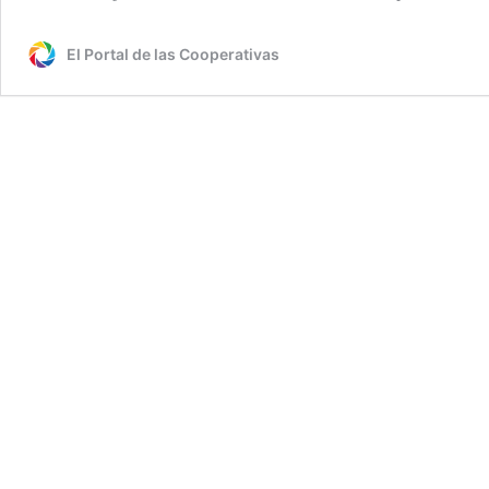
El Portal de las Cooperativas