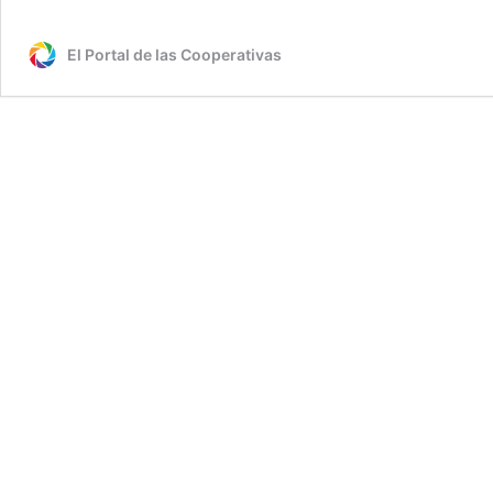
El Portal de las Cooperativas