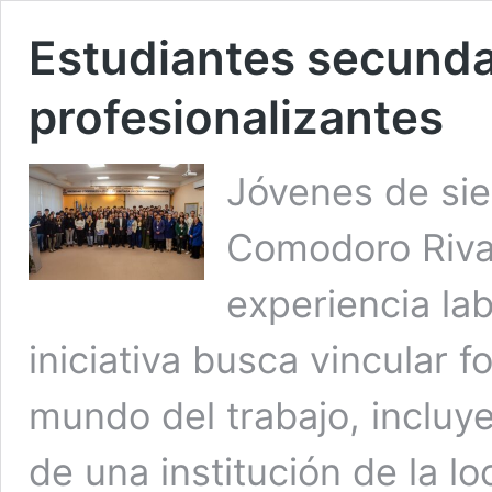
Estudiantes secundar
profesionalizantes
Jóvenes de sie
Comodoro Riva
experiencia lab
iniciativa busca vincular 
mundo del trabajo, incluy
de una institución de la l