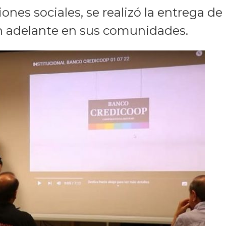
iones sociales, se realizó la entrega
van adelante en sus comunidades.