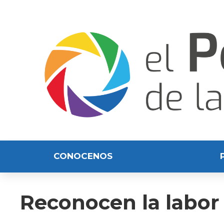
CONOCENOS
Reconocen la labor 