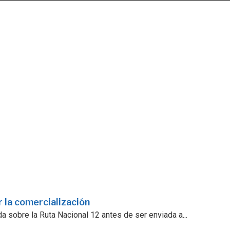
 la comercialización
a sobre la Ruta Nacional 12 antes de ser enviada a...