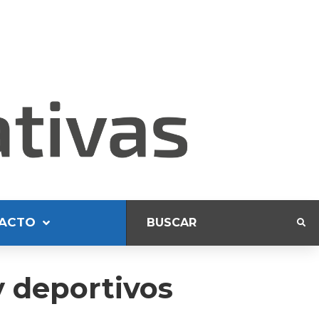
ACTO
y deportivos