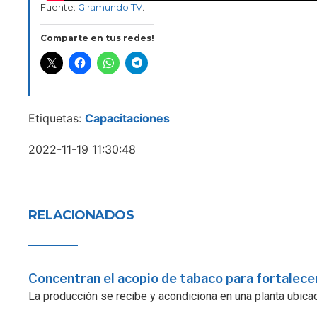
Fuente:
Giramundo TV
.
Comparte en tus redes!
Etiquetas:
Capacitaciones
2022-11-19 11:30:48
RELACIONADOS
Concentran el acopio de tabaco para fortalecer
La producción se recibe y acondiciona en una planta ubicad