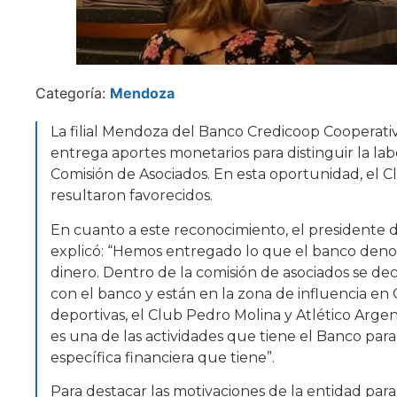
Categoría:
Mendoza
La filial Mendoza del Banco Credicoop Cooperativ
entrega aportes monetarios para distinguir la lab
Comisión de Asociados. En esta oportunidad, el C
resultaron favorecidos.
En cuanto a este reconocimiento, el presidente de
explicó: “Hemos entregado lo que el banco deno
dinero. Dentro de la comisión de asociados se dec
con el banco y están en la zona de influencia en
deportivas, el Club Pedro Molina y Atlético Argen
es una de las actividades que tiene el Banco para
específica financiera que tiene”.
Para destacar las motivaciones de la entidad para s