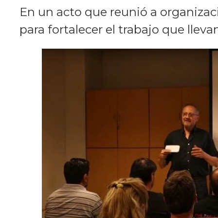
En un acto que reunió a organizac
para fortalecer el trabajo que lle