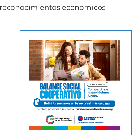
 de reconocimientos económicos