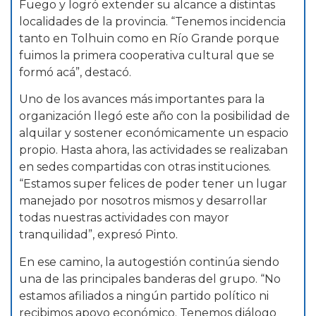
Fuego y logró extender su alcance a distintas
localidades de la provincia. “Tenemos incidencia
tanto en Tolhuin como en Río Grande porque
fuimos la primera cooperativa cultural que se
formó acá”, destacó.
Uno de los avances más importantes para la
organización llegó este año con la posibilidad de
alquilar y sostener económicamente un espacio
propio. Hasta ahora, las actividades se realizaban
en sedes compartidas con otras instituciones.
“Estamos super felices de poder tener un lugar
manejado por nosotros mismos y desarrollar
todas nuestras actividades con mayor
tranquilidad”, expresó Pinto.
En ese camino, la autogestión continúa siendo
una de las principales banderas del grupo. “No
estamos afiliados a ningún partido político ni
recibimos apoyo económico. Tenemos diálogo