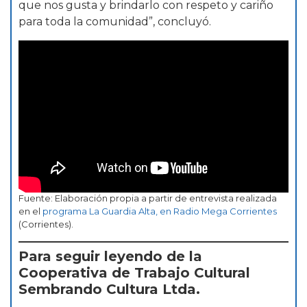
que nos gusta y brindarlo con respeto y cariño
para toda la comunidad”, concluyó.
Fuente: Elaboración propia a partir de entrevista realizada
en el
programa La Guardia Alta, en Radio Mega Corrientes
(Corrientes).
Para seguir leyendo de la
Cooperativa de Trabajo Cultural
Sembrando Cultura Ltda.