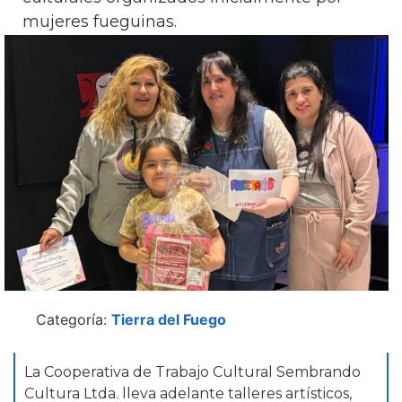
mujeres fueguinas.
Categoría:
Tierra del Fuego
La Cooperativa de Trabajo Cultural Sembrando
Cultura Ltda. lleva adelante talleres artísticos,