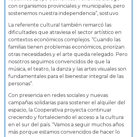
con organismos provinciales y municipales, pero
sostenemos nuestra independencia”, sostuvo.
La referente cultural también remarcó las
dificultades que atraviesa el sector artístico en
contextos económicos complejos. “Cuando las
familias tienen problemas económicos, priorizan
otras necesidades y el arte queda relegado. Pero
nosotros seguimos convencidos de que la
música, el teatro, la danza y las artes visuales son
fundamentales para el bienestar integral de las
personas”.
Con presencia en redes sociales y nuevas
campañas solidarias para sostener el alquiler del
espacio, la Cooperativa proyecta continuar
creciendo y fortaleciendo el acceso a la cultura
en el sur del país. “Vamos a seguir muchos años
más porque estamos convencidos de hacer lo