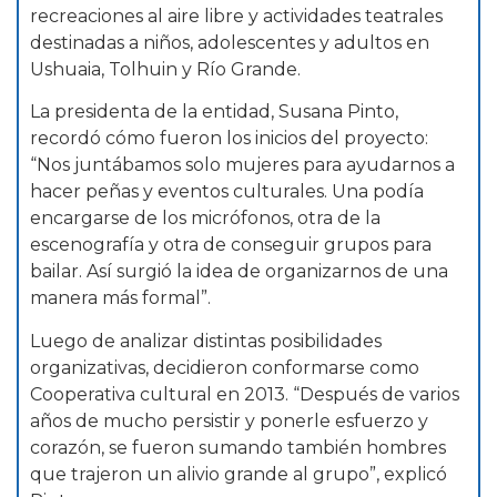
recreaciones al aire libre y actividades teatrales
destinadas a niños, adolescentes y adultos en
Ushuaia, Tolhuin y Río Grande.
La presidenta de la entidad, Susana Pinto,
recordó cómo fueron los inicios del proyecto:
“Nos juntábamos solo mujeres para ayudarnos a
hacer peñas y eventos culturales. Una podía
encargarse de los micrófonos, otra de la
escenografía y otra de conseguir grupos para
bailar. Así surgió la idea de organizarnos de una
manera más formal”.
Luego de analizar distintas posibilidades
organizativas, decidieron conformarse como
Cooperativa cultural en 2013. “Después de varios
años de mucho persistir y ponerle esfuerzo y
corazón, se fueron sumando también hombres
que trajeron un alivio grande al grupo”, explicó