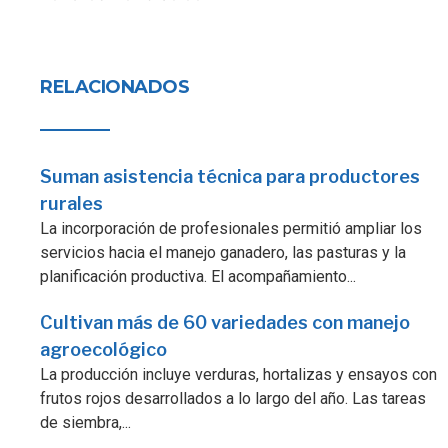
RELACIONADOS
Suman asistencia técnica para productores
rurales
La incorporación de profesionales permitió ampliar los
servicios hacia el manejo ganadero, las pasturas y la
planificación productiva. El acompañamiento...
Cultivan más de 60 variedades con manejo
agroecológico
La producción incluye verduras, hortalizas y ensayos con
frutos rojos desarrollados a lo largo del año. Las tareas
de siembra,...