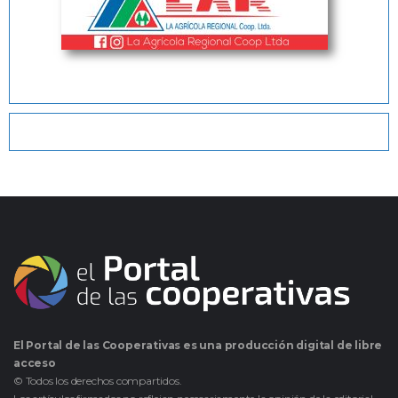
El Portal de las Cooperativas es una producción digital de libre
acceso
© Todos los derechos compartidos.