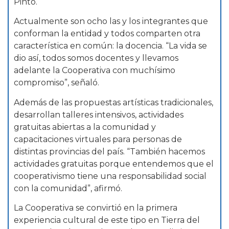
Pinto.
Actualmente son ocho las y los integrantes que
conforman la entidad y todos comparten otra
característica en común: la docencia. “La vida se
dio así, todos somos docentes y llevamos
adelante la Cooperativa con muchísimo
compromiso”, señaló.
Además de las propuestas artísticas tradicionales,
desarrollan talleres intensivos, actividades
gratuitas abiertas a la comunidad y
capacitaciones virtuales para personas de
distintas provincias del país. “También hacemos
actividades gratuitas porque entendemos que el
cooperativismo tiene una responsabilidad social
con la comunidad”, afirmó.
La Cooperativa se convirtió en la primera
experiencia cultural de este tipo en Tierra del