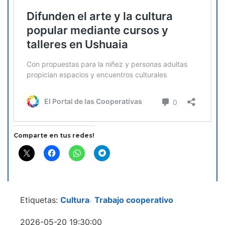
Comparte en tus redes!
Etiquetas:
Cultura
Trabajo cooperativo
-
2026-05-20 19:30:00