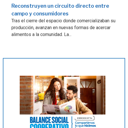
Reconstruyen un circuito directo entre
campo y consumidores
Tras el cierre del espacio donde comercializaban su
producción, avanzan en nuevas formas de acercar
alimentos a la comunidad. La...