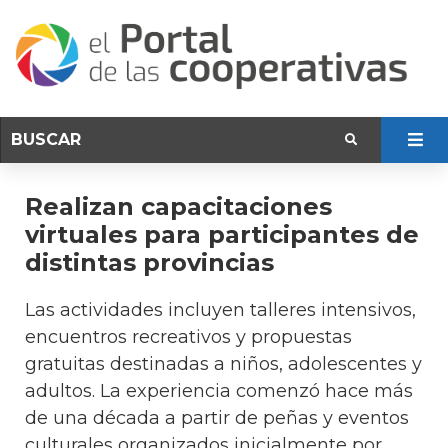
Realizan capacitaciones
virtuales para participantes de
distintas provincias
Las actividades incluyen talleres intensivos,
encuentros recreativos y propuestas
gratuitas destinadas a niños, adolescentes y
adultos. La experiencia comenzó hace más
de una década a partir de peñas y eventos
culturales organizados inicialmente por