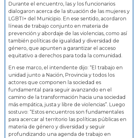
Durante el encuentro, las y los funcionarios
dialogaron acerca de la situación de las mujeres y
LGBTI+ del Municipio. En ese sentido, acordaron
líneas de trabajo conjunto en materia de
prevención y abordaje de las violencias, como así
también políticas de igualdad y diversidad de
género, que apunten a garantizar el acceso
equitativo a derechos para toda la comunidad.
En ese marco, el intendente dijo: “El trabajo en
unidad junto a Nación, Provincia y todos los
actores que componen la sociedad es
fundamental para seguir avanzando en el
camino de la transformación hacia una sociedad
más empática, justa y libre de violencias”. Luego
sostuvo: “Estos encuentros son fundamentales
para acercar al territorio las políticas públicas en
materia de género y diversidad y seguir
profundizando una agenda de trabajo en