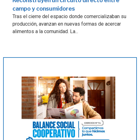
Reconstruyen un circuito directo entre
campo y consumidores
Tras el cierre del espacio donde comercializaban su
producción, avanzan en nuevas formas de acercar
alimentos a la comunidad. La...