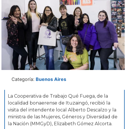
Categoría:
Buenos Aires
La Cooperativa de Trabajo Qué Fuega, de la
localidad bonaerense de Ituzaingó, recibió la
visita del intendente local Alberto Descalzo y la
ministra de las Mujeres, Géneros y Diversidad de
la Nación (MMGyD), Elizabeth Gómez Alcorta.