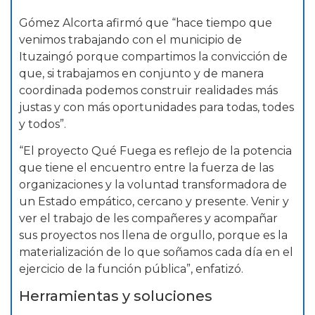
Gómez Alcorta afirmó que “hace tiempo que
venimos trabajando con el municipio de
Ituzaingó porque compartimos la convicción de
que, si trabajamos en conjunto y de manera
coordinada podemos construir realidades más
justas y con más oportunidades para todas, todes
y todos”.
“El proyecto Qué Fuega es reflejo de la potencia
que tiene el encuentro entre la fuerza de las
organizaciones y la voluntad transformadora de
un Estado empático, cercano y presente. Venir y
ver el trabajo de les compañeres y acompañar
sus proyectos nos llena de orgullo, porque es la
materialización de lo que soñamos cada día en el
ejercicio de la función pública”, enfatizó.
Herramientas y soluciones