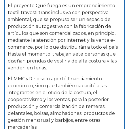
El proyecto Qué fuega es un emprendimiento
textil travesti trans inclusiva con perspectiva
ambiental, que se propuso ser un espacio de
producción autogestiva con la fabricación de
artículos que son comercializados, en principio,
mediante la atención por internet y la venta e-
commerce, por lo que distribuirán a todo el país.
Hasta el momento, trabajan siete personas que
diseñan prendas de vestir y de alta costura y las
venden en ferias.
El MMGyD no solo aportó financiamiento
económico, sino que también capacitó a las
integrantes en el oficio de la costura, el
cooperativismo y las ventas, para la posterior
producción y comercialización de remeras,
delantales, bolsas, almohadones, productos de
gestión menstrual y barbijos, entre otras
mercaderías.