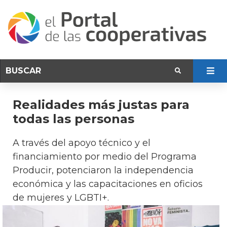
Realidades más justas para
todas las personas
A través del apoyo técnico y el
financiamiento por medio del Programa
Producir, potenciaron la independencia
económica y las capacitaciones en oficios
de mujeres y LGBTI+.