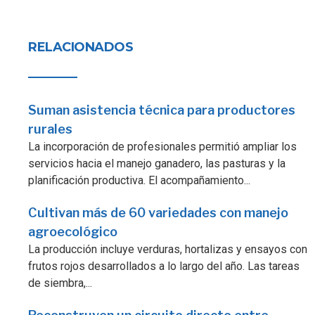
RELACIONADOS
Suman asistencia técnica para productores
rurales
La incorporación de profesionales permitió ampliar los
servicios hacia el manejo ganadero, las pasturas y la
planificación productiva. El acompañamiento...
Cultivan más de 60 variedades con manejo
agroecológico
La producción incluye verduras, hortalizas y ensayos con
frutos rojos desarrollados a lo largo del año. Las tareas
de siembra,...