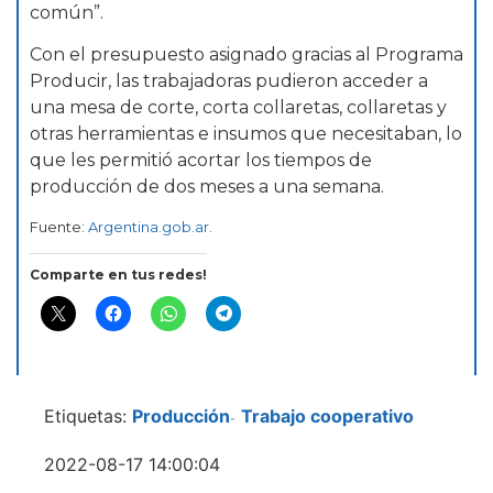
común”.
Con el presupuesto asignado gracias al Programa
Producir, las trabajadoras pudieron acceder a
una mesa de corte, corta collaretas, collaretas y
otras herramientas e insumos que necesitaban, lo
que les permitió acortar los tiempos de
producción de dos meses a una semana.
Fuente:
Argentina.gob.ar
.
Comparte en tus redes!
Etiquetas:
Producción
Trabajo cooperativo
-
2022-08-17 14:00:04