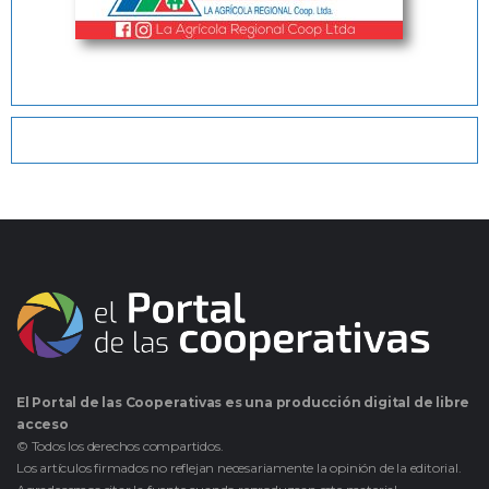
El Portal de las Cooperativas es una producción digital de libre
acceso
© Todos los derechos compartidos.
Los artículos firmados no reflejan necesariamente la opinión de la editorial.