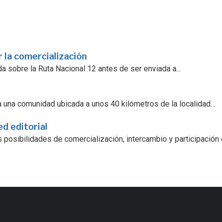
 la comercialización
a sobre la Ruta Nacional 12 antes de ser enviada a...
 una comunidad ubicada a unos 40 kilómetros de la localidad...
ed editorial
 posibilidades de comercialización, intercambio y participación