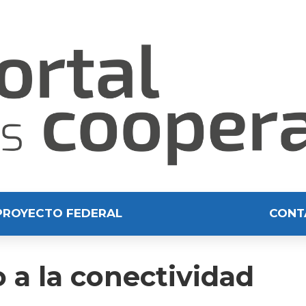
PROYECTO FEDERAL
CONT
 a la conectividad