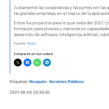
Justamente las cooperativas y las pymes son las 
las grandes empresas, en el marco de la aplicaci
Entre los proyectos para lo que resta del 2021, 
formación para jóvenes y menores en capacidade
desarrollo de software, inteligencia artificial, rob
Fuente:
Télam
.
Comparte en tus redes!
Etiquetas:
Neuquén
Servicios Públicos
-
2021-06-04 20:30:00