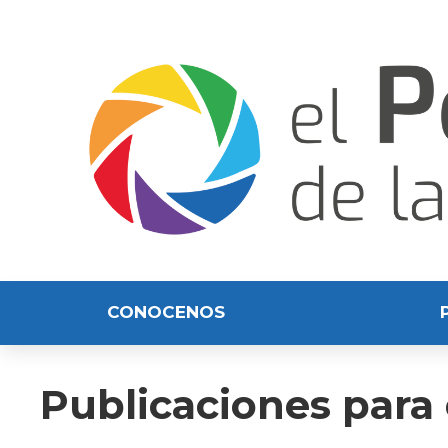
CONOCENOS
Publicaciones para 