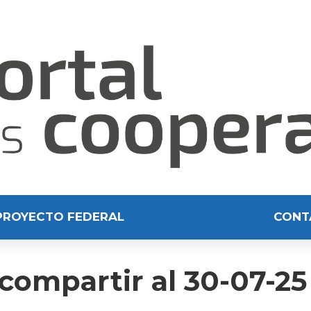
PROYECTO FEDERAL
CONT
compartir al 30-07-25