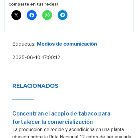
Comparte en tus redes!
Etiquetas:
Medios de comunicación
2025-06-10 17:00:12
RELACIONADOS
Concentran el acopio de tabaco para
fortalecer la comercialización
La producción se recibe y acondiciona en una planta
ubicada sobre la Ruta Nacional 12 antes de ser enviada