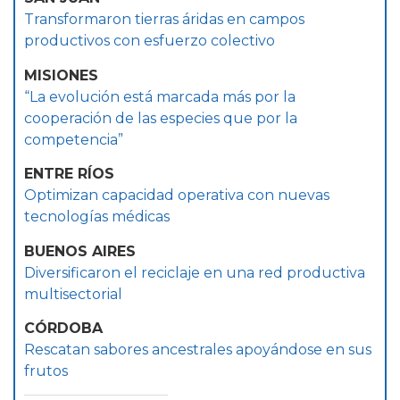
Transformaron tierras áridas en campos
productivos con esfuerzo colectivo
MISIONES
“La evolución está marcada más por la
cooperación de las especies que por la
competencia”
ENTRE RÍOS
Optimizan capacidad operativa con nuevas
tecnologías médicas
BUENOS AIRES
Diversificaron el reciclaje en una red productiva
multisectorial
CÓRDOBA
Rescatan sabores ancestrales apoyándose en sus
frutos