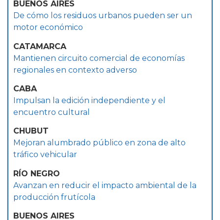
BUENOS AIRES
De cómo los residuos urbanos pueden ser un
motor económico
CATAMARCA
Mantienen circuito comercial de economías
regionales en contexto adverso
CABA
Impulsan la edición independiente y el
encuentro cultural
CHUBUT
Mejoran alumbrado público en zona de alto
tráfico vehicular
RÍO NEGRO
Avanzan en reducir el impacto ambiental de la
producción frutícola
BUENOS AIRES