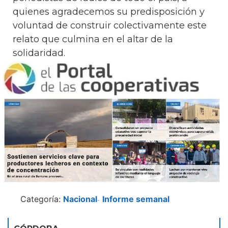
quienes agradecemos su predisposición y
voluntad de construir colectivamente este
relato que culmina en el altar de la
solidaridad.
Categoría:
Nacional
Informe semanal
-