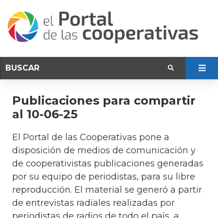
Publicaciones para compartir
al 10-06-25
El Portal de las Cooperativas pone a
disposición de medios de comunicación y
de cooperativistas publicaciones generadas
por su equipo de periodistas, para su libre
reproducción. El material se generó a partir
de entrevistas radiales realizadas por
periodistas de radios de todo el país, a