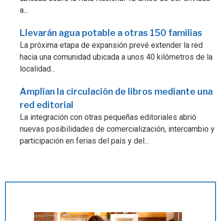
a...
Llevarán agua potable a otras 150 familias
La próxima etapa de expansión prevé extender la red
hacia una comunidad ubicada a unos 40 kilómetros de la
localidad...
Amplían la circulación de libros mediante una
red editorial
La integración con otras pequeñas editoriales abrió
nuevas posibilidades de comercialización, intercambio y
participación en ferias del país y del...