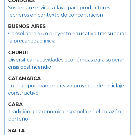
CÓRDOBA
Sostienen servicios clave para productores
lecheros en contexto de concentración
BUENOS AIRES
Consolidaron un proyecto educativo tras superar
la precariedad inicial
CHUBUT
Diversifican actividades económicas para superar
crisis postincendio
CATAMARCA
Luchan por mantener vivo proyecto de reciclaje
constructivo
CABA
Tradición gastronómica española en el corazón
porteño
SALTA