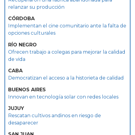
relanzar su producción
CÓRDOBA
Implementan el cine comunitario ante la falta de
opciones culturales
RÍO NEGRO
Ofrecen trabajo a colegas para mejorar la calidad
de vida
CABA
Democratizan el acceso a la historieta de calidad
BUENOS AIRES
Innovan en tecnología solar con redes locales
JUJUY
Rescatan cultivos andinos en riesgo de
desaparecer
SAN JUAN