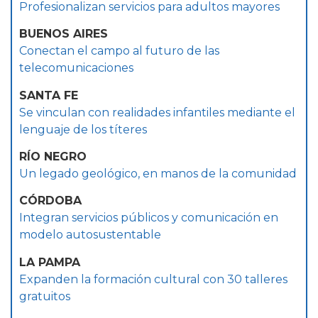
Profesionalizan servicios para adultos mayores
BUENOS AIRES
Conectan el campo al futuro de las
telecomunicaciones
SANTA FE
Se vinculan con realidades infantiles mediante el
lenguaje de los títeres
RÍO NEGRO
Un legado geológico, en manos de la comunidad
CÓRDOBA
Integran servicios públicos y comunicación en
modelo autosustentable
LA PAMPA
Expanden la formación cultural con 30 talleres
gratuitos