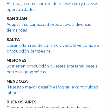
El trabajo como camino de reinserción y nuevas
oportunidades
SAN JUAN
Adaptan su capacidad productiva a diversas
demandas
SALTA
Desarrollan red de turismo vivencial vinculado a
producción campesina
MISIONES
Sostienen producción quesera artesanal pese a
barreras geográficas
MENDOZA
“Nuestro mayor desafío es lograr la continuidad
laboral”
BUENOS AIRES
Recuperaron una fábrica abandonada para