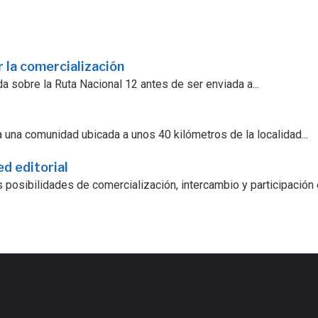
 la comercialización
a sobre la Ruta Nacional 12 antes de ser enviada a...
 una comunidad ubicada a unos 40 kilómetros de la localidad...
ed editorial
 posibilidades de comercialización, intercambio y participación