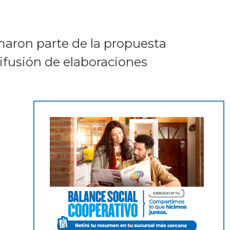
rmaron parte de la propuesta
ifusión de elaboraciones