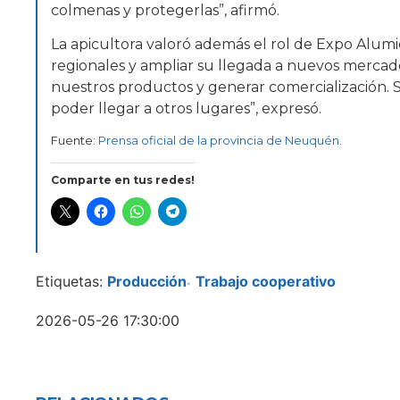
colmenas y protegerlas”, afirmó.
La apicultora valoró además el rol de Expo Alumi
regionales y ampliar su llegada a nuevos mercados
nuestros productos y generar comercialización. 
poder llegar a otros lugares”, expresó.
Fuente:
Prensa oficial de la provincia de Neuquén
.
Comparte en tus redes!
Etiquetas:
Producción
Trabajo cooperativo
-
2026-05-26 17:30:00