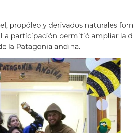
el, propóleo y derivados naturales fo
La participación permitió ampliar la d
de la Patagonia andina.