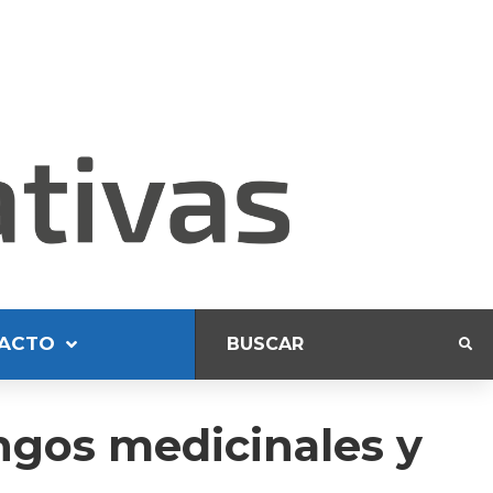
ACTO
ngos medicinales y