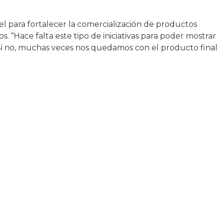
el para fortalecer la comercialización de productos
. “Hace falta este tipo de iniciativas para poder mostrar
Si no, muchas veces nos quedamos con el producto final 