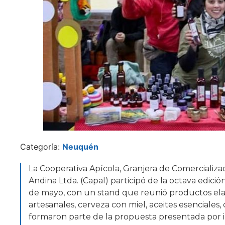
Categoría:
Neuquén
La Cooperativa Apícola, Granjera de Comercializa
Andina Ltda. (Capal) participó de la octava edició
de mayo, con un stand que reunió productos elab
artesanales, cerveza con miel, aceites esenciales
formaron parte de la propuesta presentada por 