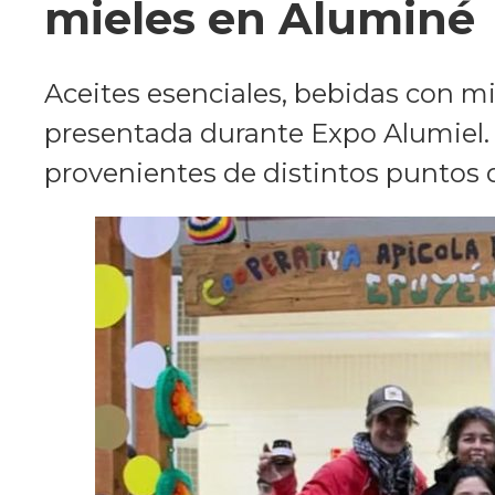
mieles en Aluminé
Aceites esenciales, bebidas con mi
presentada durante Expo Alumiel. 
provenientes de distintos puntos 