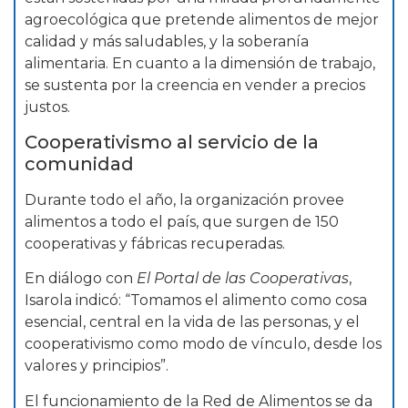
agroecológica que pretende alimentos de mejor
calidad y más saludables, y la soberanía
alimentaria. En cuanto a la dimensión de trabajo,
se sustenta por la creencia en vender a precios
justos.
Cooperativismo al servicio de la
comunidad
Durante todo el año, la organización provee
alimentos a todo el país, que surgen de 150
cooperativas y fábricas recuperadas.
En diálogo con
El Portal de las Cooperativas
,
Isarola indicó: “Tomamos el alimento como cosa
esencial, central en la vida de las personas, y el
cooperativismo como modo de vínculo, desde los
valores y principios”.
El funcionamiento de la Red de Alimentos se da