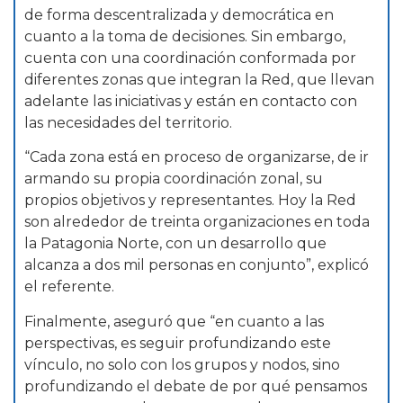
de forma descentralizada y democrática en
cuanto a la toma de decisiones. Sin embargo,
cuenta con una coordinación conformada por
diferentes zonas que integran la Red, que llevan
adelante las iniciativas y están en contacto con
las necesidades del territorio.
“Cada zona está en proceso de organizarse, de ir
armando su propia coordinación zonal, su
propios objetivos y representantes. Hoy la Red
son alrededor de treinta organizaciones en toda
la Patagonia Norte, con un desarrollo que
alcanza a dos mil personas en conjunto”, explicó
el referente.
Finalmente, aseguró que “en cuanto a las
perspectivas, es seguir profundizando este
vínculo, no solo con los grupos y nodos, sino
profundizando el debate de por qué pensamos