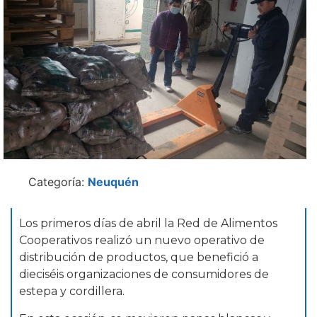
Categoría:
Neuquén
Los primeros días de abril la Red de Alimentos
Cooperativos realizó un nuevo operativo de
distribución de productos, que benefició a
dieciséis organizaciones de consumidores de
estepa y cordillera.