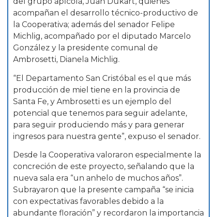
del grupo apícola, Juan Dukart, quienes
acompañan el desarrollo técnico-productivo de
la Cooperativa; además del senador Felipe
Michlig, acompañado por el diputado Marcelo
González y la presidente comunal de
Ambrosetti, Dianela Michlig.
“El Departamento San Cristóbal es el que más
producción de miel tiene en la provincia de
Santa Fe, y Ambrosetti es un ejemplo del
potencial que tenemos para seguir adelante,
para seguir produciendo más y para generar
ingresos para nuestra gente”, expuso el senador.
Desde la Cooperativa valoraron especialmente la
concreción de este proyecto, señalando que la
nueva sala era “un anhelo de muchos años”.
Subrayaron que la presente campaña “se inicia
con expectativas favorables debido a la
abundante floración” y recordaron la importancia