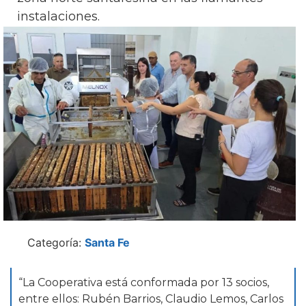
instalaciones.
Categoría:
Santa Fe
“La Cooperativa está conformada por 13 socios,
entre ellos: Rubén Barrios, Claudio Lemos, Carlos