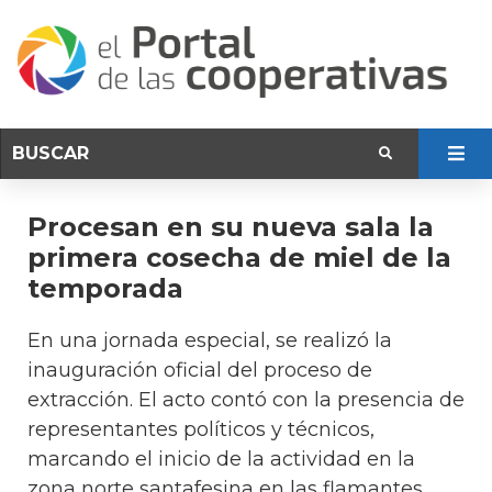
Procesan en su nueva sala la
primera cosecha de miel de la
temporada
En una jornada especial, se realizó la
inauguración oficial del proceso de
extracción. El acto contó con la presencia de
representantes políticos y técnicos,
marcando el inicio de la actividad en la
zona norte santafesina en las flamantes