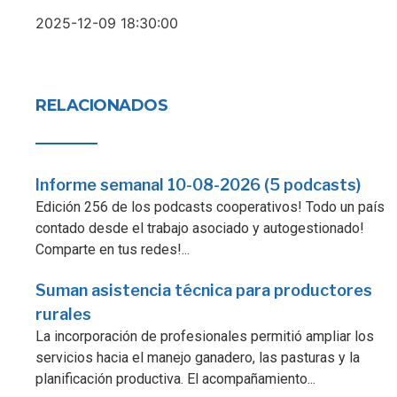
2025-12-09 18:30:00
RELACIONADOS
Informe semanal 10-08-2026 (5 podcasts)
Edición 256 de los podcasts cooperativos! Todo un país
contado desde el trabajo asociado y autogestionado!
Comparte en tus redes!...
Suman asistencia técnica para productores
rurales
La incorporación de profesionales permitió ampliar los
servicios hacia el manejo ganadero, las pasturas y la
planificación productiva. El acompañamiento...