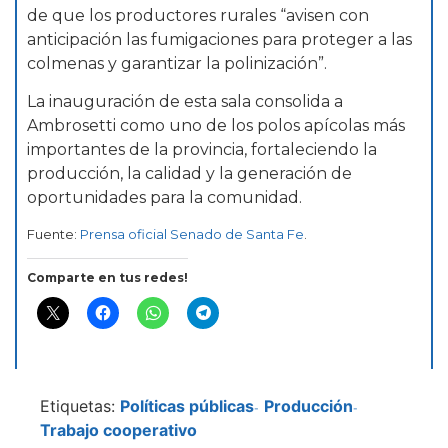
de que los productores rurales “avisen con
anticipación las fumigaciones para proteger a las
colmenas y garantizar la polinización”.
La inauguración de esta sala consolida a
Ambrosetti como uno de los polos apícolas más
importantes de la provincia, fortaleciendo la
producción, la calidad y la generación de
oportunidades para la comunidad.
Fuente:
Prensa oficial Senado de Santa Fe
.
Comparte en tus redes!
Etiquetas:
Políticas públicas
Producción
-
-
Trabajo cooperativo