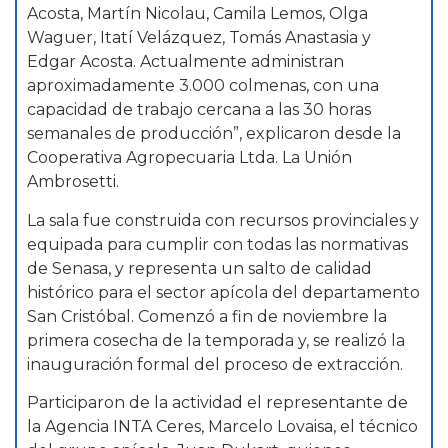
Acosta, Martín Nicolau, Camila Lemos, Olga
Waguer, Itatí Velázquez, Tomás Anastasia y
Edgar Acosta. Actualmente administran
aproximadamente 3.000 colmenas, con una
capacidad de trabajo cercana a las 30 horas
semanales de producción”, explicaron desde la
Cooperativa Agropecuaria Ltda. La Unión
Ambrosetti.
La sala fue construida con recursos provinciales y
equipada para cumplir con todas las normativas
de Senasa, y representa un salto de calidad
histórico para el sector apícola del departamento
San Cristóbal. Comenzó a fin de noviembre la
primera cosecha de la temporada y, se realizó la
inauguración formal del proceso de extracción.
Participaron de la actividad el representante de
la Agencia INTA Ceres, Marcelo Lovaisa, el técnico