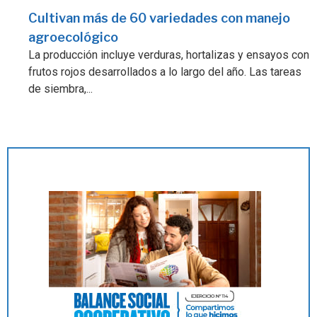
Cultivan más de 60 variedades con manejo
agroecológico
La producción incluye verduras, hortalizas y ensayos con
frutos rojos desarrollados a lo largo del año. Las tareas
de siembra,...