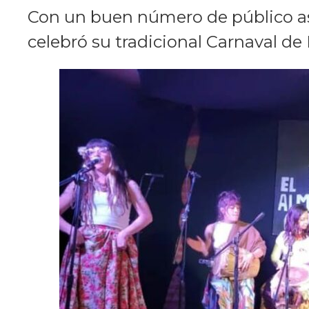
Con un buen número de público asi
celebró su tradicional Carnaval de 