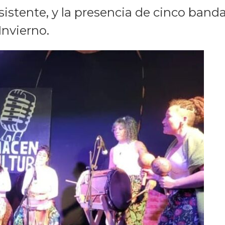
stente, y la presencia de cinco banda
Invierno.