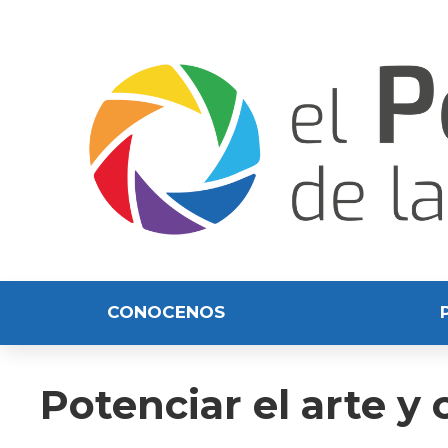
CONOCENOS
Potenciar el arte y 