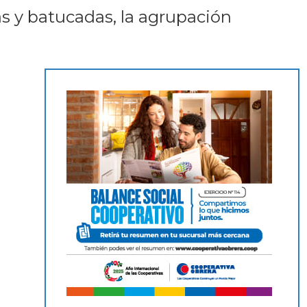
s y batucadas, la agrupación