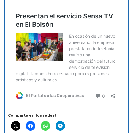
Comparte en tus redes!