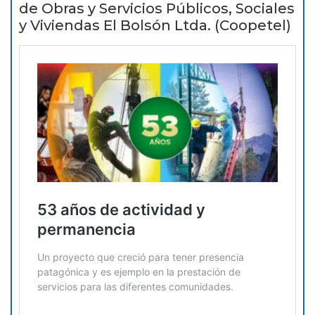
de Obras y Servicios Públicos, Sociales
y Viviendas El Bolsón Ltda. (Coopetel)