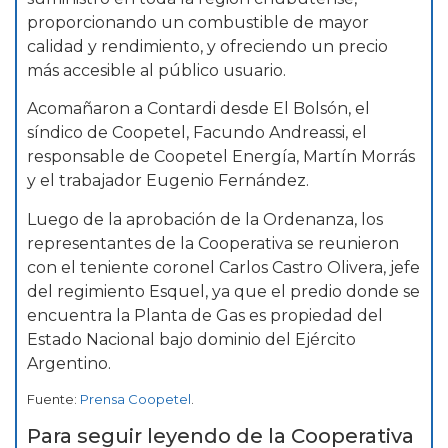
proporcionando un combustible de mayor
calidad y rendimiento, y ofreciendo un precio
más accesible al público usuario.
Acomañaron a Contardi desde El Bolsón, el
síndico de Coopetel, Facundo Andreassi, el
responsable de Coopetel Energía, Martín Morrás
y el trabajador Eugenio Fernández.
Luego de la aprobación de la Ordenanza, los
representantes de la Cooperativa se reunieron
con el teniente coronel Carlos Castro Olivera, jefe
del regimiento Esquel, ya que el predio donde se
encuentra la Planta de Gas es propiedad del
Estado Nacional bajo dominio del Ejército
Argentino.
Fuente:
Prensa Coopetel
.
Para seguir leyendo de la Cooperativa