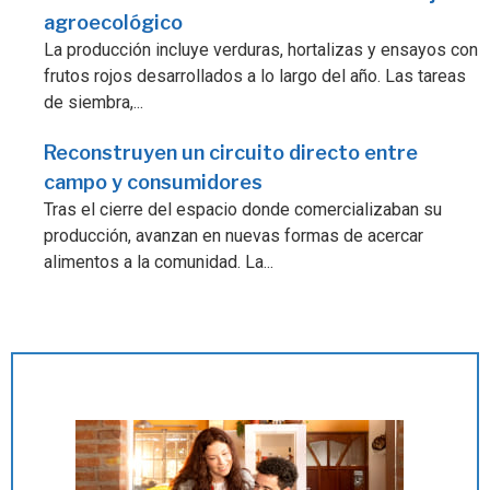
agroecológico
La producción incluye verduras, hortalizas y ensayos con
frutos rojos desarrollados a lo largo del año. Las tareas
de siembra,...
Reconstruyen un circuito directo entre
campo y consumidores
Tras el cierre del espacio donde comercializaban su
producción, avanzan en nuevas formas de acercar
alimentos a la comunidad. La...