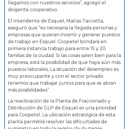
llegamos con nuestros servicios”, agregó el
dirigente cooperativo.
El intendente de Esquel, Matías Taccetta,
aseguró que “es necesaria la llegada personas y
empresas que quieran invertir y generar puestos
de trabajo en Esquel. Coopetel brindará en
primera instancia trabajo para entre 15 y 20
familias de la ciudad. Si las cosas salen bien para la
empresa, está la posibilidad de que haya aún más
puestos laborales. La situación del desempleo es
muy preocupante y con el sector privado
tenemos que trabajar juntos para que se abran
más posibilidades”.
La reactivación de la Planta de Fraccionado y
Distribución de GLP de Esquel es una prioridad
para Coopetel. La ubicación estratégica de esta
planta permitirá resolver las dificultades de
suministro en toda la región chubutense,