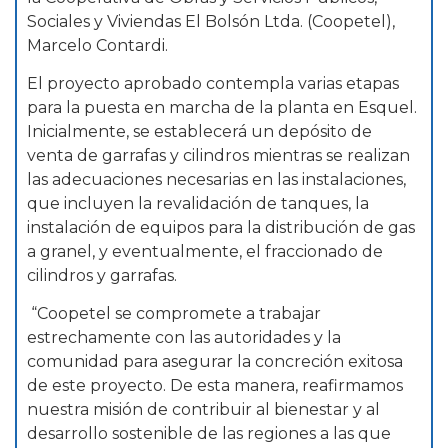
Sociales y Viviendas El Bolsón Ltda. (Coopetel),
Marcelo Contardi.
El proyecto aprobado contempla varias etapas
para la puesta en marcha de la planta en Esquel.
Inicialmente, se establecerá un depósito de
venta de garrafas y cilindros mientras se realizan
las adecuaciones necesarias en las instalaciones,
que incluyen la revalidación de tanques, la
instalación de equipos para la distribución de gas
a granel, y eventualmente, el fraccionado de
cilindros y garrafas.
“Coopetel se compromete a trabajar
estrechamente con las autoridades y la
comunidad para asegurar la concreción exitosa
de este proyecto. De esta manera, reafirmamos
nuestra misión de contribuir al bienestar y al
desarrollo sostenible de las regiones a las que