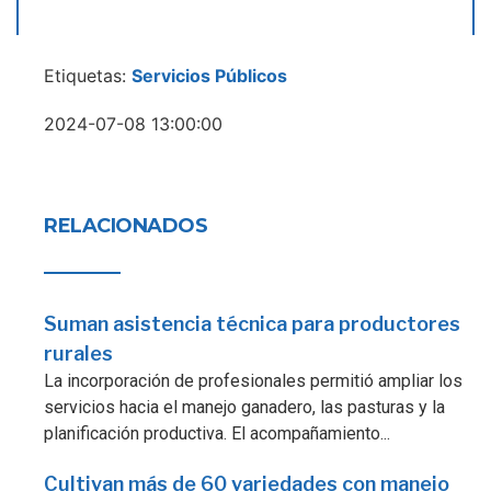
Etiquetas:
Servicios Públicos
2024-07-08 13:00:00
RELACIONADOS
Suman asistencia técnica para productores
rurales
La incorporación de profesionales permitió ampliar los
servicios hacia el manejo ganadero, las pasturas y la
planificación productiva. El acompañamiento...
Cultivan más de 60 variedades con manejo