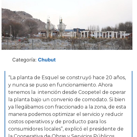
Categoría:
Chubut
“La planta de Esquel se construyó hace 20 años,
y nunca se puso en funcionamiento. Ahora
tenemos la intención desde Coopetel de operar
la planta bajo un convenio de comodato. Si bien
ya llegábamos con fraccionado a la zona, de esta
manera podemos optimizar el servicio y reducir
costos operativos y de producto para los
consumidores locales”, explicó el presidente de
la Cooperativa de Obras y Servicios Públicos,