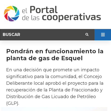
Pondrán en funcionamiento la
planta de gas de Esquel
En una decisión que promete un impacto
significativo para la comunidad, el Concejo
Deliberante local aprobó el proyecto para la
recuperación de la Planta de Fraccionado y
Distribución de Gas Licuado de Petróleo
(GLP).