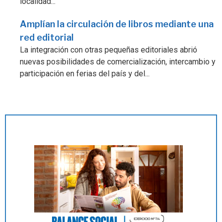
localidad...
Amplían la circulación de libros mediante una
red editorial
La integración con otras pequeñas editoriales abrió
nuevas posibilidades de comercialización, intercambio y
participación en ferias del país y del...