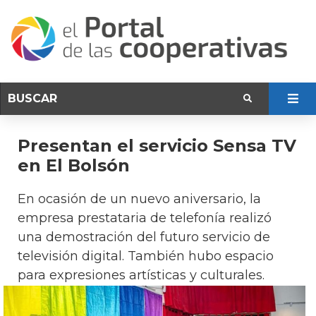
Presentan el servicio Sensa TV
en El Bolsón
En ocasión de un nuevo aniversario, la
empresa prestataria de telefonía realizó
una demostración del futuro servicio de
televisión digital. También hubo espacio
para expresiones artísticas y culturales.