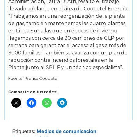
Administración, Laura D’ Atri, resaltó el trabajo
llevado adelante en el área de Coopetel Energía:
“Trabajamos en una reorganización de la planta
de gas, también mantenemos las cuatro plantas
en Línea Sur a las que en épocas de invierno
llegamos con cerca de 20 camiones de GLP por
semana para garantizar el acceso al gas a más de
3000 familias. También se avanza con un plan de
reducción contra incendios forestales en la
Planta junto al SPLIF y un técnico especialista”.
Fuente: Prensa Coopetel
Comparte en tus redes!
Etiquetas:
Medios de comunicación
-