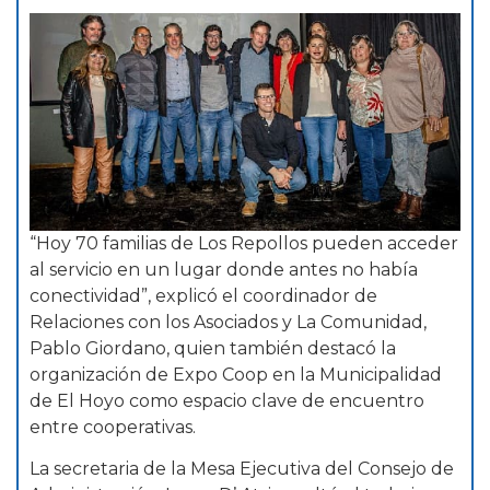
“Hoy 70 familias de Los Repollos pueden acceder
al servicio en un lugar donde antes no había
conectividad”, explicó el coordinador de
Relaciones con los Asociados y La Comunidad,
Pablo Giordano, quien también destacó la
organización de Expo Coop en la Municipalidad
de El Hoyo como espacio clave de encuentro
entre cooperativas.
La secretaria de la Mesa Ejecutiva del Consejo de