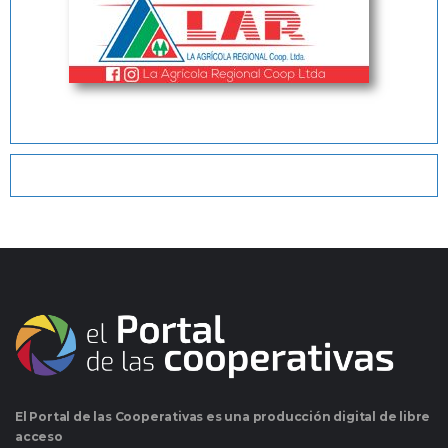
El Portal de las Cooperativas es una producción digital de libre
acceso