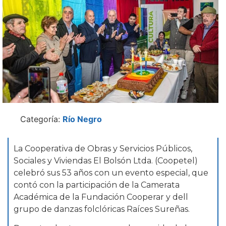
Categoría:
Río Negro
La Cooperativa de Obras y Servicios Públicos,
Sociales y Viviendas El Bolsón Ltda. (Coopetel)
celebró sus 53 años con un evento especial, que
contó con la participación de la Camerata
Académica de la Fundación Cooperar y dell
grupo de danzas folclóricas Raíces Sureñas.