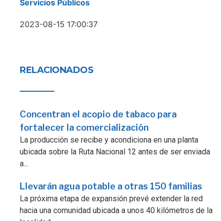
Servicios Públicos
2023-08-15 17:00:37
RELACIONADOS
Concentran el acopio de tabaco para
fortalecer la comercialización
La producción se recibe y acondiciona en una planta
ubicada sobre la Ruta Nacional 12 antes de ser enviada
a...
Llevarán agua potable a otras 150 familias
La próxima etapa de expansión prevé extender la red
hacia una comunidad ubicada a unos 40 kilómetros de la