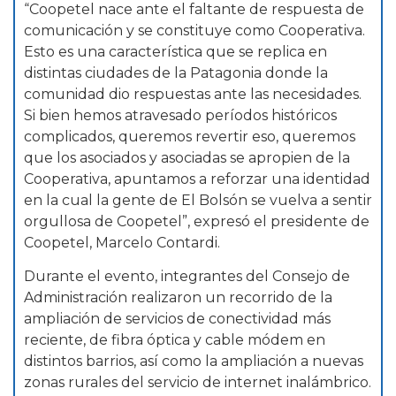
“Coopetel nace ante el faltante de respuesta de
comunicación y se constituye como Cooperativa.
Esto es una característica que se replica en
distintas ciudades de la Patagonia donde la
comunidad dio respuestas ante las necesidades.
Si bien hemos atravesado períodos históricos
complicados, queremos revertir eso, queremos
que los asociados y asociadas se apropien de la
Cooperativa, apuntamos a reforzar una identidad
en la cual la gente de El Bolsón se vuelva a sentir
orgullosa de Coopetel”, expresó el presidente de
Coopetel, Marcelo Contardi.
Durante el evento, integrantes del Consejo de
Administración realizaron un recorrido de la
ampliación de servicios de conectividad más
reciente, de fibra óptica y cable módem en
distintos barrios, así como la ampliación a nuevas
zonas rurales del servicio de internet inalámbrico.