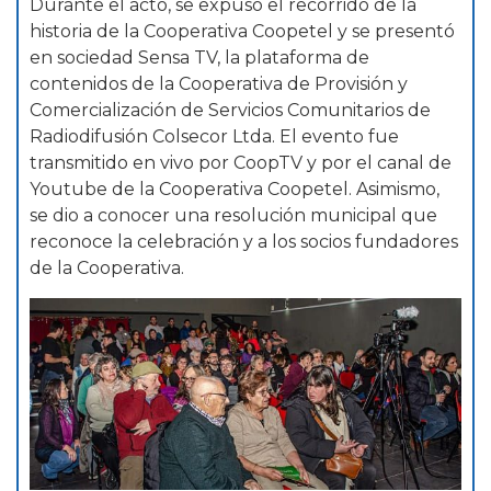
Durante el acto, se expuso el recorrido de la
historia de la Cooperativa Coopetel y se presentó
en sociedad Sensa TV, la plataforma de
contenidos de la Cooperativa de Provisión y
Comercialización de Servicios Comunitarios de
Radiodifusión Colsecor Ltda. El evento fue
transmitido en vivo por CoopTV y por el canal de
Youtube de la Cooperativa Coopetel. Asimismo,
se dio a conocer una resolución municipal que
reconoce la celebración y a los socios fundadores
de la Cooperativa.