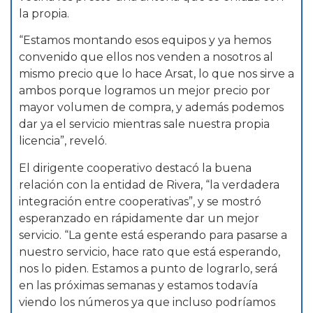
la propia.
“Estamos montando esos equipos y ya hemos
convenido que ellos nos venden a nosotros al
mismo precio que lo hace Arsat, lo que nos sirve a
ambos porque logramos un mejor precio por
mayor volumen de compra, y además podemos
dar ya el servicio mientras sale nuestra propia
licencia”, reveló.
El dirigente cooperativo destacó la buena
relación con la entidad de Rivera, “la verdadera
integración entre cooperativas”, y se mostró
esperanzado en rápidamente dar un mejor
servicio. “La gente está esperando para pasarse a
nuestro servicio, hace rato que está esperando,
nos lo piden. Estamos a punto de lograrlo, será
en las próximas semanas y estamos todavía
viendo los números ya que incluso podríamos