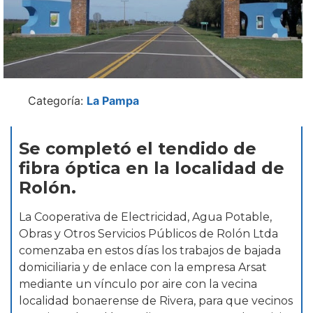
Categoría:
La Pampa
Se completó el tendido de
fibra óptica en la localidad de
Rolón.
La Cooperativa de Electricidad, Agua Potable,
Obras y Otros Servicios Públicos de Rolón Ltda
comenzaba en estos días los trabajos de bajada
domiciliaria y de enlace con la empresa Arsat
mediante un vínculo por aire con la vecina
localidad bonaerense de Rivera, para que vecinos