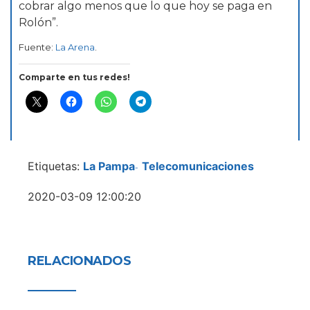
cobrar algo menos que lo que hoy se paga en
Rolón”.
Fuente:
La Arena
.
Comparte en tus redes!
Etiquetas:
La Pampa
Telecomunicaciones
-
2020-03-09 12:00:20
RELACIONADOS