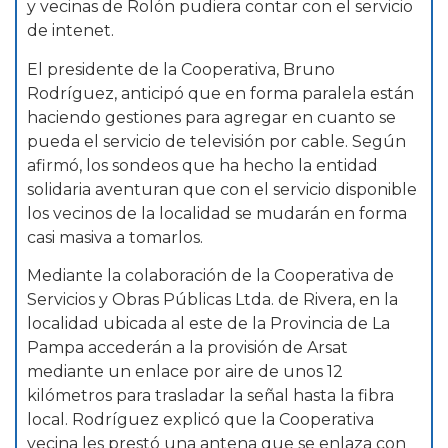
y vecinas de Rolón pudiera contar con el servicio
de intenet.
El presidente de la Cooperativa, Bruno
Rodríguez, anticipó que en forma paralela están
haciendo gestiones para agregar en cuanto se
pueda el servicio de televisión por cable. Según
afirmó, los sondeos que ha hecho la entidad
solidaria aventuran que con el servicio disponible
los vecinos de la localidad se mudarán en forma
casi masiva a tomarlos.
Mediante la colaboración de la Cooperativa de
Servicios y Obras Públicas Ltda. de Rivera, en la
localidad ubicada al este de la Provincia de La
Pampa accederán a la provisión de Arsat
mediante un enlace por aire de unos 12
kilómetros para trasladar la señal hasta la fibra
local. Rodríguez explicó que la Cooperativa
vecina les prestó una antena que se enlaza con