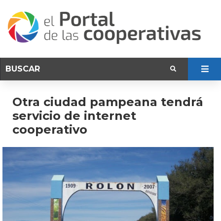
Otra ciudad pampeana tendrá
servicio de internet
cooperativo