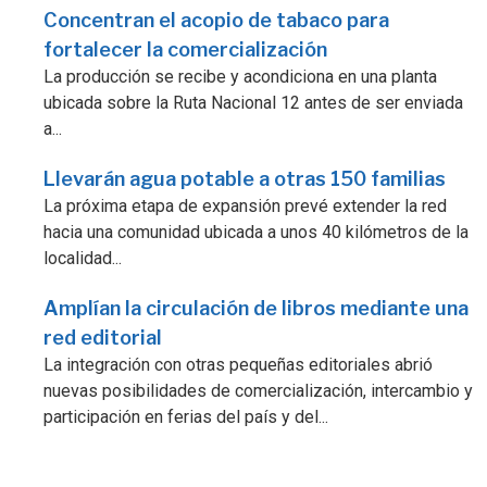
Concentran el acopio de tabaco para
fortalecer la comercialización
La producción se recibe y acondiciona en una planta
ubicada sobre la Ruta Nacional 12 antes de ser enviada
a...
Llevarán agua potable a otras 150 familias
La próxima etapa de expansión prevé extender la red
hacia una comunidad ubicada a unos 40 kilómetros de la
localidad...
Amplían la circulación de libros mediante una
red editorial
La integración con otras pequeñas editoriales abrió
nuevas posibilidades de comercialización, intercambio y
participación en ferias del país y del...