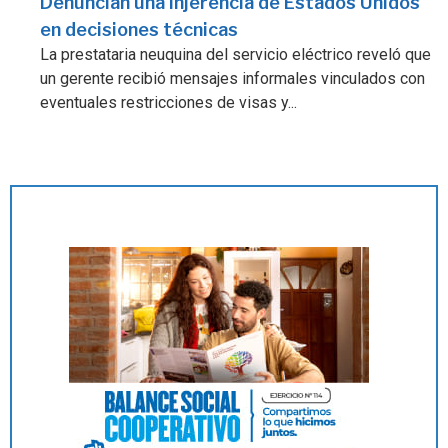
Denuncian una injerencia de Estados Unidos
en decisiones técnicas
La prestataria neuquina del servicio eléctrico reveló que
un gerente recibió mensajes informales vinculados con
eventuales restricciones de visas y...