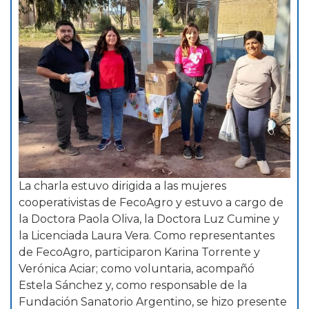
La charla estuvo dirigida a las mujeres
cooperativistas de FecoAgro y estuvo a cargo de
la Doctora Paola Oliva, la Doctora Luz Cumine y
la Licenciada Laura Vera. Como representantes
de FecoAgro, participaron Karina Torrente y
Verónica Aciar; como voluntaria, acompañó
Estela Sánchez y, como responsable de la
Fundación Sanatorio Argentino, se hizo presente