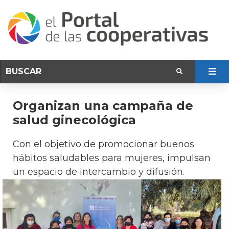
Organizan una campaña de
salud ginecológica
Con el objetivo de promocionar buenos
hábitos saludables para mujeres, impulsan
un espacio de intercambio y difusión.