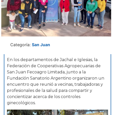
Categoría:
San Juan
En los departamentos de Jachal e Iglesias, la
Federación de Cooperativas Agropecuarias de
San Juan Fecoagro Limitada, junto a la
Fundación Sanatorio Argentino organizaron un
encuentro que reunió a vecinas, trabajadoras y
profesionales de la salud para compartir y
concientizar acerca de los controles
ginecológicos.