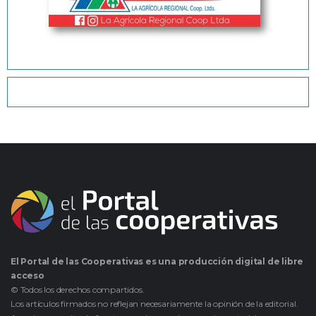
El Portal de las Cooperativas es una producción digital de libre
acceso
© Todos los derechos compartidos.
Los artículos firmados no reflejan necesariamente la opinión de la editorial.