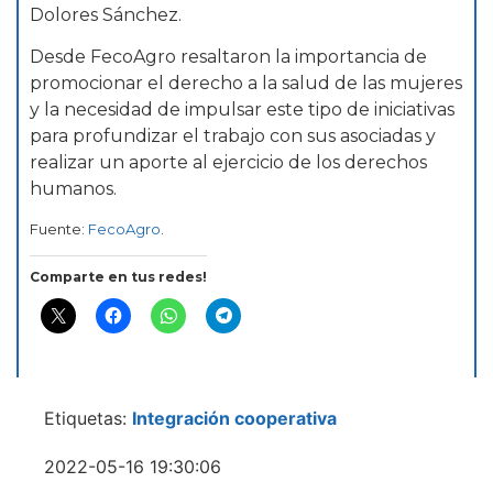
Dolores Sánchez.
Desde FecoAgro resaltaron la importancia de
promocionar el derecho a la salud de las mujeres
y la necesidad de impulsar este tipo de iniciativas
para profundizar el trabajo con sus asociadas y
realizar un aporte al ejercicio de los derechos
humanos.
Fuente:
FecoAgro
.
Comparte en tus redes!
Etiquetas:
Integración cooperativa
2022-05-16 19:30:06