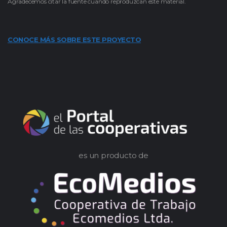
Agradecemos citar la fuente cuando reproduzcan este material.
CONOCE MÁS SOBRE ESTE PROYECTO
es un producto de