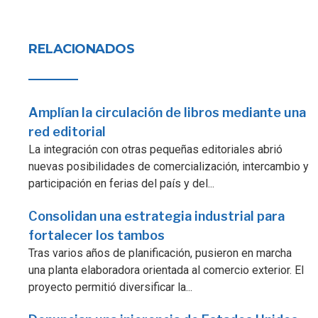
RELACIONADOS
Amplían la circulación de libros mediante una
red editorial
La integración con otras pequeñas editoriales abrió
nuevas posibilidades de comercialización, intercambio y
participación en ferias del país y del...
Consolidan una estrategia industrial para
fortalecer los tambos
Tras varios años de planificación, pusieron en marcha
una planta elaboradora orientada al comercio exterior. El
proyecto permitió diversificar la...