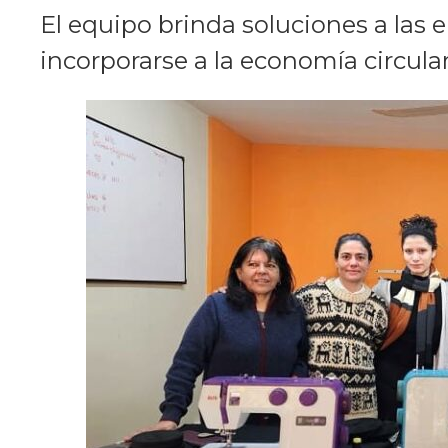
El equipo brinda soluciones a las 
incorporarse a la economía circular