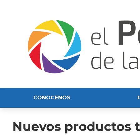
CONOCENOS
Nuevos productos te