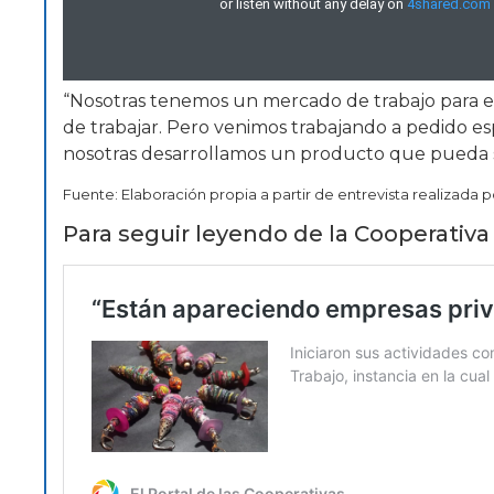
“Nosotras tenemos un mercado de trabajo para e
de trabajar. Pero venimos trabajando a pedido esp
nosotras desarrollamos un producto que pueda s
Fuente: Elaboración propia a partir de entrevista realizada 
Para seguir leyendo de la Cooperativ