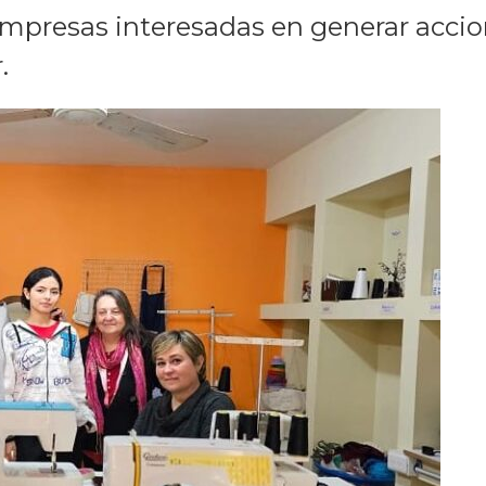
empresas interesadas en generar accio
.