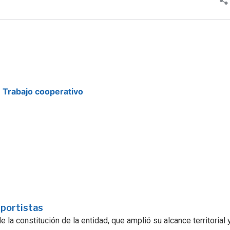
Trabajo cooperativo
sportistas
la constitución de la entidad, que amplió su alcance territorial y.