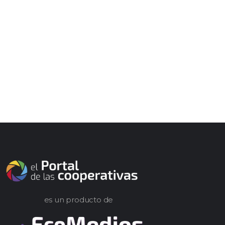
es un producto de