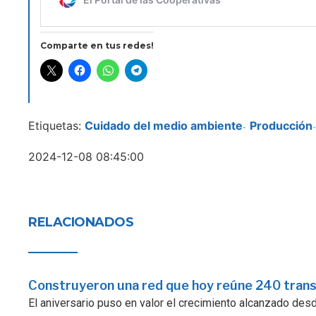
Comparte en tus redes!
Etiquetas:
Cuidado del medio ambiente
Producción
-
-
2024-12-08 08:45:00
RELACIONADOS
Construyeron una red que hoy reúne 240 tran
El aniversario puso en valor el crecimiento alcanzado desde 