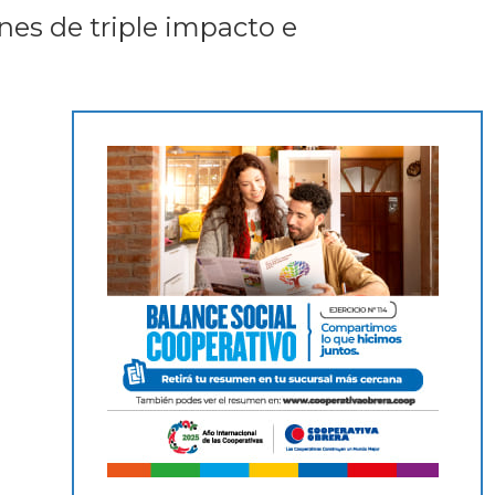
nes de triple impacto e