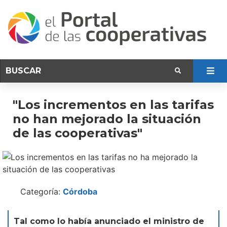
"Los incrementos en las tarifas
no han mejorado la situación
de las cooperativas"
Categoría:
Córdoba
Tal como lo había anunciado el ministro de