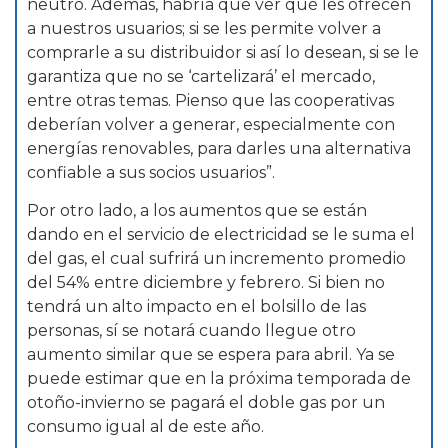
neutro. Además, habría que ver qué les ofrecen
a nuestros usuarios; si se les permite volver a
comprarle a su distribuidor si así lo desean, si se le
garantiza que no se ‘cartelizará’ el mercado,
entre otras temas. Pienso que las cooperativas
deberían volver a generar, especialmente con
energías renovables, para darles una alternativa
confiable a sus socios usuarios”.
Por otro lado, a los aumentos que se están
dando en el servicio de electricidad se le suma el
del gas, el cual sufrirá un incremento promedio
del 54% entre diciembre y febrero. Si bien no
tendrá un alto impacto en el bolsillo de las
personas, sí se notará cuando llegue otro
aumento similar que se espera para abril. Ya se
puede estimar que en la próxima temporada de
otoño-invierno se pagará el doble gas por un
consumo igual al de este año.