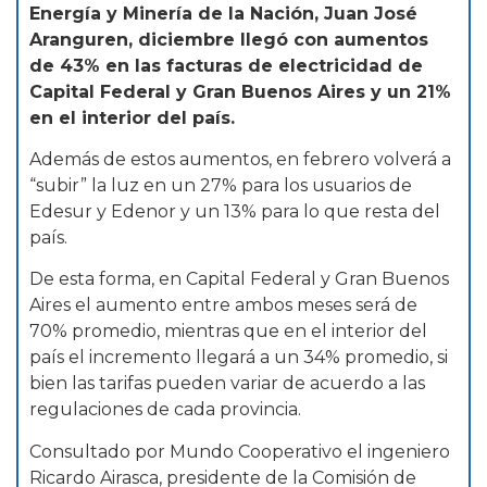
Energía y Minería de la Nación, Juan José
Aranguren, diciembre llegó con aumentos
de 43% en las facturas de electricidad de
Capital Federal y Gran Buenos Aires y un 21%
en el interior del país.
Además de estos aumentos, en febrero volverá a
“subir” la luz en un 27% para los usuarios de
Edesur y Edenor y un 13% para lo que resta del
país.
De esta forma, en Capital Federal y Gran Buenos
Aires el aumento entre ambos meses será de
70% promedio, mientras que en el interior del
país el incremento llegará a un 34% promedio, si
bien las tarifas pueden variar de acuerdo a las
regulaciones de cada provincia.
Consultado por Mundo Cooperativo el ingeniero
Ricardo Airasca, presidente de la Comisión de