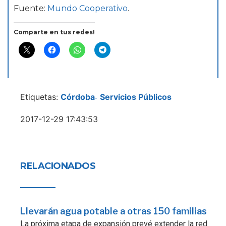
Fuente:
Mundo Cooperativo
.
Comparte en tus redes!
Etiquetas:
Córdoba
Servicios Públicos
-
2017-12-29 17:43:53
RELACIONADOS
Llevarán agua potable a otras 150 familias
La próxima etapa de expansión prevé extender la red