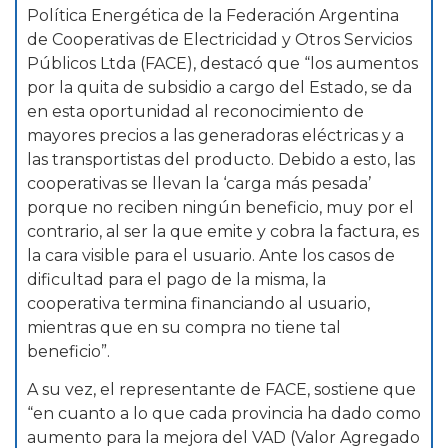
Política Energética de la Federación Argentina
de Cooperativas de Electricidad y Otros Servicios
Públicos Ltda (FACE), destacó que “los aumentos
por la quita de subsidio a cargo del Estado, se da
en esta oportunidad al reconocimiento de
mayores precios a las generadoras eléctricas y a
las transportistas del producto. Debido a esto, las
cooperativas se llevan la ‘carga más pesada’
porque no reciben ningún beneficio, muy por el
contrario, al ser la que emite y cobra la factura, es
la cara visible para el usuario. Ante los casos de
dificultad para el pago de la misma, la
cooperativa termina financiando al usuario,
mientras que en su compra no tiene tal
beneficio”.
A su vez, el representante de FACE, sostiene que
“en cuanto a lo que cada provincia ha dado como
aumento para la mejora del VAD (Valor Agregado