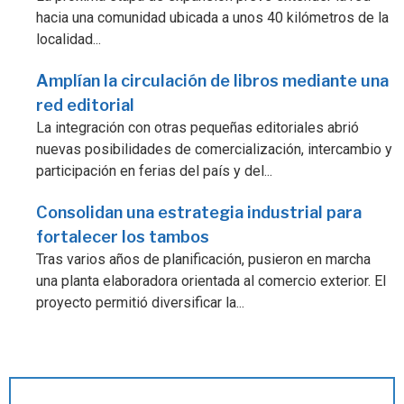
hacia una comunidad ubicada a unos 40 kilómetros de la
localidad...
Amplían la circulación de libros mediante una
red editorial
La integración con otras pequeñas editoriales abrió
nuevas posibilidades de comercialización, intercambio y
participación en ferias del país y del...
Consolidan una estrategia industrial para
fortalecer los tambos
Tras varios años de planificación, pusieron en marcha
una planta elaboradora orientada al comercio exterior. El
proyecto permitió diversificar la...