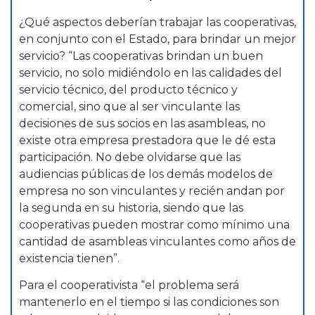
¿Qué aspectos deberían trabajar las cooperativas,
en conjunto con el Estado, para brindar un mejor
servicio? “Las cooperativas brindan un buen
servicio, no solo midiéndolo en las calidades del
servicio técnico, del producto técnico y
comercial, sino que al ser vinculante las
decisiones de sus socios en las asambleas, no
existe otra empresa prestadora que le dé esta
participación. No debe olvidarse que las
audiencias públicas de los demás modelos de
empresa no son vinculantes y recién andan por
la segunda en su historia, siendo que las
cooperativas pueden mostrar como mínimo una
cantidad de asambleas vinculantes como años de
existencia tienen”.
Para el cooperativista “el problema será
mantenerlo en el tiempo si las condiciones son