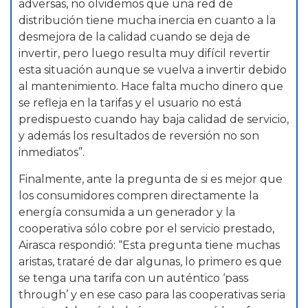
adversas, no olvidemos que una red de
distribución tiene mucha inercia en cuanto a la
desmejora de la calidad cuando se deja de
invertir, pero luego resulta muy difícil revertir
esta situación aunque se vuelva a invertir debido
al mantenimiento. Hace falta mucho dinero que
se refleja en la tarifas y el usuario no está
predispuesto cuando hay baja calidad de servicio,
y además los resultados de reversión no son
inmediatos”.
Finalmente, ante la pregunta de si es mejor que
los consumidores compren directamente la
energía consumida a un generador y la
cooperativa sólo cobre por el servicio prestado,
Airasca respondió: “Esta pregunta tiene muchas
aristas, trataré de dar algunas, lo primero es que
se tenga una tarifa con un auténtico ‘pass
through’ y en ese caso para las cooperativas seria