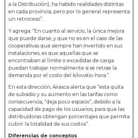
a la Distribución), ha habido realidades distintas
en cada provincia, pero por lo general representa
un retroceso”.
Y agrega: “En cuanto al servicio, la única mejora
que puede darse, y que no es en el caso de las
cooperativas que siempre han invertido en sus
instalaciones, es que aquellas que se
encontraban al límite o excedidas de carga
puedan trabajar normalmente si se retrae la
demanda por el costo del kilovatio-hora.”.
En esta dirección, Airasca alerta que “esta quita
de subsidio y su aumento en las tarifas como
consecuencia, “deja poco espacio”, debido a la
capacidad de pago de los usuarios, para que las
distribuidoras obtengan porcentajes que permita
cubrir la totalidad de sus costos”.
Diferencias de conceptos