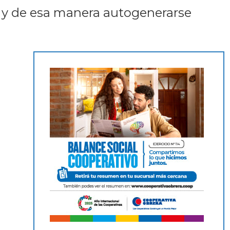
, y de esa manera autogenerarse