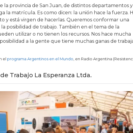
e la provincia de San Juan, de distintos departamentos y
 la matrícula. Es como dicen: la unión hace la fuerza. 
o y está virgen de hacerlas. Queremos conformar una
la posibilidad de trabajo. También en el tema de la
eden utilizar o no tienen los recursos. Nos hace mucha
posibilidad a la gente que tiene muchas ganas de trabaja
n el
programa Argentinos en el Mundo
, en Radio Argentina (Resistenc
 de Trabajo La Esperanza Ltda.