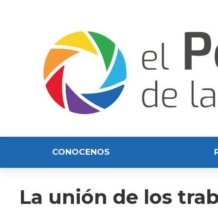
CONOCENOS
La unión de los tra