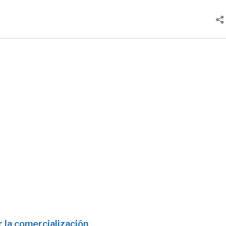
 la comercialización