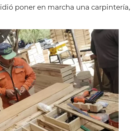
idió poner en marcha una carpintería