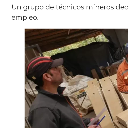
Un grupo de técnicos mineros dec
empleo.