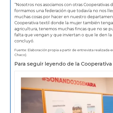
“Nosotros nos asociamos con otras Cooperativas d
formamos una federación que todavía no nos llega
muchas cosas por hacer en nuestro departament
Cooperativa textil donde la mujer también tenga 
agricultura, tenemos muchas fincas que no se pu
falta que vengan y que inviertan o que le den la 
concluyó.
Fuente: Elaboración propia a partir de entrevista realizada e
Chaco).
Para seguir leyendo de la Cooperativa