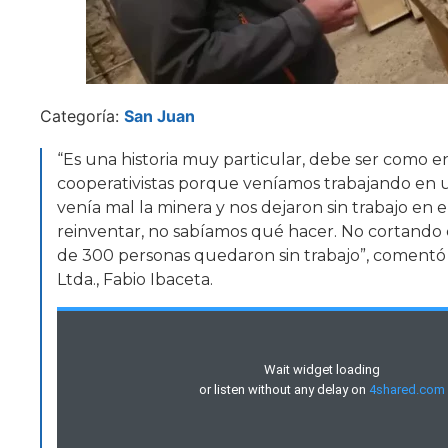
Categoría:
San Juan
“Es una historia muy particular, debe ser como 
cooperativistas porque veníamos trabajando en un
venía mal la minera y nos dejaron sin trabajo en
reinventar, no sabíamos qué hacer. No cortando c
de 300 personas quedaron sin trabajo”, comentó 
Ltda., Fabio Ibaceta.