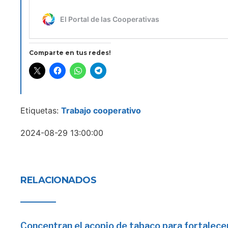
Comparte en tus redes!
Etiquetas:
Trabajo cooperativo
2024-08-29 13:00:00
RELACIONADOS
Concentran el acopio de tabaco para fortalecer