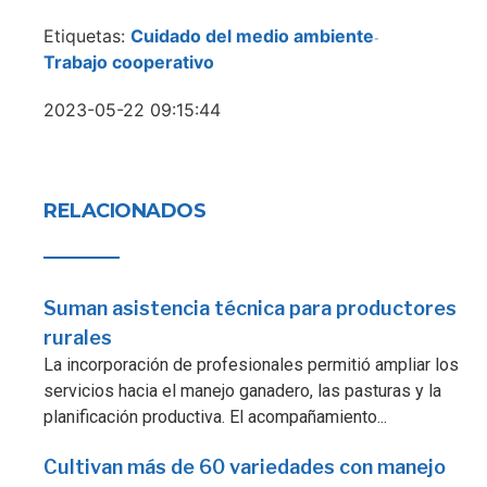
Etiquetas:
Cuidado del medio ambiente
-
Trabajo cooperativo
2023-05-22 09:15:44
RELACIONADOS
Suman asistencia técnica para productores
rurales
La incorporación de profesionales permitió ampliar los
servicios hacia el manejo ganadero, las pasturas y la
planificación productiva. El acompañamiento...
Cultivan más de 60 variedades con manejo