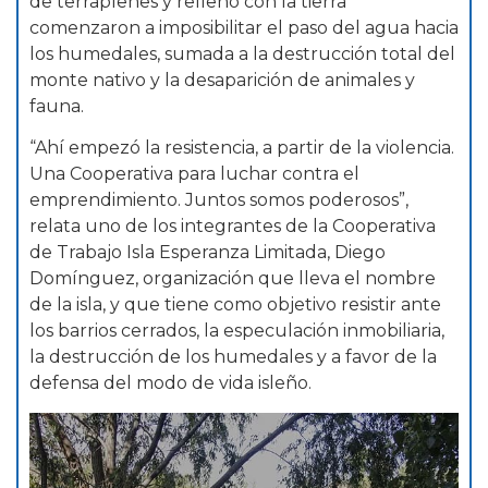
de terraplenes y relleno con la tierra
comenzaron a imposibilitar el paso del agua hacia
los humedales, sumada a la destrucción total del
monte nativo y la desaparición de animales y
fauna.
“Ahí empezó la resistencia, a partir de la violencia.
Una Cooperativa para luchar contra el
emprendimiento. Juntos somos poderosos”,
relata uno de los integrantes de la Cooperativa
de Trabajo Isla Esperanza Limitada, Diego
Domínguez, organización que lleva el nombre
de la isla, y que tiene como objetivo resistir ante
los barrios cerrados, la especulación inmobiliaria,
la destrucción de los humedales y a favor de la
defensa del modo de vida isleño.