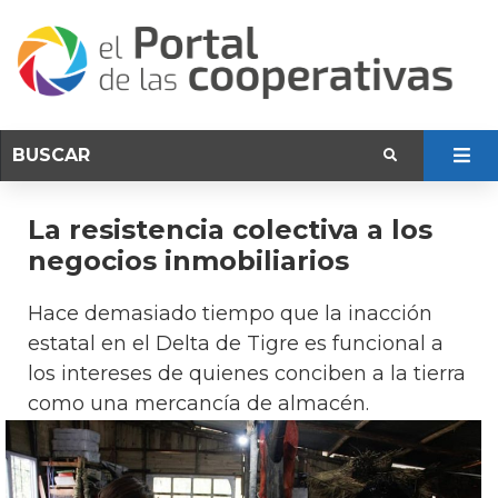
La resistencia colectiva a los
negocios inmobiliarios
Hace demasiado tiempo que la inacción
estatal en el Delta de Tigre es funcional a
los intereses de quienes conciben a la tierra
como una mercancía de almacén.