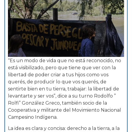
“Es un modo de vida que no está reconocido, no
está visibilizado, pero que tiene que ver con la
libertad de poder criar a tus hijos como vos
querés, de producir lo que vos querés, de
sentirte bien en tu tierra, trabajar: la libertad de
levantarte y ser vos”, dice a su turno Rodolfo ”
Rolfi” González Greco, también socio de la
Cooperativa y militante del Movimiento Nacional
Campesino Indígena.
La idea es clara y concisa: derecho a la tierra, a la