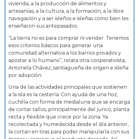
vivienda, a la producción de alimentos y
artesanías, a la cultura, a la formación, a la libre
navegación y a ser isleños e isleñas como bien les
enseñaron sus antepasados.
“La tierra no es para comprar ni vender. Tenemos
esos criterios básicos para generar una
comunidad alternativa a los barrios privados y
apostar a lo humano”, relata otra cooperativista,
Antonela Chávez, santiagueña de origen e isleña
por adopción.
Una de las actividades principales que sostienen
a la isla es la cestería. Con ayuda de una hoz,
cuchilla con forma de medialuna que se encarga
de cortar tallos, principalmente del junco, planta
recta y flexible que crece por la zona. Ya
recolectada y humedecida desde el día anterior,
la cortan en tiras para poder manipularla con sus