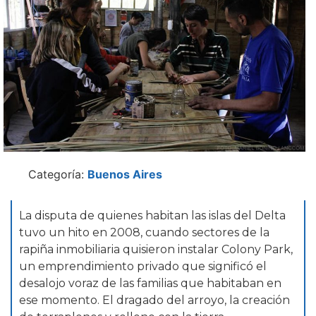
Categoría:
Buenos Aires
La disputa de quienes habitan las islas del Delta
tuvo un hito en 2008, cuando sectores de la
rapiña inmobiliaria quisieron instalar Colony Park,
un emprendimiento privado que significó el
desalojo voraz de las familias que habitaban en
ese momento. El dragado del arroyo, la creación