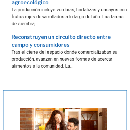
agroecológico
La producción incluye verduras, hortalizas y ensayos con
frutos rojos desarrollados a lo largo del año. Las tareas
de siembra,...
Reconstruyen un circuito directo entre
campo y consumidores
Tras el cierre del espacio donde comercializaban su
producción, avanzan en nuevas formas de acercar
alimentos a la comunidad. La...