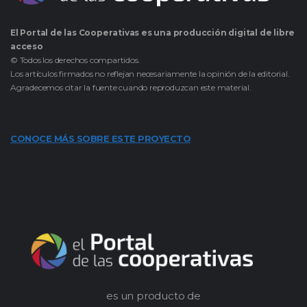
El Portal de las Cooperativas es una producción digital de libre
acceso
© Todos los derechos compartidos.
Los artículos firmados no reflejan necesariamente la opinión de la editorial.
Agradecemos citar la fuente cuando reproduzcan este material.
CONOCE MÁS SOBRE ESTE PROYECTO
es un producto de