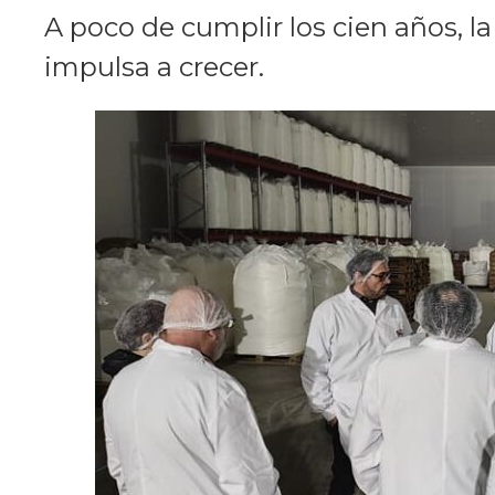
A poco de cumplir los cien años, la 
impulsa a crecer.