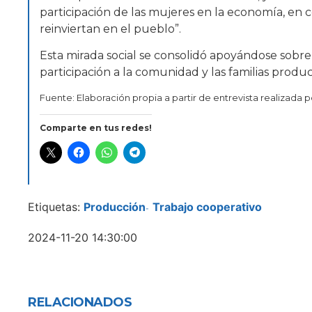
participación de las mujeres en la economía, en
reinviertan en el pueblo”.
Esta mirada social se consolidó apoyándose sobre l
participación a la comunidad y las familias produc
Fuente: Elaboración propia a partir de entrevista realizada 
Comparte en tus redes!
Etiquetas:
Producción
Trabajo cooperativo
-
2024-11-20 14:30:00
RELACIONADOS