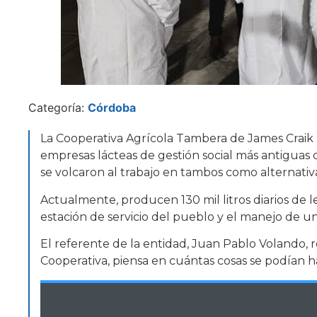
Categoría:
Córdoba
La Cooperativa Agrícola Tambera de James Craik Lt
empresas lácteas de gestión social más antiguas 
se volcaron al trabajo en tambos como alternativa
Actualmente, producen 130 mil litros diarios de l
estación de servicio del pueblo y el manejo de
El referente de la entidad, Juan Pablo Volando, r
Cooperativa, piensa en cuántas cosas se podían h