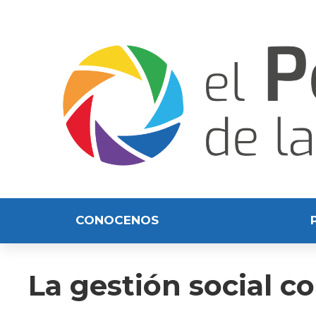
CONOCENOS
La gestión social 