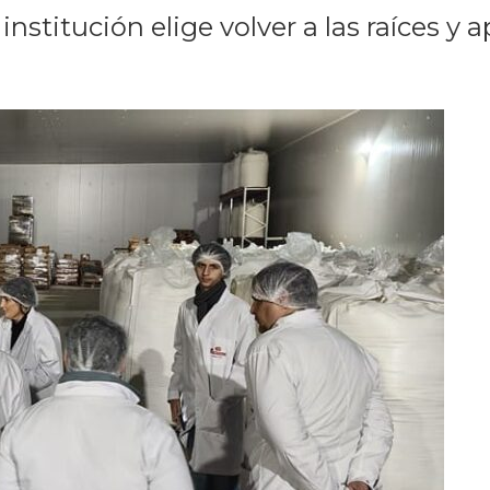
institución elige volver a las raíces y 