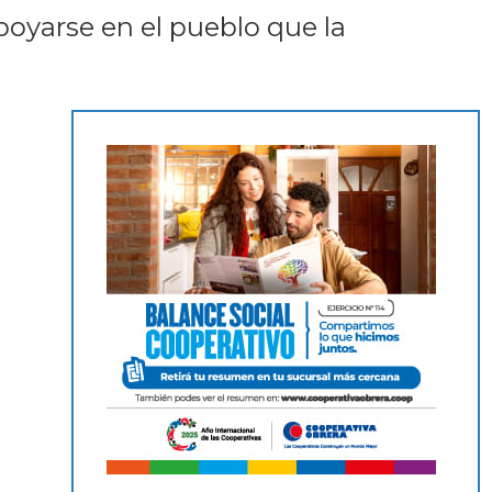
apoyarse en el pueblo que la