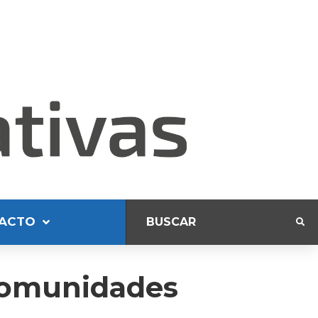
ACTO
 comunidades