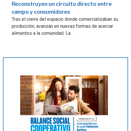
Reconstruyen un circuito directo entre
campo y consumidores
Tras el cierre del espacio donde comercializaban su
producción, avanzan en nuevas formas de acercar
alimentos a la comunidad. La...