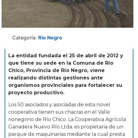
Categoría:
Río Negro
La entidad fundada el 25 de abril de 2012 y
que tiene su sede en la Comuna de Río
Chico, Provincia de Río Negro, viene
realizando distintas gestiones ante
organismos provinciales para fortalecer su
proyecto productivo.
Los 50 asociados y asociadas de esta novel
cooperativa tienen sus chacras en el Valle
rionegrino de Río Chico. La Cooperativa Agrícola
Ganadera Nuevo Río Ltda. es propietaria de un
parque de maquinarias mediante la cual presta