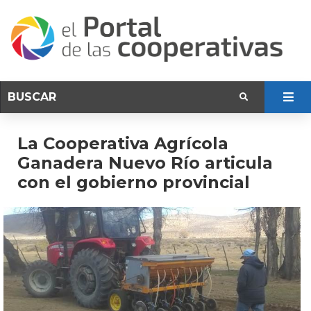
La Cooperativa Agrícola
Ganadera Nuevo Río articula
con el gobierno provincial