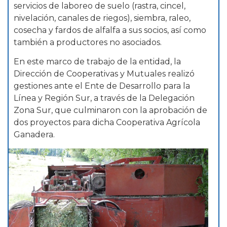
servicios de laboreo de suelo (rastra, cincel,
nivelación, canales de riegos), siembra, raleo,
cosecha y fardos de alfalfa a sus socios, así como
también a productores no asociados.
En este marco de trabajo de la entidad, la
Dirección de Cooperativas y Mutuales realizó
gestiones ante el Ente de Desarrollo para la
Línea y Región Sur, a través de la Delegación
Zona Sur, que culminaron con la aprobación de
dos proyectos para dicha Cooperativa Agrícola
Ganadera.