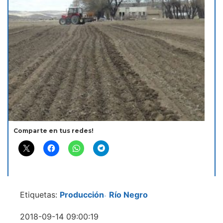
Comparte en tus redes!
Etiquetas:
Producción
Río Negro
-
2018-09-14 09:00:19