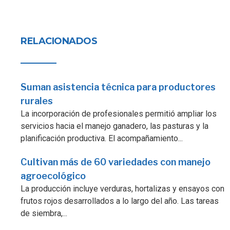
RELACIONADOS
Suman asistencia técnica para productores
rurales
La incorporación de profesionales permitió ampliar los
servicios hacia el manejo ganadero, las pasturas y la
planificación productiva. El acompañamiento...
Cultivan más de 60 variedades con manejo
agroecológico
La producción incluye verduras, hortalizas y ensayos con
frutos rojos desarrollados a lo largo del año. Las tareas
de siembra,...