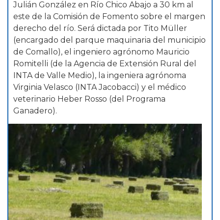
Julián González en Río Chico Abajo a 30 km al
este de la Comisión de Fomento sobre el margen
derecho del río. Será dictada por Tito Müller
(encargado del parque maquinaria del municipio
de Comallo), el ingeniero agrónomo Mauricio
Romitelli (de la Agencia de Extensión Rural del
INTA de Valle Medio), la ingeniera agrónoma
Virginia Velasco (INTA Jacobacci) y el médico
veterinario Heber Rosso (del Programa
Ganadero).