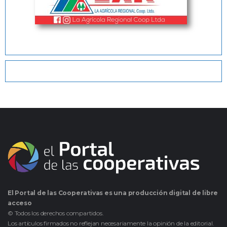
El Portal de las Cooperativas es una producción digital de libre
acceso
© Todos los derechos compartidos.
Los artículos firmados no reflejan necesariamente la opinión de la editorial.