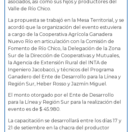
asociados, así como sus hijos y productores del
Valle de Río Chico.
La propuesta se trabajó en la Mesa Territorial, y se
acordó que la organización del evento estuviera
a cargo de la Cooperativa Agrícola Ganadera
Nuevo Río en articulación con la Comisión de
Fomento de Río Chico, la Delegación de la Zona
Sur de la Dirección de Cooperativas y Mutuales,
la Agencia de Extensión Rural del INTA de
Ingeniero Jacobacci, y técnicos del Programa
Ganadero del Ente de Desarrollo para la Línea y
Región Sur, Heber Rosso y Jazmín Miguel.
El monto otorgado por el Ente de Desarrollo
para la Línea y Región Sur para la realización del
evento es de $ 45.980.
La capacitación se desarrollará entre los días 17 y
21 de setiembre en la chacra del productor