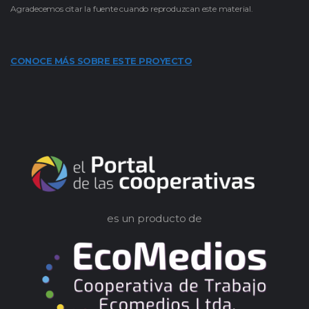
Agradecemos citar la fuente cuando reproduzcan este material.
CONOCE MÁS SOBRE ESTE PROYECTO
es un producto de