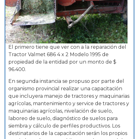
El primero tiene que ver con a la reparación del
Tractor Valmet 686 4 x 2 Modelo 1995 de
propiedad de la entidad por un monto de $
96.400.
En segunda instancia se propuso por parte del
organismo provincial realizar una capacitación
que incluyera manejo de tractores y maquinarias
agrícolas, mantenimiento y service de tractores y
maquinarias agrícolas, nivelación de suelo,
laboreo de suelo, diagnóstico de suelos para
siembra y cálculo de perfiles productivos. Los
destinatarios de la capacitación serán los propios