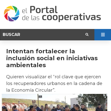
Intentan fortalecer la
inclusión social en iniciativas
ambientales
Quieren visualizar el “rol clave que ejercen
los recuperadores urbanos en la cadena de
la Economía Circular”.