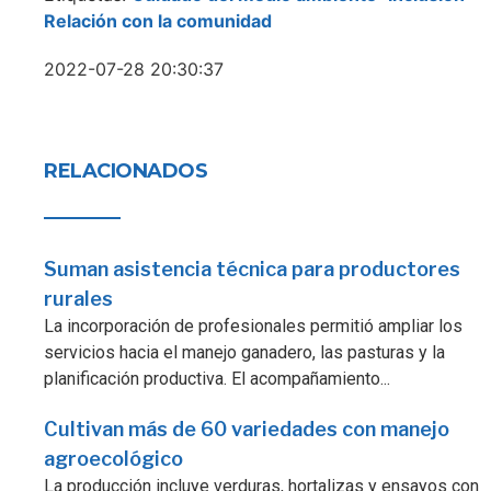
Relación con la comunidad
2022-07-28 20:30:37
RELACIONADOS
Suman asistencia técnica para productores
rurales
La incorporación de profesionales permitió ampliar los
servicios hacia el manejo ganadero, las pasturas y la
planificación productiva. El acompañamiento...
Cultivan más de 60 variedades con manejo
agroecológico
La producción incluye verduras, hortalizas y ensayos con