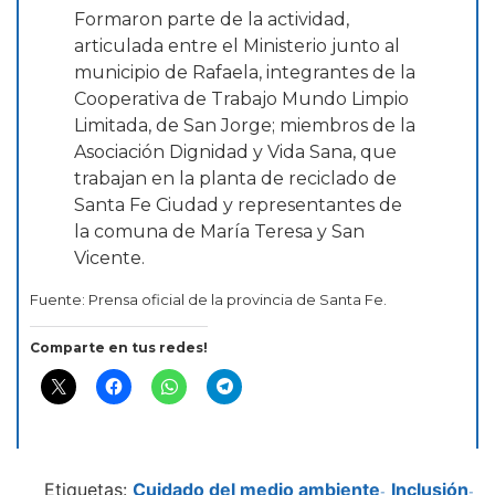
Formaron parte de la actividad,
articulada entre el Ministerio junto al
municipio de Rafaela, integrantes de la
Cooperativa de Trabajo Mundo Limpio
Limitada, de San Jorge; miembros de la
Asociación Dignidad y Vida Sana, que
trabajan en la planta de reciclado de
Santa Fe Ciudad y representantes de
la comuna de María Teresa y San
Vicente.
Fuente: Prensa oficial de la provincia de Santa Fe.
Comparte en tus redes!
Etiquetas:
Cuidado del medio ambiente
Inclusión
-
-