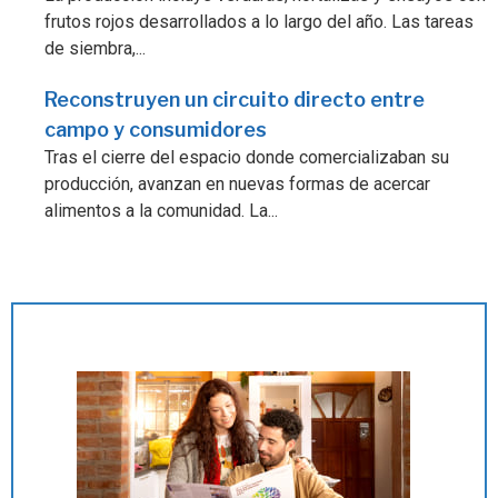
frutos rojos desarrollados a lo largo del año. Las tareas
de siembra,...
Reconstruyen un circuito directo entre
campo y consumidores
Tras el cierre del espacio donde comercializaban su
producción, avanzan en nuevas formas de acercar
alimentos a la comunidad. La...