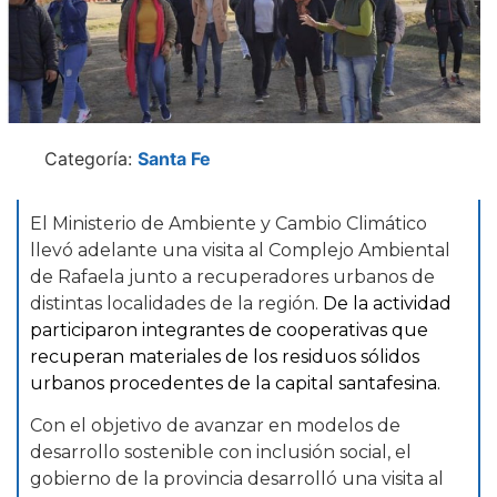
Categoría:
Santa Fe
El Ministerio de Ambiente y Cambio Climático
llevó adelante una visita al Complejo Ambiental
de Rafaela junto a recuperadores urbanos de
distintas localidades de la región.
De la actividad
participaron integrantes de cooperativas que
recuperan materiales de los residuos sólidos
urbanos procedentes de la capital santafesina.
Con el objetivo de avanzar en modelos de
desarrollo sostenible con inclusión social, el
gobierno de la provincia desarrolló una visita al