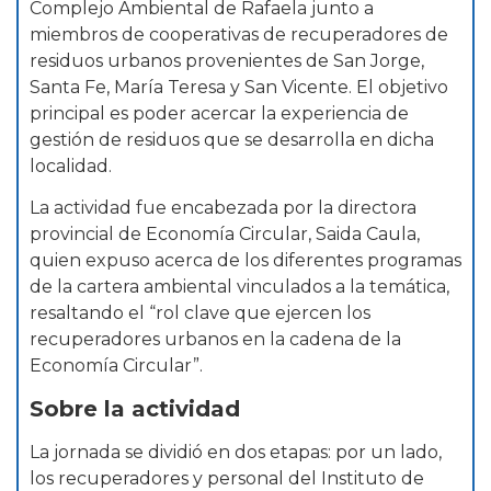
Complejo Ambiental de Rafaela junto a
miembros de cooperativas de recuperadores de
residuos urbanos provenientes de San Jorge,
Santa Fe, María Teresa y San Vicente. El objetivo
principal es poder acercar la experiencia de
gestión de residuos que se desarrolla en dicha
localidad.
La actividad fue encabezada por la directora
provincial de Economía Circular, Saida Caula,
quien expuso acerca de los diferentes programas
de la cartera ambiental vinculados a la temática,
resaltando el “rol clave que ejercen los
recuperadores urbanos en la cadena de la
Economía Circular”.
Sobre la actividad
La jornada se dividió en dos etapas: por un lado,
los recuperadores y personal del Instituto de