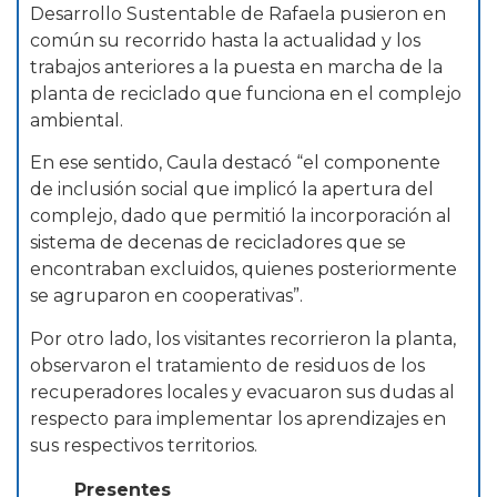
Desarrollo Sustentable de Rafaela pusieron en
común su recorrido hasta la actualidad y los
trabajos anteriores a la puesta en marcha de la
planta de reciclado que funciona en el complejo
ambiental.
En ese sentido, Caula destacó “el componente
de inclusión social que implicó la apertura del
complejo, dado que permitió la incorporación al
sistema de decenas de recicladores que se
encontraban excluidos, quienes posteriormente
se agruparon en cooperativas”.
Por otro lado, los visitantes recorrieron la planta,
observaron el tratamiento de residuos de los
recuperadores locales y evacuaron sus dudas al
respecto para implementar los aprendizajes en
sus respectivos territorios.
Presentes