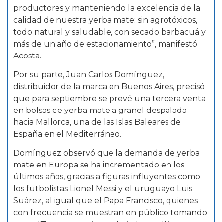
productores y manteniendo la excelencia de la
calidad de nuestra yerba mate: sin agrotóxicos,
todo natural y saludable, con secado barbacuá y
más de un año de estacionamiento”, manifestó
Acosta.
Por su parte, Juan Carlos Domínguez,
distribuidor de la marca en Buenos Aires, precisó
que para septiembre se prevé una tercera venta
en bolsas de yerba mate a granel despalada
hacia Mallorca, una de las Islas Baleares de
España en el Mediterráneo.
Domínguez observó que la demanda de yerba
mate en Europa se ha incrementado en los
últimos años, gracias a figuras influyentes como
los futbolistas Lionel Messi y el uruguayo Luis
Suárez, al igual que el Papa Francisco, quienes
con frecuencia se muestran en público tomando