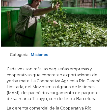
Categoría:
Misiones
Cada vez son más las pequeñas empresas y
cooperativas que concretan exportaciones de
yerba mate. La Cooperativa Agrícola Río Paraná
Limitada, del Movimiento Agrario de Misiones
(MAM), despachó dos cargamento de paquetes
de su marca Titrayju, con destino a Barcelona.
La gerenta comercial de la Cooperativa Río