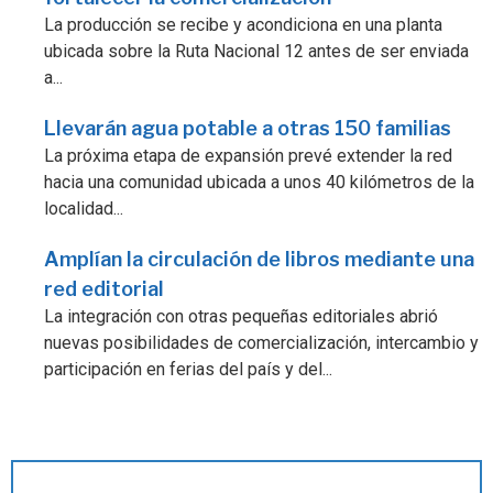
La producción se recibe y acondiciona en una planta
ubicada sobre la Ruta Nacional 12 antes de ser enviada
a...
Llevarán agua potable a otras 150 familias
La próxima etapa de expansión prevé extender la red
hacia una comunidad ubicada a unos 40 kilómetros de la
localidad...
Amplían la circulación de libros mediante una
red editorial
La integración con otras pequeñas editoriales abrió
nuevas posibilidades de comercialización, intercambio y
participación en ferias del país y del...