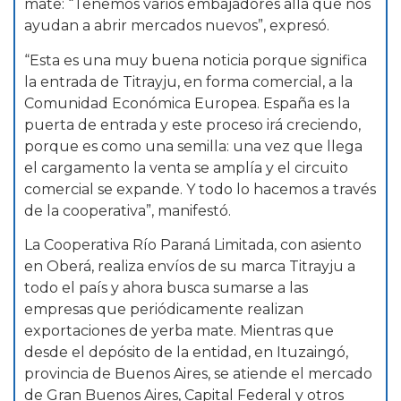
mate: “Tenemos varios embajadores allá que nos
ayudan a abrir mercados nuevos”, expresó.
“Esta es una muy buena noticia porque significa
la entrada de Titrayju, en forma comercial, a la
Comunidad Económica Europea. España es la
puerta de entrada y este proceso irá creciendo,
porque es como una semilla: una vez que llega
el cargamento la venta se amplía y el circuito
comercial se expande. Y todo lo hacemos a través
de la cooperativa”, manifestó.
La Cooperativa Río Paraná Limitada, con asiento
en Oberá, realiza envíos de su marca Titrayju a
todo el país y ahora busca sumarse a las
empresas que periódicamente realizan
exportaciones de yerba mate. Mientras que
desde el depósito de la entidad, en Ituzaingó,
provincia de Buenos Aires, se atiende el mercado
de Gran Buenos Aires, Capital Federal y otros