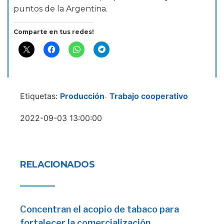
puntos de la Argentina.
Comparte en tus redes!
Etiquetas:
Producción
Trabajo cooperativo
-
2022-09-03 13:00:00
RELACIONADOS
Concentran el acopio de tabaco para
fortalecer la comercialización