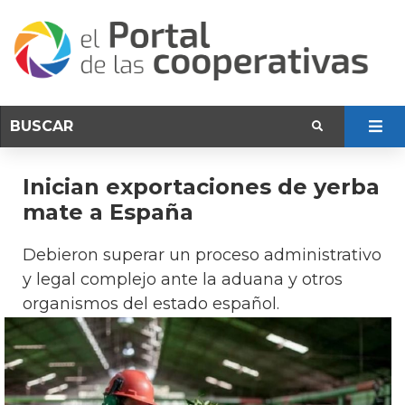
Inician exportaciones de yerba
mate a España
Debieron superar un proceso administrativo
y legal complejo ante la aduana y otros
organismos del estado español.