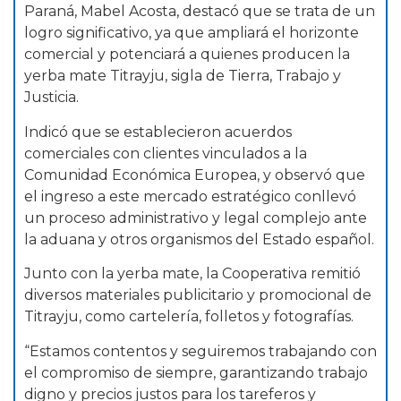
Paraná, Mabel Acosta, destacó que se trata de un
logro significativo, ya que ampliará el horizonte
comercial y potenciará a quienes producen la
yerba mate Titrayju, sigla de Tierra, Trabajo y
Justicia.
Indicó que se establecieron acuerdos
comerciales con clientes vinculados a la
Comunidad Económica Europea, y observó que
el ingreso a este mercado estratégico conllevó
un proceso administrativo y legal complejo ante
la aduana y otros organismos del Estado español.
Junto con la yerba mate, la Cooperativa remitió
diversos materiales publicitario y promocional de
Titrayju, como cartelería, folletos y fotografías.
“Estamos contentos y seguiremos trabajando con
el compromiso de siempre, garantizando trabajo
digno y precios justos para los tareferos y