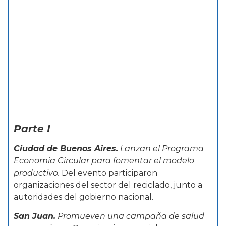
Parte I
Ciudad de Buenos Aires.
Lanzan el Programa
Economía Circular para fomentar el modelo
productivo.
Del evento participaron
organizaciones del sector del reciclado, junto a
autoridades del gobierno nacional.
San Juan.
Promueven una campaña de salud