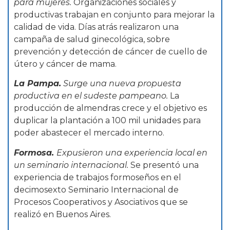
para mujeres.
Organizaciones sociales y
productivas trabajan en conjunto para mejorar la
calidad de vida. Días atrás realizaron una
campaña de salud ginecológica, sobre
prevención y detección de cáncer de cuello de
útero y cáncer de mama.
La Pampa.
Surge una nueva propuesta
productiva en el sudeste pampeano.
La
producción de almendras crece y el objetivo es
duplicar la plantación a 100 mil unidades para
poder abastecer el mercado interno.
Formosa.
Expusieron una experiencia local en
un seminario internacional.
Se presentó una
experiencia de trabajos formoseños en el
decimosexto Seminario Internacional de
Procesos Cooperativos y Asociativos que se
realizó en Buenos Aires.