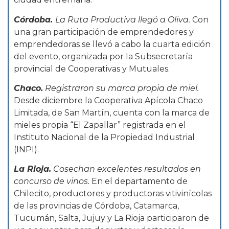
Córdoba.
La Ruta Productiva llegó a Oliva.
Con
una gran participación de emprendedores y
emprendedoras se llevó a cabo la cuarta edición
del evento, organizada por la Subsecretaría
provincial de Cooperativas y Mutuales.
Chaco.
Registraron su marca propia de miel.
Desde diciembre la Cooperativa Apícola Chaco
Limitada, de San Martín, cuenta con la marca de
mieles propia “El Zapallar” registrada en el
Instituto Nacional de la Propiedad Industrial
(INPI).
La Rioja.
Cosechan excelentes resultados en
concurso de vinos.
En el departamento de
Chilecito, productores y productoras vitivinícolas
de las provincias de Córdoba, Catamarca,
Tucumán, Salta, Jujuy y La Rioja participaron de