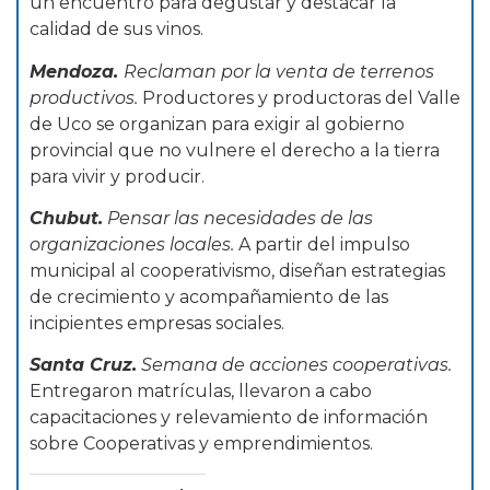
un encuentro para degustar y destacar la
calidad de sus vinos.
Mendoza.
Reclaman por la venta de terrenos
productivos.
Productores y productoras del Valle
de Uco se organizan para exigir al gobierno
provincial que no vulnere el derecho a la tierra
para vivir y producir.
Chubut.
Pensar las necesidades de las
organizaciones locales.
A partir del impulso
municipal al cooperativismo, diseñan estrategias
de crecimiento y acompañamiento de las
incipientes empresas sociales.
Santa Cruz.
Semana de acciones cooperativas.
Entregaron matrículas, llevaron a cabo
capacitaciones y relevamiento de información
sobre Cooperativas y emprendimientos.