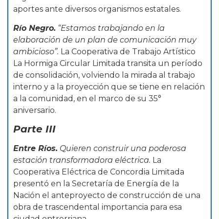
aportes ante diversos organismos estatales.
Río Negro.
“Estamos trabajando en la
elaboración de un plan de comunicación muy
ambicioso”.
La Cooperativa de Trabajo Artístico
La Hormiga Circular Limitada transita un período
de consolidación, volviendo la mirada al trabajo
interno y a la proyección que se tiene en relación
a la comunidad, en el marco de su 35°
aniversario.
Parte III
Entre Ríos.
Quieren construir una poderosa
estación transformadora eléctrica.
La
Cooperativa Eléctrica de Concordia Limitada
presentó en la Secretaría de Energía de la
Nación el anteproyecto de construcción de una
obra de trascendental importancia para esa
ciudad entrerriana.