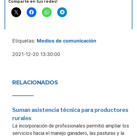
Comparte en tus redes!
Etiquetas:
Medios de comunicación
2021-12-20 13:30:00
RELACIONADOS
Suman asistencia técnica para productores
rurales
La incorporación de profesionales permitió ampliar los
servicios hacia el manejo ganadero, las pasturas y la