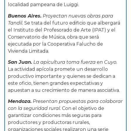
localidad pampeana de Luiggi.
Buenos Aires.
Proyectan nuevas obras para
Tandil.
Se trata del futuro edificio que albergará
el Instituto del Profesorado de Arte (IPAT) y el
Conservatorio de Música, obra que será
ejecutada por la Cooperativa Falucho de
Vivienda Limitada.
San Juan.
La apicultura toma fuerza en Cuyo.
La actividad apícola promete un desarrollo
productivo importante y quienes se dedican a
este oficio, tienen grandes expectativas y
apuestan a su crecimiento de manera asociativa.
Mendoza.
Presentan propuestas para colaborar
con la seguridad rural.
Con el objetivo de
garantizar condiciones más seguras para
productores y productoras rurales,
organizaciones sociales realizaron una serie