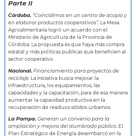
Parte II
Córdoba.
“Coincidimos en un centro de acopio y
en elaborar productos cooperativos”.
La Mesa
Agroalimentaria logró un acuerdo con el
Ministerio de Agricultura de la Provincia de
Córdoba. La propuesta es que haya más compra
estatal y más políticas publicas que beneficien al
sector cooperativo.
Nacional.
Financiamiento para proyectos de
reciclaje.
La iniciativa busca mejorar la
infraestructura, los equipamientos, las
capacidades y la capacitación, para de esa manera
aumentar la capacidad productiva en la
recuperación de residuos sólidos urbamos.
La Pampa.
Generan un convenio para la
ampliación y mejora del alumbrado público.
El
Plan Estratégico de Energía desembarcó en la