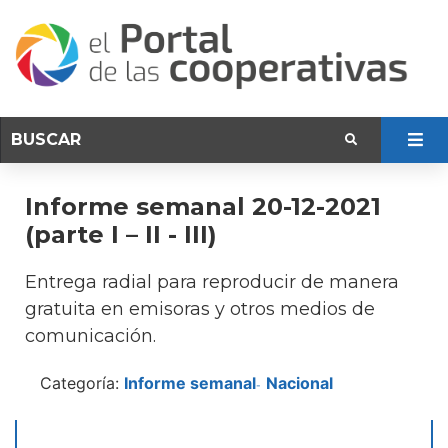
Informe semanal 20-12-2021
(parte I – II - III)
Entrega radial para reproducir de manera
gratuita en emisoras y otros medios de
comunicación.
Categoría:
Informe semanal
Nacional
-