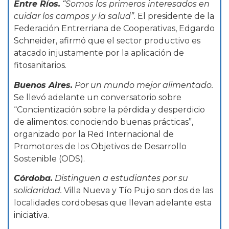
Entre Ríos.
“Somos los primeros interesados en
cuidar los campos y la salud”.
El presidente de la
Federación Entrerriana de Cooperativas, Edgardo
Schneider, afirmó que el sector productivo es
atacado injustamente por la aplicación de
fitosanitarios.
Buenos Aires.
Por un mundo mejor alimentado.
Se llevó adelante un conversatorio sobre
“Concientización sobre la pérdida y desperdicio
de alimentos: conociendo buenas prácticas”,
organizado por la Red Internacional de
Promotores de los Objetivos de Desarrollo
Sostenible (ODS).
Córdoba.
Distinguen a estudiantes por su
solidaridad.
Villa Nueva y Tío Pujio son dos de las
localidades cordobesas que llevan adelante esta
iniciativa.