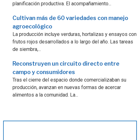
planificación productiva. El acompañamiento...
Cultivan más de 60 variedades con manejo
agroecológico
La producción incluye verduras, hortalizas y ensayos con
frutos rojos desarrollados a lo largo del año. Las tareas
de siembra,...
Reconstruyen un circuito directo entre
campo y consumidores
Tras el cierre del espacio donde comercializaban su
producción, avanzan en nuevas formas de acercar
alimentos a la comunidad. La...