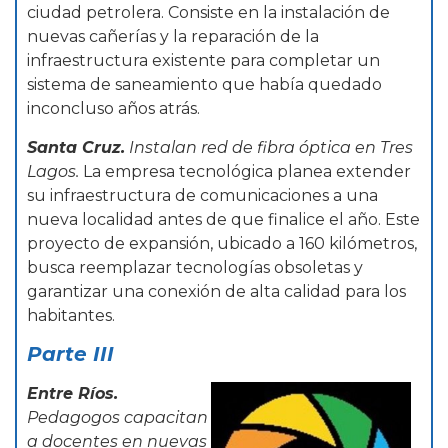
ciudad petrolera. Consiste en la instalación de
nuevas cañerías y la reparación de la
infraestructura existente para completar un
sistema de saneamiento que había quedado
inconcluso años atrás.
Santa Cruz.
Instalan red de fibra óptica en Tres
Lagos.
La empresa tecnológica planea extender
su infraestructura de comunicaciones a una
nueva localidad antes de que finalice el año. Este
proyecto de expansión, ubicado a 160 kilómetros,
busca reemplazar tecnologías obsoletas y
garantizar una conexión de alta calidad para los
habitantes.
Parte III
Entre Ríos.
Pedagogos capacitan
a docentes en nuevas