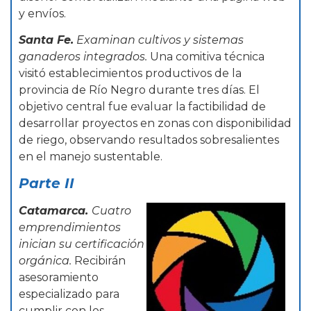
y envíos.
Santa Fe.
Examinan cultivos y sistemas
ganaderos integrados.
Una comitiva técnica
visitó establecimientos productivos de la
provincia de Río Negro durante tres días. El
objetivo central fue evaluar la factibilidad de
desarrollar proyectos en zonas con disponibilidad
de riego, observando resultados sobresalientes
en el manejo sustentable.
Parte II
Catamarca.
Cuatro
emprendimientos
inician su certificación
orgánica.
Recibirán
asesoramiento
especializado para
cumplir con los