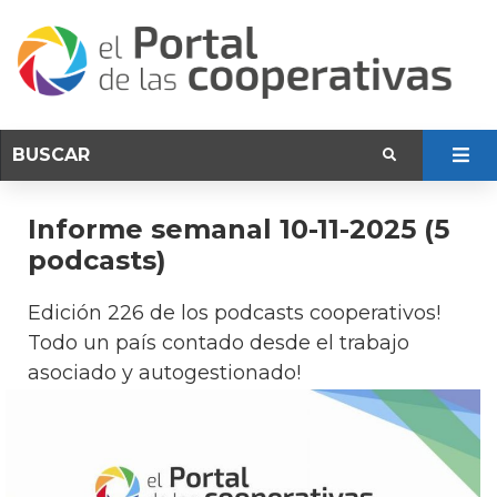
Informe semanal 10-11-2025 (5
podcasts)
Edición 226 de los podcasts cooperativos!
Todo un país contado desde el trabajo
asociado y autogestionado!