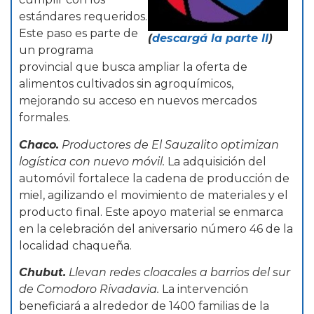
estándares requeridos.
Este paso es parte de
(
descargá la parte II
)
un programa
provincial que busca ampliar la oferta de
alimentos cultivados sin agroquímicos,
mejorando su acceso en nuevos mercados
formales.
Chaco.
Productores de El Sauzalito optimizan
logística con nuevo móvil.
La adquisición del
automóvil fortalece la cadena de producción de
miel, agilizando el movimiento de materiales y el
producto final. Este apoyo material se enmarca
en la celebración del aniversario número 46 de la
localidad chaqueña.
Chubut.
Llevan redes cloacales a barrios del sur
de Comodoro Rivadavia.
La intervención
beneficiará a alrededor de 1400 familias de la