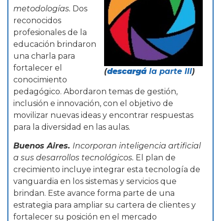
metodologías.
Dos
reconocidos
profesionales de la
educación brindaron
una charla para
fortalecer el
(
descargá
la parte III
)
conocimiento
pedagógico. Abordaron temas de gestión,
inclusión e innovación, con el objetivo de
movilizar nuevas ideas y encontrar respuestas
para la diversidad en las aulas.
Buenos Aires.
Incorporan inteligencia artificial
a sus desarrollos tecnológicos.
El plan de
crecimiento incluye integrar esta tecnología de
vanguardia en los sistemas y servicios que
brindan. Este avance forma parte de una
estrategia para ampliar su cartera de clientes y
fortalecer su posición en el mercado