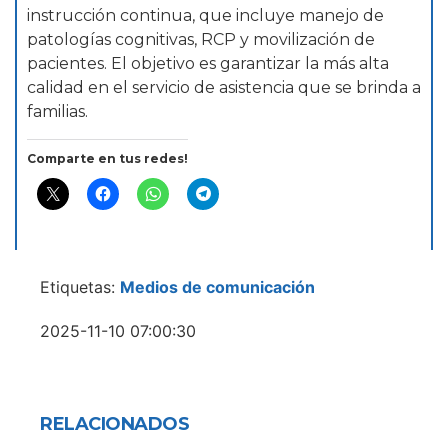
instrucción continua, que incluye manejo de
patologías cognitivas, RCP y movilización de
pacientes. El objetivo es garantizar la más alta
calidad en el servicio de asistencia que se brinda a
familias.
Comparte en tus redes!
Etiquetas:
Medios de comunicación
2025-11-10 07:00:30
RELACIONADOS