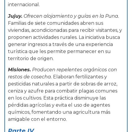
internacional.
Jujuy.
Ofrecen alojamiento y guías en la Puna.
Familias de siete comunidades abren sus
viviendas, acondicionadas para recibir visitantes, y
proponen actividades rurales. La iniciativa busca
generar ingresos a través de una experiencia
turística que les permite permanecer en su
territorio de origen.
Misiones.
Producen repelentes orgánicos con
restos de cosecha.
Elaboran fertilizantes y
pesticidas naturales a partir de sobras de arroz,
ceniza y azufre para combatir plagas comunes
en los cultivos. Esta práctica disminuye las
pérdidas agrícolas y evita el uso de agentes
químicos, fomentando una agricultura más
amigable con el entorno.
Parte IV