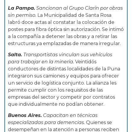
La Pampa.
Sancionan al Grupo Clarín por obras
sin permiso.
La Municipalidad de Santa Rosa
labró doce actas al constatar la colocación de
postes para fibra óptica sin autorización. Se intimó
a la compañía a detener las obras y a retirar las
estructuras ya emplazadas de manera irregular.
Salta.
Transportistas vinculan sus vehículos
para trabajar en la minería.
Veintidós
conductores de distintas localidades de la Puna
integraron sus camiones y equipos para ofrecer
un servicio de logística conjunto. La alianza les
permite cumplir con los requisitos de las
empresas del sector y competir por contratos
que individualmente no podían obtener.
Buenos Aires.
Capacitan en técnicas
especializadas para demencias.
Quienes se
desempeñan en la atención a personas reciben