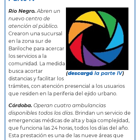
Río Negro.
Abren un
nuevo centro de
atención al público.
Crearon una sucursal
en la zona sur de
Bariloche para acercar
los servicios a la
comunidad. La medida
busca acortar
(
descargá
la parte IV
)
distancias y facilitar los
trámites, con atención presencial a los usuarios
que residen en la periferia del ejido urbano.
Córdoba.
Operan cuatro ambulancias
disponibles todos los días.
Brindan un servicio de
emergencias médicas de alta y baja complejidad,
que funciona las 24 horas, todos los días del año.
Esta prestación es una de las nueve áreas que