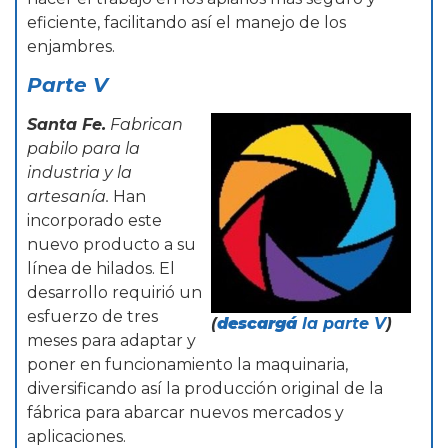
eficiente, facilitando así el manejo de los
enjambres.
Parte V
Santa Fe.
Fabrican
pabilo para la
industria y la
artesanía.
Han
incorporado este
nuevo producto a su
línea de hilados. El
desarrollo requirió un
esfuerzo de tres
(
descargá
la parte V
)
meses para adaptar y
poner en funcionamiento la maquinaria,
diversificando así la producción original de la
fábrica para abarcar nuevos mercados y
aplicaciones.