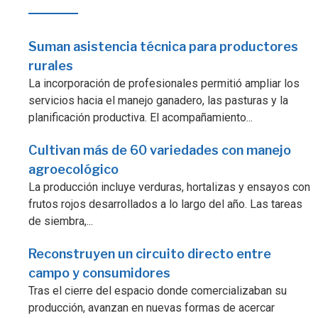
Suman asistencia técnica para productores
rurales
La incorporación de profesionales permitió ampliar los
servicios hacia el manejo ganadero, las pasturas y la
planificación productiva. El acompañamiento...
Cultivan más de 60 variedades con manejo
agroecológico
La producción incluye verduras, hortalizas y ensayos con
frutos rojos desarrollados a lo largo del año. Las tareas
de siembra,...
Reconstruyen un circuito directo entre
campo y consumidores
Tras el cierre del espacio donde comercializaban su
producción, avanzan en nuevas formas de acercar