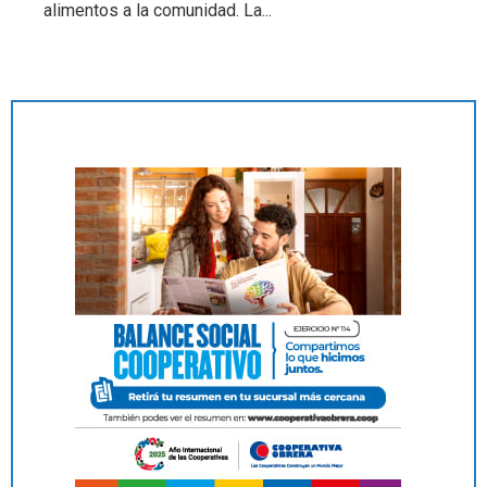
alimentos a la comunidad. La...