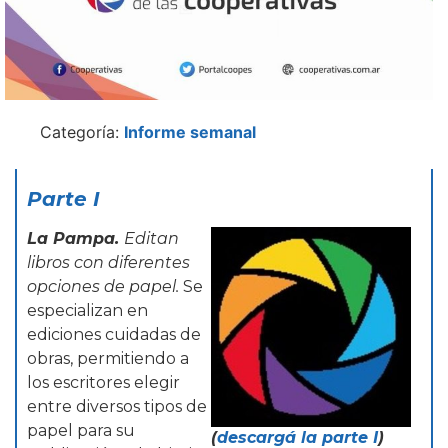
Categoría:
Informe semanal
Parte I
La Pampa.
Editan
libros con diferentes
opciones de papel.
Se
especializan en
ediciones cuidadas de
obras, permitiendo a
los escritores elegir
entre diversos tipos de
papel para su
(
descargá la parte I
)