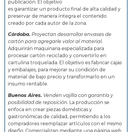
publicación. El objetivo
es garantizar un producto final de alta calidad y
preservar de manera íntegra el contenido
creado por cada autor de la zona.
Córdoba.
Proyectan desarrollar envases de
cartón para agregarle valor al material.
Adquirirán maquinaria especializada para
procesar cartón reciclado y convertirlo en
cartulina troquelada. El objetivo es fabricar cajas
y embalajes, para mejorar su condición de
material de bajo precio y transformarlo en un
insumo rentable.
Buenos Aires.
Venden vajilla con garantía y
posibilidad de reposición.
La producción se
enfoca en crear piezas domésticas y
gastronómicas de calidad, permitiendo a los
compradores reemplazar artículos con el mismo
diseño. Comercializan mediante una página web