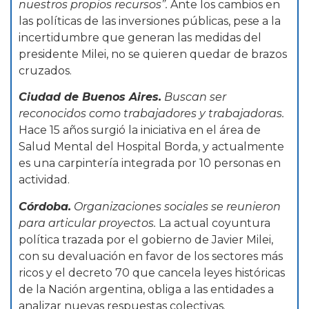
nuestros propios recursos”.
Ante los cambios en
las políticas de las inversiones públicas, pese a la
incertidumbre que generan las medidas del
presidente Milei, no se quieren quedar de brazos
cruzados.
Ciudad de Buenos Aires.
Buscan ser
reconocidos como trabajadores y trabajadoras.
Hace 15 años surgió la iniciativa en el área de
Salud Mental del Hospital Borda, y actualmente
es una carpintería integrada por 10 personas en
actividad.
Córdoba.
Organizaciones sociales se reunieron
para articular proyectos.
La actual coyuntura
política trazada por el gobierno de Javier Milei,
con su devaluación en favor de los sectores más
ricos y el decreto 70 que cancela leyes históricas
de la Nación argentina, obliga a las entidades a
analizar nuevas respuestas colectivas.