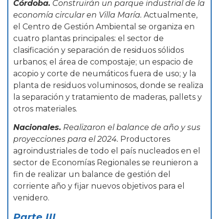
Córdoba.
Construirán un parque industrial de la
economía circular en Villa María.
Actualmente,
el Centro de Gestión Ambiental se organiza en
cuatro plantas principales: el sector de
clasificación y separación de residuos sólidos
urbanos; el área de compostaje; un espacio de
acopio y corte de neumáticos fuera de uso; y la
planta de residuos voluminosos, donde se realiza
la separación y tratamiento de maderas, pallets y
otros materiales.
Nacionales.
Realizaron el balance de año y sus
proyecciones para el 2024.
Productores
agroindustriales de todo el país nucleados en el
sector de Economías Regionales se reunieron a
fin de realizar un balance de gestión del
corriente año y fijar nuevos objetivos para el
venidero.
Parte III