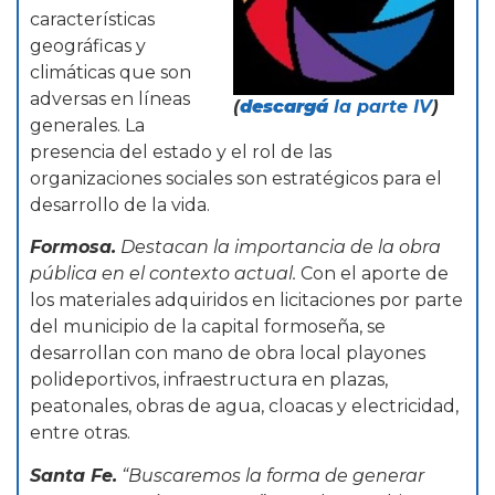
características
geográficas y
climáticas que son
adversas en líneas
(
descargá
la parte IV
)
generales. La
presencia del estado y el rol de las
organizaciones sociales son estratégicos para el
desarrollo de la vida.
Formosa.
Destacan la importancia de la obra
pública en el contexto actual.
Con el aporte de
los materiales adquiridos en licitaciones por parte
del municipio de la capital formoseña, se
desarrollan con mano de obra local playones
polideportivos, infraestructura en plazas,
peatonales, obras de agua, cloacas y electricidad,
entre otras.
Santa Fe.
“Buscaremos la forma de generar