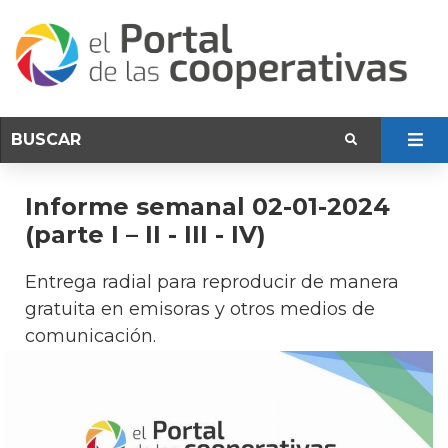
Informe semanal 02-01-2024
(parte I – II - III - IV)
Entrega radial para reproducir de manera
gratuita en emisoras y otros medios de
comunicación.