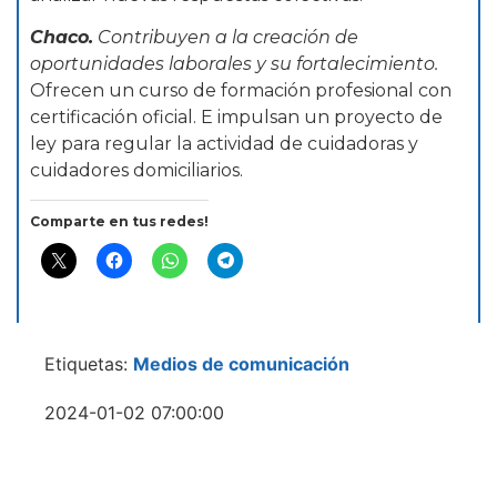
Chaco.
Contribuyen a la creación de
oportunidades laborales y su fortalecimiento.
Ofrecen un curso de formación profesional con
certificación oficial. E impulsan un proyecto de
ley para regular la actividad de cuidadoras y
cuidadores domiciliarios.
Comparte en tus redes!
Etiquetas:
Medios de comunicación
2024-01-02 07:00:00