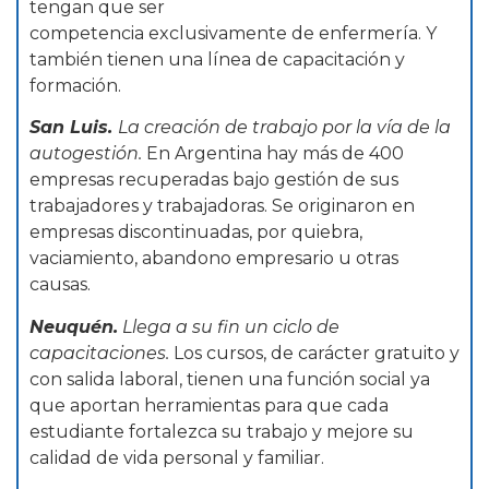
tengan que ser
competencia exclusivamente de enfermería. Y
también tienen una línea de capacitación y
formación.
San Luis.
La creación de trabajo por la vía de la
autogestión.
En Argentina hay más de 400
empresas recuperadas bajo gestión de sus
trabajadores y trabajadoras. Se originaron en
empresas discontinuadas, por quiebra,
vaciamiento, abandono empresario u otras
causas.
Neuquén.
Llega a su fin un ciclo de
capacitaciones.
Los cursos, de carácter gratuito y
con salida laboral, tienen una función social ya
que aportan herramientas para que cada
estudiante fortalezca su trabajo y mejore su
calidad de vida personal y familiar.