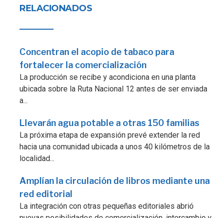
RELACIONADOS
Concentran el acopio de tabaco para
fortalecer la comercialización
La producción se recibe y acondiciona en una planta
ubicada sobre la Ruta Nacional 12 antes de ser enviada
a...
Llevarán agua potable a otras 150 familias
La próxima etapa de expansión prevé extender la red
hacia una comunidad ubicada a unos 40 kilómetros de la
localidad...
Amplían la circulación de libros mediante una
red editorial
La integración con otras pequeñas editoriales abrió
nuevas posibilidades de comercialización, intercambio y