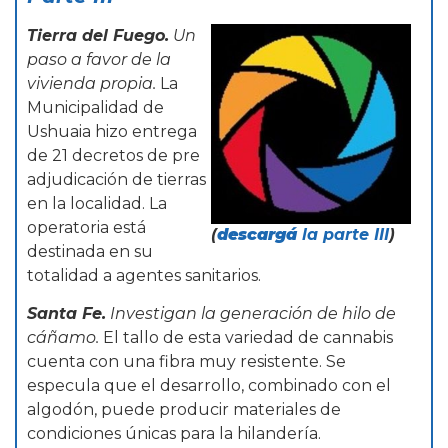
Tierra del Fuego.
Un
paso a favor de la
vivienda propia.
La
Municipalidad de
Ushuaia hizo entrega
de 21 decretos de pre
adjudicación de tierras
en la localidad. La
operatoria está
(
descargá
la parte III
)
destinada en su
totalidad a agentes sanitarios.
Santa Fe.
Investigan la generación de hilo de
cáñamo.
El tallo de esta variedad de cannabis
cuenta con una fibra muy resistente. Se
especula que el desarrollo, combinado con el
algodón, puede producir materiales de
condiciones únicas para la hilandería.