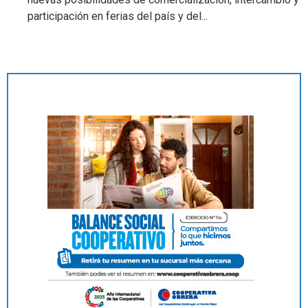
participación en ferias del país y del...