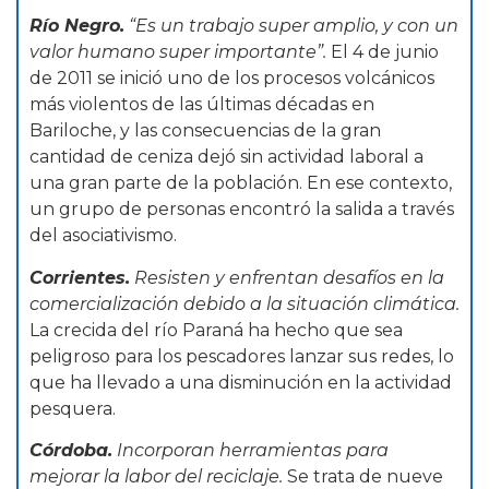
Río Negro.
“Es un trabajo super amplio, y con un
valor humano super importante”.
El 4 de junio
de 2011 se inició uno de los procesos volcánicos
más violentos de las últimas décadas en
Bariloche, y las consecuencias de la gran
cantidad de ceniza dejó sin actividad laboral a
una gran parte de la población. En ese contexto,
un grupo de personas encontró la salida a través
del asociativismo.
Corrientes.
Resisten y enfrentan desafíos en la
comercialización debido a la situación climática.
La crecida del río Paraná ha hecho que sea
peligroso para los pescadores lanzar sus redes, lo
que ha llevado a una disminución en la actividad
pesquera.
Córdoba.
Incorporan herramientas para
mejorar la labor del reciclaje.
Se trata de nueve