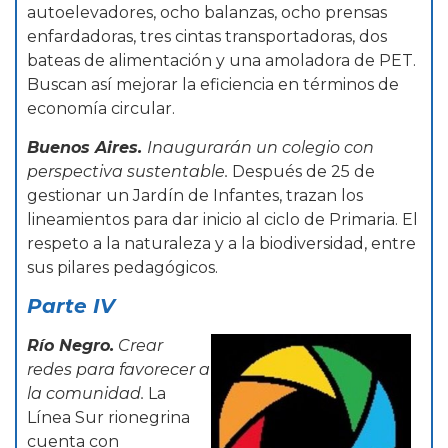
autoelevadores, ocho balanzas, ocho prensas
enfardadoras, tres cintas transportadoras, dos
bateas de alimentación y una amoladora de PET.
Buscan así mejorar la eficiencia en términos de
economía circular.
Buenos Aires.
Inaugurarán un colegio con
perspectiva sustentable.
Después de 25 de
gestionar un Jardín de Infantes, trazan los
lineamientos para dar inicio al ciclo de Primaria. El
respeto a la naturaleza y a la biodiversidad, entre
sus pilares pedagógicos.
Parte IV
Río Negro.
Crear
redes para favorecer a
la comunidad.
La
Línea Sur rionegrina
cuenta con