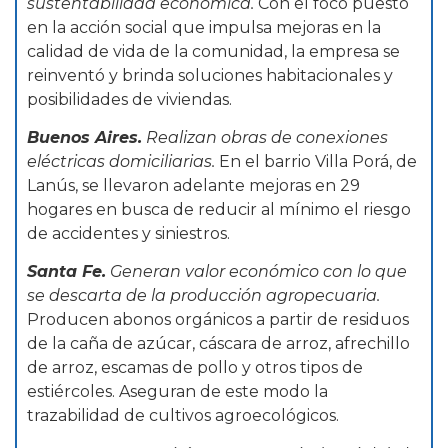
sustentabilidad económica.
Con el foco puesto
en la acción social que impulsa mejoras en la
calidad de vida de la comunidad, la empresa se
reinventó y brinda soluciones habitacionales y
posibilidades de viviendas.
Buenos Aires.
Realizan obras de conexiones
eléctricas domiciliarias.
En el barrio Villa Porá, de
Lanús, se llevaron adelante mejoras en 29
hogares en busca de reducir al mínimo el riesgo
de accidentes y siniestros.
Santa Fe.
Generan valor económico con lo que
se descarta de la producción agropecuaria.
Producen abonos orgánicos a partir de residuos
de la caña de azúcar, cáscara de arroz, afrechillo
de arroz, escamas de pollo y otros tipos de
estiércoles. Aseguran de este modo la
trazabilidad de cultivos agroecológicos.