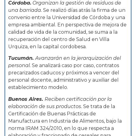
Córdoba.
Organizan la gestión de residuos de
una barriada.
Se realizó días atrás la firma de un
convenio entre la Universidad de Córdoba y una
empresa ambiental. En perspectiva de mejora de
calidad de vida de la comunidad, se suma a la
recuperación del centro de Salud en Villa
Urquiza, en la capital cordobesa.
Tucumán.
Avanzarán en la jerarquización del
personal.
Se analizará caso por caso, contratos
precarizados caducos y próximos a vencer del
personal docente, administrativo y auxiliar del
establecimiento modelo.
Buenos Aires.
Reciben certificación por la
elaboración de sus productos.
Se trata de la
Certificación de Buenas Prácticas de
Manufactura en Industria de Alimentos, bajo la
norma IRAM 324/2010, en lo que respecta a
elaboración y fraccionado de cereales para