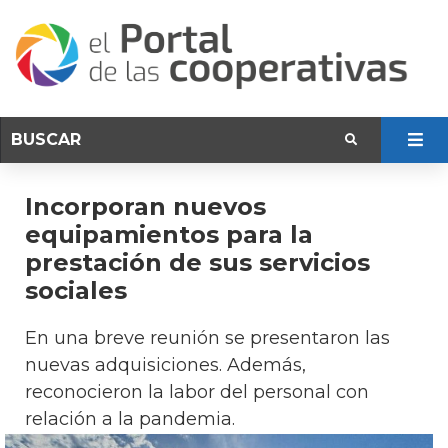
Incorporan nuevos
equipamientos para la
prestación de sus servicios
sociales
En una breve reunión se presentaron las
nuevas adquisiciones. Además,
reconocieron la labor del personal con
relación a la pandemia.