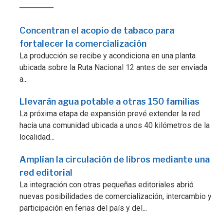
Concentran el acopio de tabaco para
fortalecer la comercialización
La producción se recibe y acondiciona en una planta
ubicada sobre la Ruta Nacional 12 antes de ser enviada
a...
Llevarán agua potable a otras 150 familias
La próxima etapa de expansión prevé extender la red
hacia una comunidad ubicada a unos 40 kilómetros de la
localidad...
Amplían la circulación de libros mediante una
red editorial
La integración con otras pequeñas editoriales abrió
nuevas posibilidades de comercialización, intercambio y
participación en ferias del país y del...