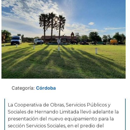
Categoría:
Córdoba
La Cooperativa de Obras, Servicios Públicos y
Sociales de Hernando Limitada llevó adelante la
presentación del nuevo equipamiento para la
sección Servicios Sociales, en el predio del