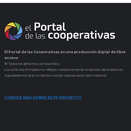
El Portal de las Cooperativas es una producción digital de libre
acceso
© Todos los derechos compartidos.
Los artículos firmados no reflejan necesariamente la opinión de la editorial.
Agradecemos citar la fuente cuando reproduzcan este material.
CONOCE MÁS SOBRE ESTE PROYECTO