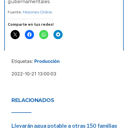
gubernamentales.
Fuente:
Misiones Online
.
Comparte en tus redes!
Etiquetas:
Producción
2022-10-21 13:00:03
RELACIONADOS
Llevarán agua potable a otras 150 familias