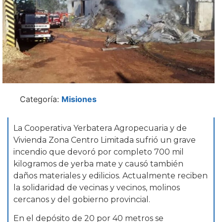
Categoría:
Misiones
La Cooperativa Yerbatera Agropecuaria y de
Vivienda Zona Centro Limitada sufrió un grave
incendio que devoró por completo 700 mil
kilogramos de yerba mate y causó también
daños materiales y edilicios. Actualmente reciben
la solidaridad de vecinas y vecinos, molinos
cercanos y del gobierno provincial.
En el depósito de 20 por 40 metros se