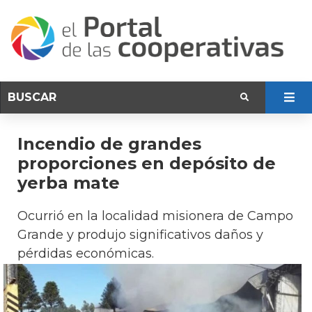
Incendio de grandes
proporciones en depósito de
yerba mate
Ocurrió en la localidad misionera de Campo
Grande y produjo significativos daños y
pérdidas económicas.