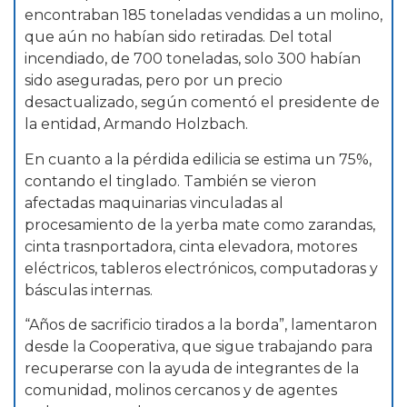
encontraban 185 toneladas vendidas a un molino,
que aún no habían sido retiradas. Del total
incendiado, de 700 toneladas, solo 300 habían
sido aseguradas, pero por un precio
desactualizado, según comentó el presidente de
la entidad, Armando Holzbach.
En cuanto a la pérdida edilicia se estima un 75%,
contando el tinglado. También se vieron
afectadas maquinarias vinculadas al
procesamiento de la yerba mate como zarandas,
cinta trasnportadora, cinta elevadora, motores
eléctricos, tableros electrónicos, computadoras y
básculas internas.
“Años de sacrificio tirados a la borda”, lamentaron
desde la Cooperativa, que sigue trabajando para
recuperarse con la ayuda de integrantes de la
comunidad, molinos cercanos y de agentes