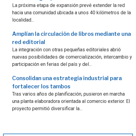
La próxima etapa de expansión prevé extender la red
hacia una comunidad ubicada a unos 40 kilómetros de la
localidad...
Amplían la circulación de libros mediante una
red editorial
La integración con otras pequeñas editoriales abrió
nuevas posibilidades de comercialización, intercambio y
participación en ferias del país y del...
Consolidan una estrategia industrial para
fortalecer los tambos
Tras varios años de planificación, pusieron en marcha
una planta elaboradora orientada al comercio exterior. El
proyecto permitió diversificar la...