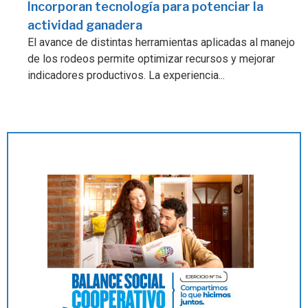
Incorporan tecnología para potenciar la
actividad ganadera
El avance de distintas herramientas aplicadas al manejo
de los rodeos permite optimizar recursos y mejorar
indicadores productivos. La experiencia...