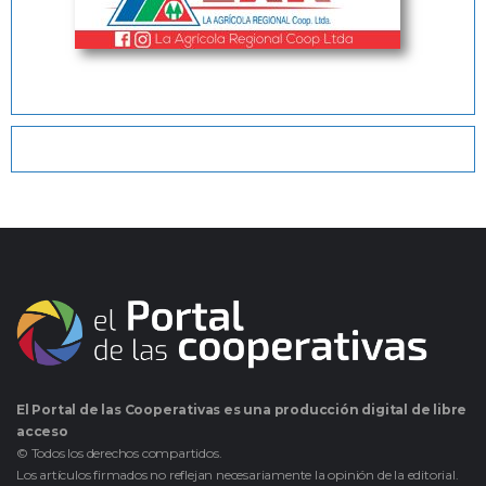
El Portal de las Cooperativas es una producción digital de libre
acceso
© Todos los derechos compartidos.
Los artículos firmados no reflejan necesariamente la opinión de la editorial.