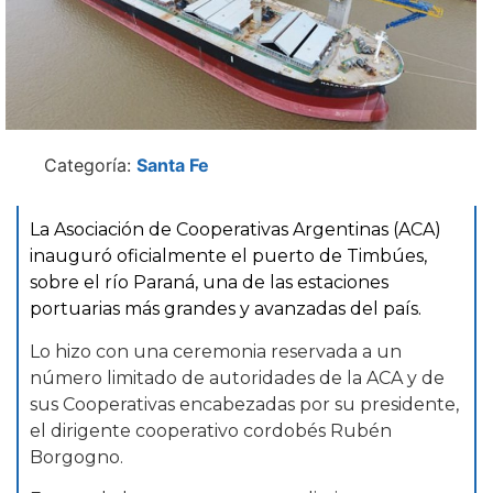
Categoría:
Santa Fe
La Asociación de Cooperativas Argentinas (ACA)
inauguró oficialmente el puerto de Timbúes,
sobre el río Paraná, una de las estaciones
portuarias más grandes y avanzadas del país.
Lo hizo con una ceremonia reservada a un
número limitado de autoridades de la ACA y de
sus Cooperativas encabezadas por su presidente,
el dirigente cooperativo cordobés Rubén
Borgogno.