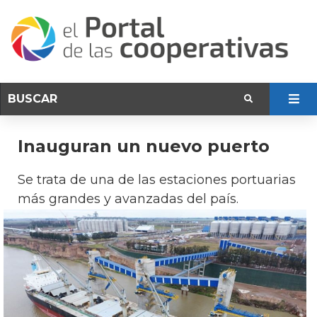
Inauguran un nuevo puerto
Se trata de una de las estaciones portuarias
más grandes y avanzadas del país.