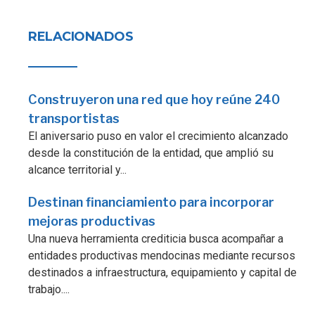
RELACIONADOS
Construyeron una red que hoy reúne 240
transportistas
El aniversario puso en valor el crecimiento alcanzado
desde la constitución de la entidad, que amplió su
alcance territorial y...
Destinan financiamiento para incorporar
mejoras productivas
Una nueva herramienta crediticia busca acompañar a
entidades productivas mendocinas mediante recursos
destinados a infraestructura, equipamiento y capital de
trabajo....