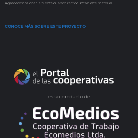
Agradecemos citar la fuente cuando reproduzcan este material.
CONOCE MÁS SOBRE ESTE PROYECTO
es un producto de