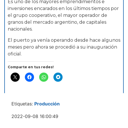
Es uno de los mayores emprendimientos e
inversiones encarados en los últimos tiempos por
el grupo cooperativo, el mayor operador de
granos del mercado argentino, de capitales
nacionales.
El puerto ya venía operando desde hace algunos
meses pero ahora se procedió a su inauguración
oficial.
Comparte en tus redes!
Etiquetas:
Producción
2022-09-08 16:00:49