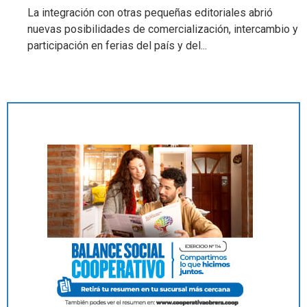
La integración con otras pequeñas editoriales abrió
nuevas posibilidades de comercialización, intercambio y
participación en ferias del país y del...