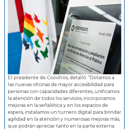
El presidente de Coovilros, detalló: “Dotamos a
las nuevas oficinas de mayor accesibilidad para
personas con capacidades diferentes, unificamos
la atención de todos los servicios, incorporamos
mejoras en la señalética y en los espacios de
espera, instalamos un turnero digital para brindar
agilidad en la atención y numerosas mejoras más,
que podrán apreciar tanto en la parte externa