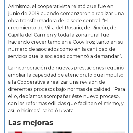
Asimismo, el cooperativista relató que fue en
junio de 2019 cuando comenzaron a realizar una
obra transformadora de la sede central. “El
crecimiento de Villa del Rosario, de Rincón, de
Capilla del Carmen y toda la zona rural fue
haciendo crecer también a Coovilros; tanto en su
número de asociados como en la cantidad de
servicios que la sociedad comenzó a demandar”.
La incorporación de nuevas prestaciones requirió
ampliar la capacidad de atención, lo que impulsó
a la Cooperativa a realizar una revisión de
diferentes procesos bajo normas de calidad. “Para
ello, debíamos acompañar éste nuevo proceso,
con las reformas edilicias que faciliten el mismo, y
así lo hicimos”, señaló Rivata.
Las mejoras