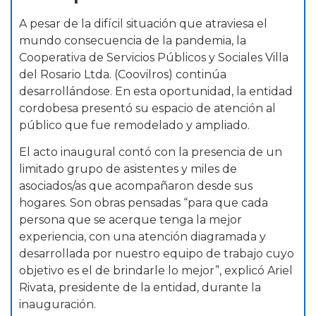
A pesar de la difícil situación que atraviesa el
mundo consecuencia de la pandemia, la
Cooperativa de Servicios Públicos y Sociales Villa
del Rosario Ltda. (Coovilros) continúa
desarrollándose. En esta oportunidad, la entidad
cordobesa presentó su espacio de atención al
público que fue remodelado y ampliado.
El acto inaugural contó con la presencia de un
limitado grupo de asistentes y miles de
asociados/as que acompañaron desde sus
hogares. Son obras pensadas “para que cada
persona que se acerque tenga la mejor
experiencia, con una atención diagramada y
desarrollada por nuestro equipo de trabajo cuyo
objetivo es el de brindarle lo mejor”, explicó Ariel
Rivata, presidente de la entidad, durante la
inauguración.