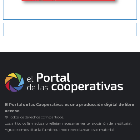
El Portal de las Cooperativas es una producción digital de libre
acceso
© Todos los derechos compartidos.
Los artículos firmados no reflejan necesariamente la opinión de la editorial.
Agradecemos citar la fuente cuando reproduzcan este material.