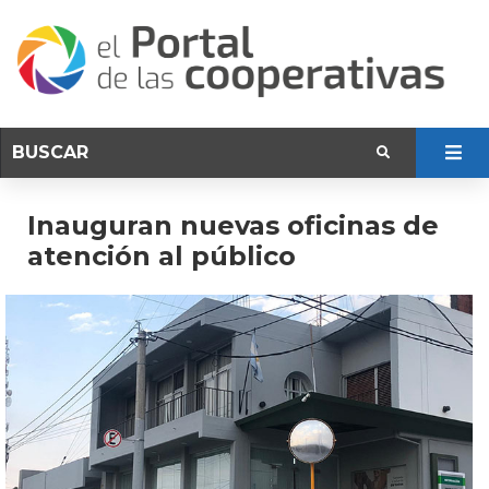
Inauguran nuevas oficinas de
atención al público