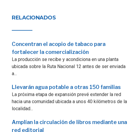
RELACIONADOS
Concentran el acopio de tabaco para
fortalecer la comercialización
La producción se recibe y acondiciona en una planta
ubicada sobre la Ruta Nacional 12 antes de ser enviada
a...
Llevarán agua potable a otras 150 familias
La próxima etapa de expansión prevé extender la red
hacia una comunidad ubicada a unos 40 kilómetros de la
localidad...
Amplían la circulación de libros mediante una
red editorial