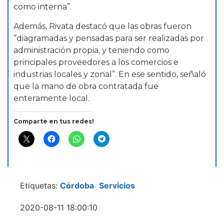
como interna”.
Además, Rivata destacó que las obras fueron
“diagramadas y pensadas para ser realizadas por
administración propia, y teniendo como
principales proveedores a los comercios e
industrias locales y zonal”. En ese sentido, señaló
que la mano de obra contratada fue
enteramente local.
Comparte en tus redes!
Etiquetas:
Córdoba
Servicios
-
2020-08-11 18:00:10