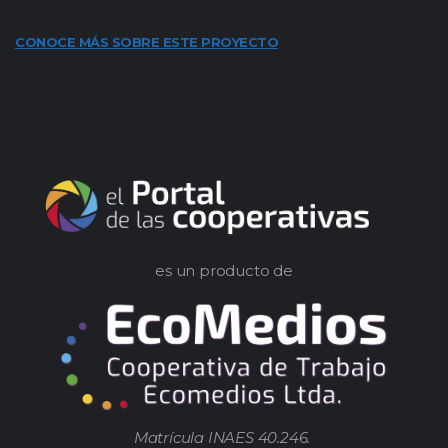
CONOCE MÁS SOBRE ESTE PROYECTO
es un producto de
Matrícula INAES 40.246.