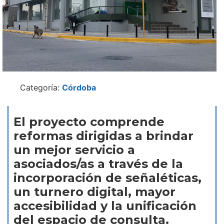
Categoría:
Córdoba
El proyecto comprende
reformas dirigidas a brindar
un mejor servicio a
asociados/as a través de la
incorporación de señaléticas,
un turnero digital, mayor
accesibilidad y la unificación
del espacio de consulta.