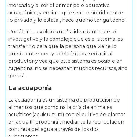
mercado y al ser el primer polo educativo
acuapónico, y encima que sea un híbrido entre
lo privado y lo estatal, hace que no tenga techo”.
Por último, explicó que “la idea dentro de lo
investigativo y lo complejo que es el sistema, es
transferirlo para que la persona que viene lo
pueda entender, y también para seducir al
productor y vea que este sistema es posible en
Argentina: no se necesitan muchos recursos, sino
ganas”.
La acuaponía
La acuaponía es un sistema de producción de
alimentos que combina la cría de animales
acuáticos (acuicultura) con el cultivo de plantas
en agua (hidroponía), mediante la recirculación
continua del agua a través de los dos
subsistemas.