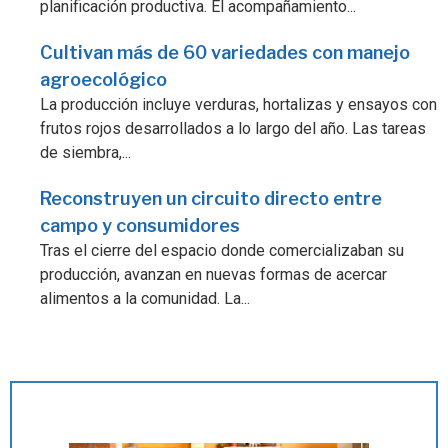
planificación productiva. El acompañamiento...
Cultivan más de 60 variedades con manejo
agroecológico
La producción incluye verduras, hortalizas y ensayos con
frutos rojos desarrollados a lo largo del año. Las tareas
de siembra,...
Reconstruyen un circuito directo entre
campo y consumidores
Tras el cierre del espacio donde comercializaban su
producción, avanzan en nuevas formas de acercar
alimentos a la comunidad. La...