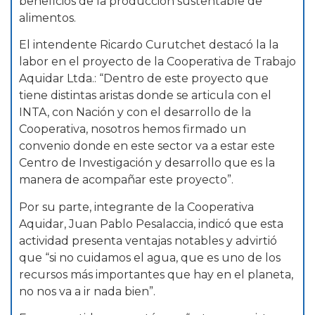
beneficios de la producción sustentable de
alimentos.
El intendente Ricardo Curutchet destacó la la
labor en el proyecto de la Cooperativa de Trabajo
Aquidar Ltda.: “Dentro de este proyecto que
tiene distintas aristas donde se articula con el
INTA, con Nación y con el desarrollo de la
Cooperativa, nosotros hemos firmado un
convenio donde en este sector va a estar este
Centro de Investigación y desarrollo que es la
manera de acompañar este proyecto”.
Por su parte, integrante de la Cooperativa
Aquidar, Juan Pablo Pesalaccia, indicó que esta
actividad presenta ventajas notables y advirtió
que “si no cuidamos el agua, que es uno de los
recursos más importantes que hay en el planeta,
no nos va a ir nada bien”.