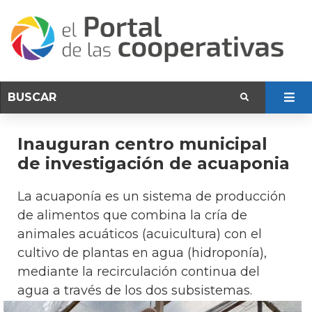
Inauguran centro municipal
de investigación de acuaponia
La acuaponía es un sistema de producción
de alimentos que combina la cría de
animales acuáticos (acuicultura) con el
cultivo de plantas en agua (hidroponía),
mediante la recirculación continua del
agua a través de los dos subsistemas.