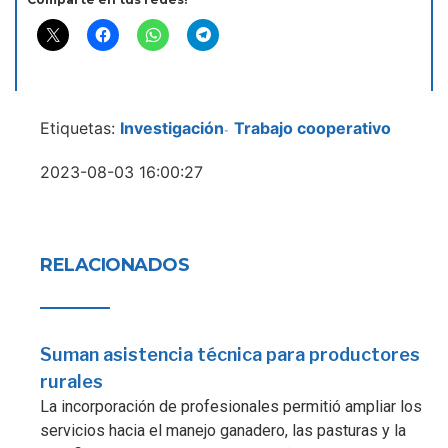
Etiquetas:
Investigación
Trabajo cooperativo
-
2023-08-03 16:00:27
RELACIONADOS
Suman asistencia técnica para productores
rurales
La incorporación de profesionales permitió ampliar los
servicios hacia el manejo ganadero, las pasturas y la