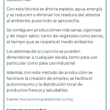
Con esta técnica se ahorra espacio, agua, energía
y se reducen o eliminan los residuos del sistema
al ambiente, pues todo se aprovecha.
Se consiguen producciones más sanas, vigorosas
y de mejor sabor, tanto de vegetales como peces,
al tiempo que se respeta el medio ambiente.
Los sistemas de
acuaponía
se pueden
dimensionar a cualquier escala, tanto para uso
particular como para uso industrial.
Además, con este método de producción se
favorece la creación de empleo, se facilita el
autoconsumo y la distribución local de
productos frescos y saludables.
Fuente:
Prensa Municipalidad Marcos Paz
.
Comparte en tus redes!