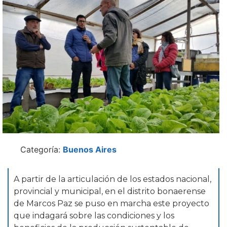
Categoría:
Buenos Aires
A partir de la articulación de los estados nacional,
provincial y municipal, en el distrito bonaerense
de Marcos Paz se puso en marcha este proyecto
que indagará sobre las condiciones y los