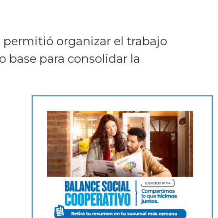
permitió organizar el trabajo
o base para consolidar la