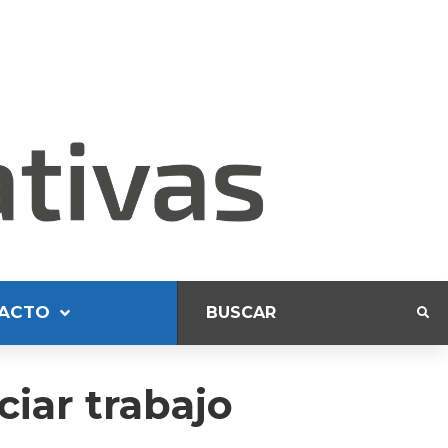
ACTO
ciar trabajo