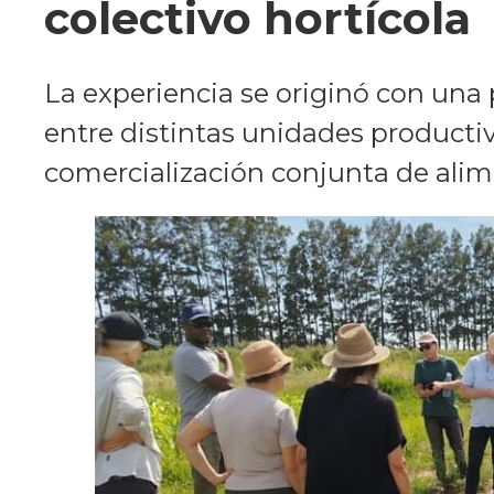
colectivo hortícola
La experiencia se originó con una 
entre distintas unidades productiv
comercialización conjunta de alim