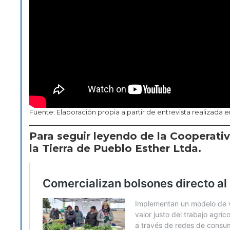
Fuente: Elaboración propia a partir de entrevista realizada 
Para seguir leyendo de la Cooperati
la Tierra de Pueblo Esther Ltda.