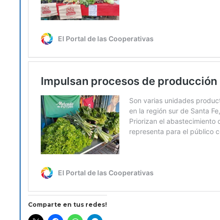
Comparte en tus redes!