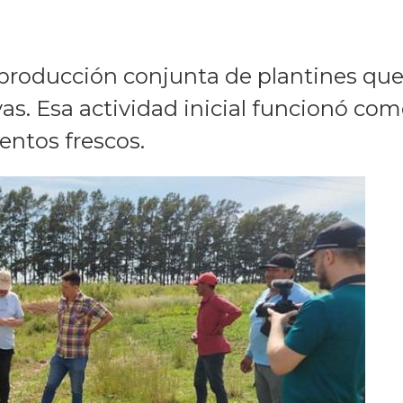
producción conjunta de plantines que 
as. Esa actividad inicial funcionó com
entos frescos.