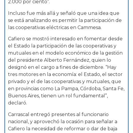
2.000 por ciento”.
Incluso fue más allá y señaló que una idea que
se está analizando es permitir la participación de
las cooperativas eléctricas en Cammesa.
Cafiero se mostró interesado en fomentar desde
el Estado la participación de las cooperativas y
mutuales en el modelo económico de la gestión
del presidente Alberto Fernández, quien lo
designó en el cargo a fines de diciembre. “Hay
tres motores en la economía: el Estado, el sector
privado y el de las cooperativas y mutuales, que
en provincias como La Pampa, Córdoba, Santa Fe,
Buenos Aires, tienen un rol fundamental”,
declaró.
Carrascal entregó presentes al funcionario
nacional, y aprovechó la ocasión para señalar a
Cafiero la necesidad de reformar o dar de baja