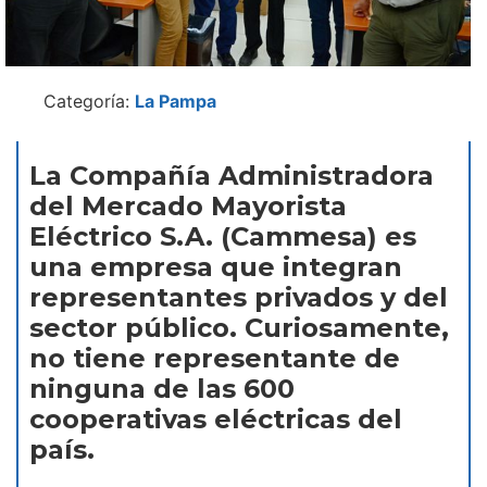
Categoría:
La Pampa
La Compañía Administradora
del Mercado Mayorista
Eléctrico S.A. (Cammesa) es
una empresa que integran
representantes privados y del
sector público. Curiosamente,
no tiene representante de
ninguna de las 600
cooperativas eléctricas del
país.