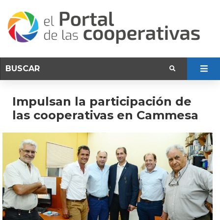
Impulsan la participación de
las cooperativas en Cammesa