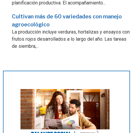
planificación productiva. El acompañamiento...
Cultivan más de 60 variedades con manejo
agroecológico
La producción incluye verduras, hortalizas y ensayos con
frutos rojos desarrollados a lo largo del año. Las tareas
de siembra,...