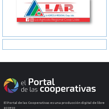
El Portal de las Cooperativas es una producción digital de libre
acceso