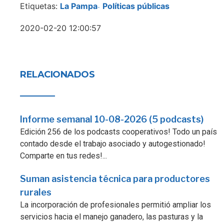
Etiquetas:
La Pampa
Políticas públicas
-
2020-02-20 12:00:57
RELACIONADOS
Informe semanal 10-08-2026 (5 podcasts)
Edición 256 de los podcasts cooperativos! Todo un país
contado desde el trabajo asociado y autogestionado!
Comparte en tus redes!...
Suman asistencia técnica para productores
rurales
La incorporación de profesionales permitió ampliar los
servicios hacia el manejo ganadero, las pasturas y la