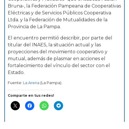
Bruna-, la Federación Pampeana de Cooperativas
Eléctricas y de Servicios Públicos Cooperativa
Ltda. y la Federación de Mutualidades de la
Provincia de La Pampa.
El encuentro permitió describir, por parte del
titular del INAES, la situación actual y las
proyecciones del movimiento cooperativo y
mutual, además de plasmar en acciones el
fortalecimiento del vínculo del sector con el
Estado.
Fuente:
La Arena
(La Pampa).
Comparte en tus redes!