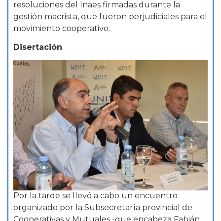
resoluciones del Inaes firmadas durante la
gestión macrista, que fueron perjudiciales para el
movimiento cooperativo.
Disertación
Por la tarde se llevó a cabo un encuentro
organizado por la Subsecretaría provincial de
Cooperativas y Mutuales -que encabeza Fabián