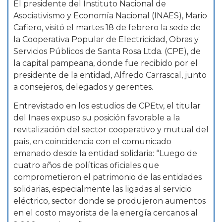
El presidente del Instituto Nacional de
Asociativismo y Economía Nacional (INAES), Mario
Cafiero, visitó el martes 18 de febrero la sede de
la Cooperativa Popular de Electricidad, Obras y
Servicios Públicos de Santa Rosa Ltda. (CPE), de
la capital pampeana, donde fue recibido por el
presidente de la entidad, Alfredo Carrascal, junto
a consejeros, delegados y gerentes.
Entrevistado en los estudios de CPEtv, el titular
del Inaes expuso su posición favorable a la
revitalización del sector cooperativo y mutual del
país, en coincidencia con el comunicado
emanado desde la entidad solidaria: “Luego de
cuatro años de políticas oficiales que
comprometieron el patrimonio de las entidades
solidarias, especialmente las ligadas al servicio
eléctrico, sector donde se produjeron aumentos
en el costo mayorista de la energía cercanos al