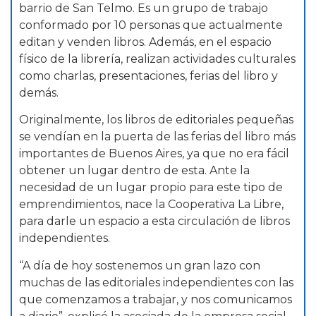
barrio de San Telmo. Es un grupo de trabajo
conformado por 10 personas que actualmente
editan y venden libros. Además, en el espacio
físico de la librería, realizan actividades culturales
como charlas, presentaciones, ferias del libro y
demás.
Originalmente, los libros de editoriales pequeñas
se vendían en la puerta de las ferias del libro más
importantes de Buenos Aires, ya que no era fácil
obtener un lugar dentro de esta. Ante la
necesidad de un lugar propio para este tipo de
emprendimientos, nace la Cooperativa La Libre,
para darle un espacio a esta circulación de libros
independientes.
“A día de hoy sostenemos un gran lazo con
muchas de las editoriales independientes con las
que comenzamos a trabajar, y nos comunicamos