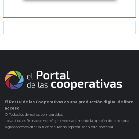
El Portal de las Cooperativas es una producción digital de libre
acceso
© Todos los derechos compartidos.
Los artículos firmados no reflejan necesariamente la opinión de la editorial.
Agradecemos citar la fuente cuando reproduzcan este material.