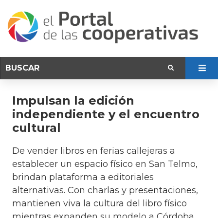
Impulsan la edición
independiente y el encuentro
cultural
De vender libros en ferias callejeras a
establecer un espacio físico en San Telmo,
brindan plataforma a editoriales
alternativas. Con charlas y presentaciones,
mantienen viva la cultura del libro físico
mientras expanden su modelo a Córdoba.