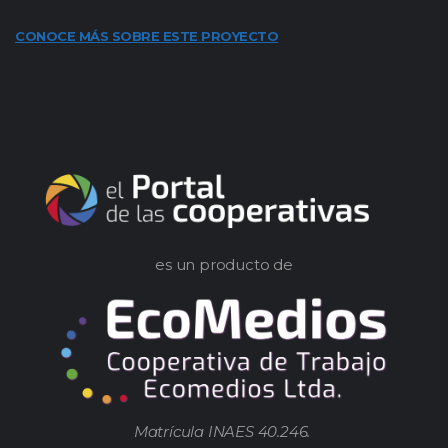
CONOCE MÁS SOBRE ESTE PROYECTO
es un producto de
Matrícula INAES 40.246.