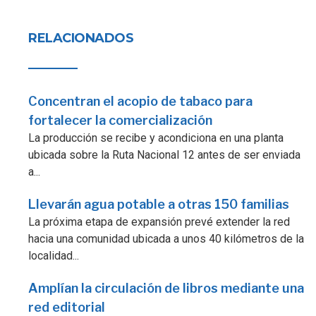
RELACIONADOS
Concentran el acopio de tabaco para
fortalecer la comercialización
La producción se recibe y acondiciona en una planta
ubicada sobre la Ruta Nacional 12 antes de ser enviada
a...
Llevarán agua potable a otras 150 familias
La próxima etapa de expansión prevé extender la red
hacia una comunidad ubicada a unos 40 kilómetros de la
localidad...
Amplían la circulación de libros mediante una
red editorial