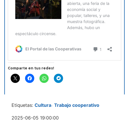
Comparte en tus redes!
Etiquetas:
Cultura
Trabajo cooperativo
-
2025-06-05 19:00:00