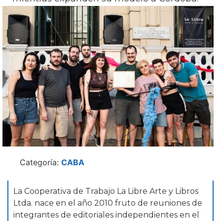
Categoría:
CABA
La Cooperativa de Trabajo La Libre Arte y Libros
Ltda. nace en el año 2010 fruto de reuniones de
integrantes de editoriales independientes en el