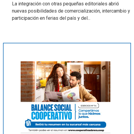
La integración con otras pequeñas editoriales abrió
nuevas posibilidades de comercialización, intercambio y
participación en ferias del país y del...