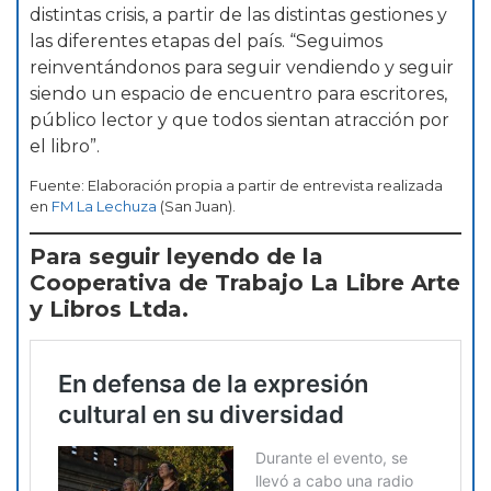
distintas crisis, a partir de las distintas gestiones y
las diferentes etapas del país. “Seguimos
reinventándonos para seguir vendiendo y seguir
siendo un espacio de encuentro para escritores,
público lector y que todos sientan atracción por
el libro”.
Fuente: Elaboración propia a partir de entrevista realizada
en
FM La Lechuza
(San Juan).
Para seguir leyendo de la
Cooperativa de Trabajo La Libre Arte
y Libros Ltda.