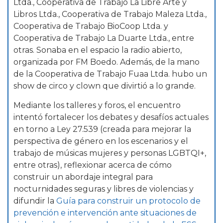
Ltda., Cooperativa de Trabajo La Libre Arte y
Libros Ltda., Cooperativa de Trabajo Maleza Ltda.,
Cooperativa de Trabajo BioCoop Ltda. y
Cooperativa de Trabajo La Duarte Ltda., entre
otras. Sonaba en el espacio la radio abierto,
organizada por FM Boedo. Además, de la mano
de la Cooperativa de Trabajo Fuaa Ltda. hubo un
show de circo y clown que divirtió a lo grande.
Mediante los talleres y foros, el encuentro
intentó fortalecer los debates y desafíos actuales
en torno a Ley 27.539 (creada para mejorar la
perspectiva de género en los escenarios y el
trabajo de músicas mujeres y personas LGBTQI+,
entre otras), reflexionar acerca de cómo
construir un abordaje integral para
nocturnidades seguras y libres de violencias y
difundir la
Guía para construir un protocolo de
prevención e intervención ante situaciones de