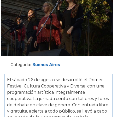
Categoría:
Buenos Aires
El sábado 26 de agosto se desarrolló el Primer
Festival Cultura Cooperativa y Diversa, con una
programación artística integralmente
cooperativa. La jornada contó con talleres y foros
de debate en clave de género. Con entrada libre
y gratuita, abierta a todo público, se llevó a cabo