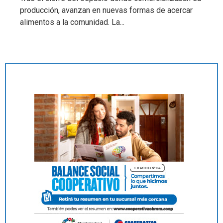
producción, avanzan en nuevas formas de acercar
alimentos a la comunidad. La...