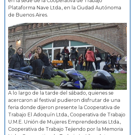
en la sede de la Cooperativa de Trabajo
Plataforma Nave Ltda., en la Ciudad Autónoma
de Buenos Aires.
A lo largo de la tarde del sábado, quienes se
acercaron al festival pudieron disfrutar de una
feria donde dijeron presente la Cooperativa de
Trabajo El Adoquín Ltda., Cooperativa de Trabajo
U.M.E. Unión de Mujeres Emprendedoras Ltda.,
Cooperativa de Trabajo Tejiendo por la Memoria