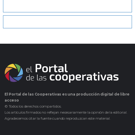
El Portal de las Cooperativas es una producción digital de libre
acceso
© Todos los derechos compartidos.
Los artículos firmados no reflejan necesariamente la opinión de la editorial.
Agradecemos citar la fuente cuando reproduzcan este material.