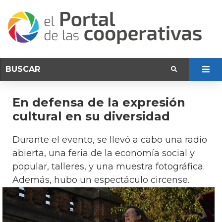
En defensa de la expresión
cultural en su diversidad
Durante el evento, se llevó a cabo una radio
abierta, una feria de la economía social y
popular, talleres, y una muestra fotográfica.
Además, hubo un espectáculo circense.