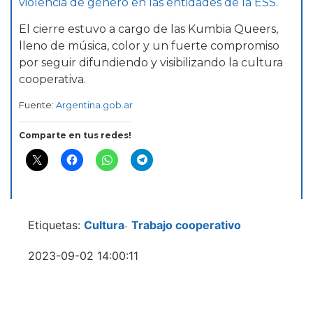
violencia de género en las entidades de la ESS
.
El cierre estuvo a cargo de las Kumbia Queers,
lleno de música, color y un fuerte compromiso
por seguir difundiendo y visibilizando la cultura
cooperativa.
Fuente:
Argentina.gob.ar
Comparte en tus redes!
Etiquetas:
Cultura
Trabajo cooperativo
-
2023-09-02 14:00:11