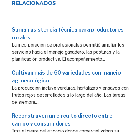
RELACIONADOS
Suman asistencia técnica para productores
rurales
La incorporación de profesionales permitió ampliar los
servicios hacia el manejo ganadero, las pasturas y la
planificación productiva. El acompañamiento...
Cultivan más de 60 variedades con manejo
agroecológico
La producción incluye verduras, hortalizas y ensayos con
frutos rojos desarrollados a lo largo del año. Las tareas
de siembra,...
Reconstruyen un circuito directo entre
campo y consumidores
Tras el cierre del espacio donde comercializaban su