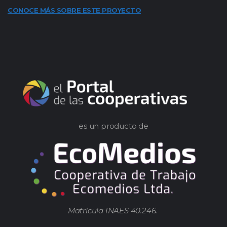
CONOCE MÁS SOBRE ESTE PROYECTO
es un producto de
Matrícula INAES 40.246.