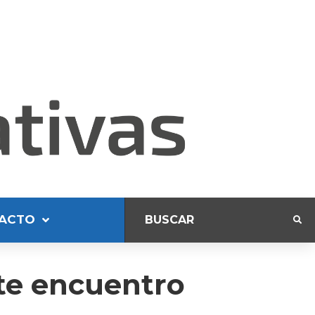
ACTO
te encuentro