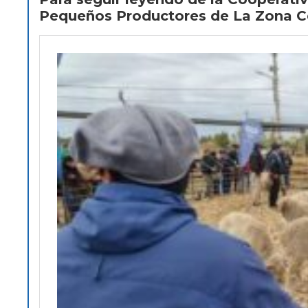
Pequeños Productores de La Zona C