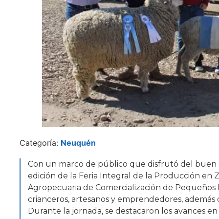
Categoría:
Neuquén
Con un marco de público que disfrutó del buen cli
edición de la Feria Integral de la Producción en 
Agropecuaria de Comercialización de Pequeños 
crianceros, artesanos y emprendedores, además de
Durante la jornada, se destacaron los avances en 