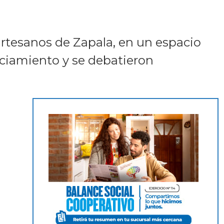
artesanos de Zapala, en un espacio
nciamiento y se debatieron