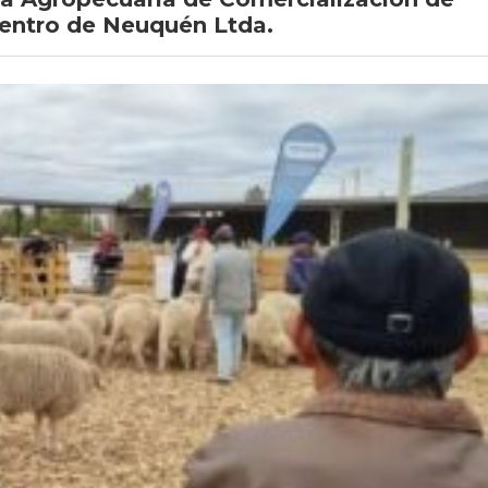
entro de Neuquén Ltda.