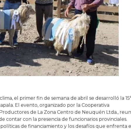
ma, el primer fin de semana de abril se desarrolló la 15
Zapala. El evento, organizado por la Cooperativa
Productores de La Zona Centro de Neuquén Ltda., reun
 contar con la presencia de funcionarios provinciales.
políticas de financiamiento y los desafíos que enfrenta e