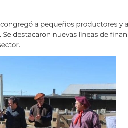
s, congregó a pequeños productores y 
. Se destacaron nuevas líneas de fina
sector.