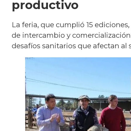
productivo
La feria, que cumplió 15 edicione
de intercambio y comercialización
desafíos sanitarios que afectan al 