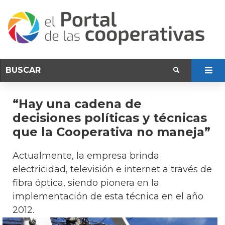
“Hay una cadena de
decisiones políticas y técnicas
que la Cooperativa no maneja”
Actualmente, la empresa brinda
electricidad, televisión e internet a través de
fibra óptica, siendo pionera en la
implementación de esta técnica en el año
2012.