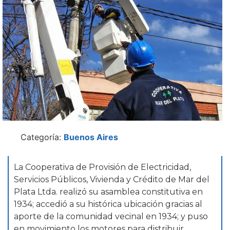
Categoría:
Buenos Aires
La Cooperativa de Provisión de Electricidad,
Servicios Públicos, Vivienda y Crédito de Mar del
Plata Ltda. realizó su asamblea constitutiva en
1934; accedió a su histórica ubicación gracias al
aporte de la comunidad vecinal en 1934; y puso
en movimiento los motores para distribuir