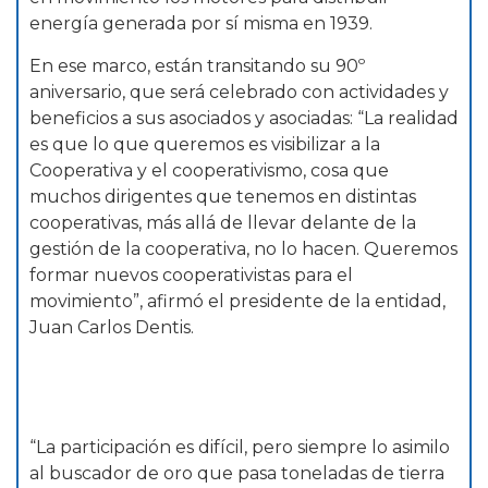
energía generada por sí misma en 1939.
En ese marco, están transitando su 90º
aniversario, que será celebrado con actividades y
beneficios a sus asociados y asociadas: “La realidad
es que lo que queremos es visibilizar a la
Cooperativa y el cooperativismo, cosa que
muchos dirigentes que tenemos en distintas
cooperativas, más allá de llevar delante de la
gestión de la cooperativa, no lo hacen. Queremos
formar nuevos cooperativistas para el
movimiento”, afirmó el presidente de la entidad,
Juan Carlos Dentis.
“La participación es difícil, pero siempre lo asimilo
al buscador de oro que pasa toneladas de tierra