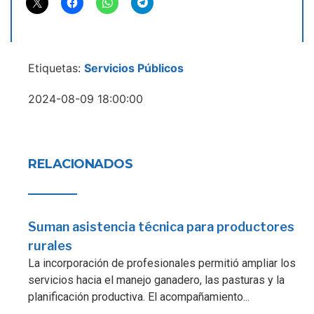
Etiquetas:
Servicios Públicos
2024-08-09 18:00:00
RELACIONADOS
Suman asistencia técnica para productores
rurales
La incorporación de profesionales permitió ampliar los
servicios hacia el manejo ganadero, las pasturas y la
planificación productiva. El acompañamiento...