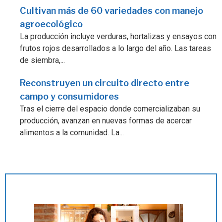
Cultivan más de 60 variedades con manejo
agroecológico
La producción incluye verduras, hortalizas y ensayos con
frutos rojos desarrollados a lo largo del año. Las tareas
de siembra,...
Reconstruyen un circuito directo entre
campo y consumidores
Tras el cierre del espacio donde comercializaban su
producción, avanzan en nuevas formas de acercar
alimentos a la comunidad. La...