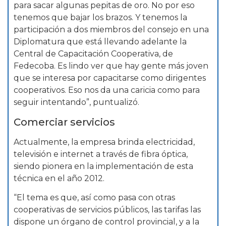
para sacar algunas pepitas de oro. No por eso
tenemos que bajar los brazos. Y tenemos la
participación a dos miembros del consejo en una
Diplomatura que está llevando adelante la
Central de Capacitación Cooperativa, de
Fedecoba. Es lindo ver que hay gente más joven
que se interesa por capacitarse como dirigentes
cooperativos. Eso nos da una caricia como para
seguir intentando”, puntualizó.
Comerciar servicios
Actualmente, la empresa brinda electricidad,
televisión e internet a través de fibra óptica,
siendo pionera en la implementación de esta
técnica en el año 2012.
“El tema es que, así como pasa con otras
cooperativas de servicios públicos, las tarifas las
dispone un órgano de control provincial, y a la