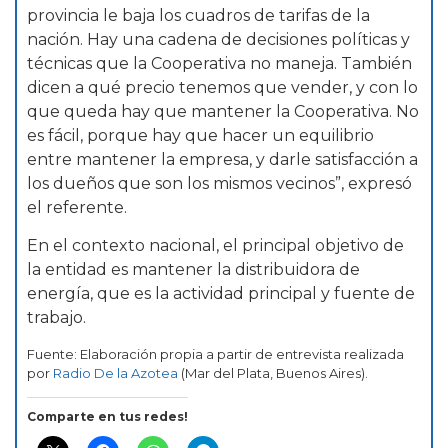
provincia le baja los cuadros de tarifas de la
nación. Hay una cadena de decisiones políticas y
técnicas que la Cooperativa no maneja. También
dicen a qué precio tenemos que vender, y con lo
que queda hay que mantener la Cooperativa. No
es fácil, porque hay que hacer un equilibrio
entre mantener la empresa, y darle satisfacción a
los dueños que son los mismos vecinos”, expresó
el referente.
En el contexto nacional, el principal objetivo de
la entidad es mantener la distribuidora de
energía, que es la actividad principal y fuente de
trabajo.
Fuente: Elaboración propia a partir de entrevista realizada
por
Radio De la Azotea
(Mar del Plata, Buenos Aires).
Comparte en tus redes!