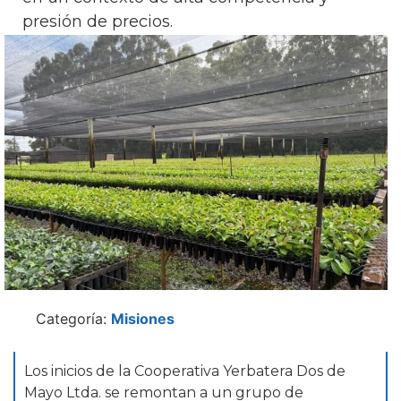
presión de precios.
Categoría:
Misiones
Los inicios de la Cooperativa Yerbatera Dos de
Mayo Ltda. se remontan a un grupo de