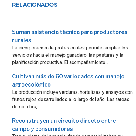
RELACIONADOS
Suman asistencia técnica para productores
rurales
La incorporación de profesionales permitió ampliar los
servicios hacia el manejo ganadero, las pasturas y la
planificación productiva. El acompañamiento...
Cultivan más de 60 variedades con manejo
agroecológico
La producción incluye verduras, hortalizas y ensayos con
frutos rojos desarrollados a lo largo del año. Las tareas
de siembra,...
Reconstruyen un circuito directo entre
campo y consumidores