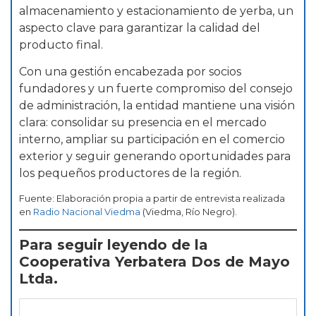
almacenamiento y estacionamiento de yerba, un
aspecto clave para garantizar la calidad del
producto final.
Con una gestión encabezada por socios
fundadores y un fuerte compromiso del consejo
de administración, la entidad mantiene una visión
clara: consolidar su presencia en el mercado
interno, ampliar su participación en el comercio
exterior y seguir generando oportunidades para
los pequeños productores de la región.
Fuente: Elaboración propia a partir de entrevista realizada
en
Radio Nacional Viedma
(Viedma, Río Negro).
Para seguir leyendo de la
Cooperativa Yerbatera Dos de Mayo
Ltda.