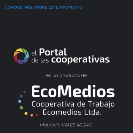
CONOCE MÁS SOBRE ESTE PROYECTO
es un producto de
Matrícula INAES 40.246.