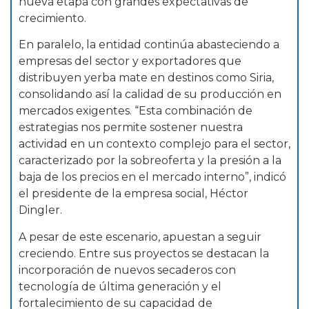
nueva etapa con grandes expectativas de
crecimiento.
En paralelo, la entidad continúa abasteciendo a
empresas del sector y exportadores que
distribuyen yerba mate en destinos como Siria,
consolidando así la calidad de su producción en
mercados exigentes. “Esta combinación de
estrategias nos permite sostener nuestra
actividad en un contexto complejo para el sector,
caracterizado por la sobreoferta y la presión a la
baja de los precios en el mercado interno”, indicó
el presidente de la empresa social, Héctor
Dingler.
A pesar de este escenario, apuestan a seguir
creciendo. Entre sus proyectos se destacan la
incorporación de nuevos secaderos con
tecnología de última generación y el
fortalecimiento de su capacidad de