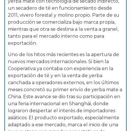
yerba mate con tecnología de secado indirecto,
un secadero de té en funcionamiento desde
2011, vivero forestal y molino propio. Parte de su
producción se comercializa bajo marca propia,
mientras que otra se destina a la venta a granel,
tanto para el mercado interno como para
exportación.
Uno de los hitos más recientes es la apertura de
nuevos mercados internacionales. Si bien la
Cooperativa ya contaba con experiencia en la
exportación de té y en la venta de yerba
canchada a operadores externos, en los últimos
meses concretó su primer envío de yerba mate a
China. Este avance se dio tras su participación en
una feria internacional en Shanghái, donde
lograron despertar el interés de importadores
asiáticos. El producto exportado, especialmente
adaptado a ese mercado, marca el inicio de una