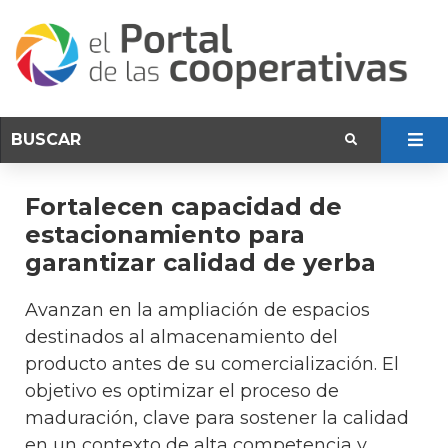
Fortalecen capacidad de
estacionamiento para
garantizar calidad de yerba
Avanzan en la ampliación de espacios
destinados al almacenamiento del
producto antes de su comercialización. El
objetivo es optimizar el proceso de
maduración, clave para sostener la calidad
en un contexto de alta competencia y