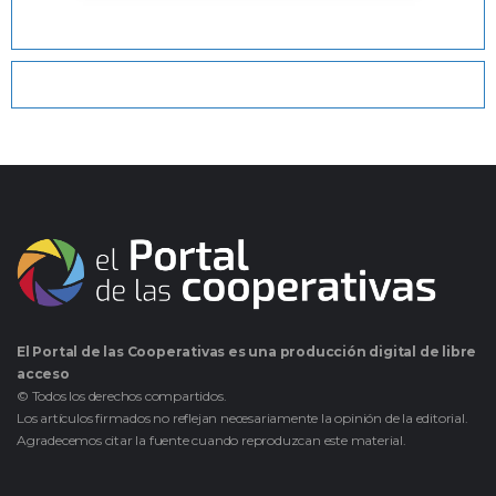
El Portal de las Cooperativas es una producción digital de libre
acceso
© Todos los derechos compartidos.
Los artículos firmados no reflejan necesariamente la opinión de la editorial.
Agradecemos citar la fuente cuando reproduzcan este material.