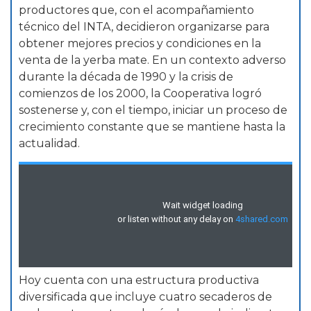
productores que, con el acompañamiento
técnico del INTA, decidieron organizarse para
obtener mejores precios y condiciones en la
venta de la yerba mate. En un contexto adverso
durante la década de 1990 y la crisis de
comienzos de los 2000, la Cooperativa logró
sostenerse y, con el tiempo, iniciar un proceso de
crecimiento constante que se mantiene hasta la
actualidad.
Hoy cuenta con una estructura productiva
diversificada que incluye cuatro secaderos de