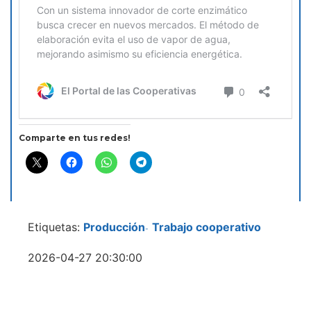
Comparte en tus redes!
Etiquetas:
Producción
Trabajo cooperativo
-
2026-04-27 20:30:00