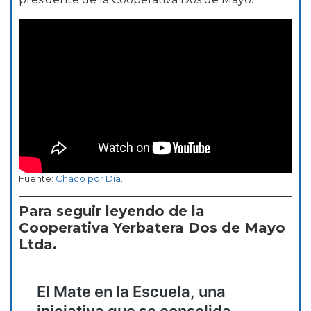
Fuente:
Chaco por Día
.
Para seguir leyendo de la
Cooperativa Yerbatera Dos de Mayo
Ltda.