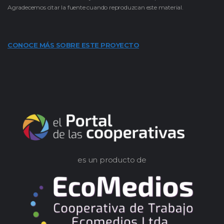
Agradecemos citar la fuente cuando reproduzcan este material.
CONOCE MÁS SOBRE ESTE PROYECTO
es un producto de