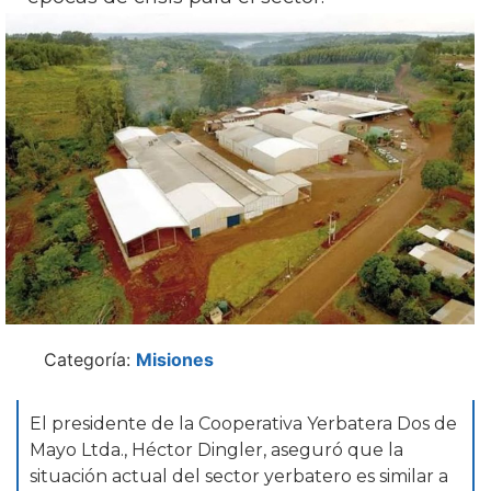
Categoría:
Misiones
El presidente de la Cooperativa Yerbatera Dos de
Mayo Ltda., Héctor Dingler, aseguró que la
situación actual del sector yerbatero es similar a