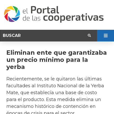
Eliminan ente que garantizaba
un precio mínimo para la
yerba
Recientemente, se le quitaron las últimas
facultades al Instituto Nacional de la Yerba
Mate, que establecía una base de costo
para el producto. Esta medida elimina un
mecanismo histórico de contención en
épocas de crisis para el sector.