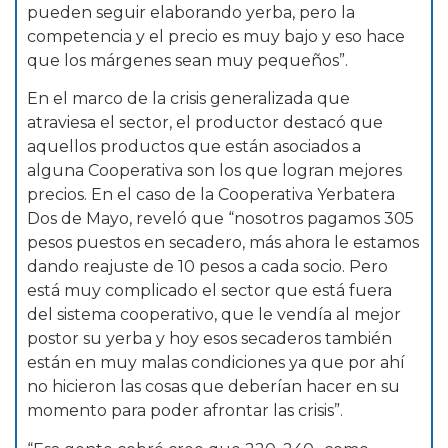
pueden seguir elaborando yerba, pero la
competencia y el precio es muy bajo y eso hace
que los márgenes sean muy pequeños”.
En el marco de la crisis generalizada que
atraviesa el sector, el productor destacó que
aquellos productos que están asociados a
alguna Cooperativa son los que logran mejores
precios. En el caso de la Cooperativa Yerbatera
Dos de Mayo, reveló que “nosotros pagamos 305
pesos puestos en secadero, más ahora le estamos
dando reajuste de 10 pesos a cada socio. Pero
está muy complicado el sector que está fuera
del sistema cooperativo, que le vendía al mejor
postor su yerba y hoy esos secaderos también
están en muy malas condiciones ya que por ahí
no hicieron las cosas que deberían hacer en su
momento para poder afrontar las crisis”.