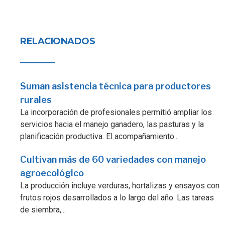
RELACIONADOS
Suman asistencia técnica para productores
rurales
La incorporación de profesionales permitió ampliar los
servicios hacia el manejo ganadero, las pasturas y la
planificación productiva. El acompañamiento...
Cultivan más de 60 variedades con manejo
agroecológico
La producción incluye verduras, hortalizas y ensayos con
frutos rojos desarrollados a lo largo del año. Las tareas
de siembra,...