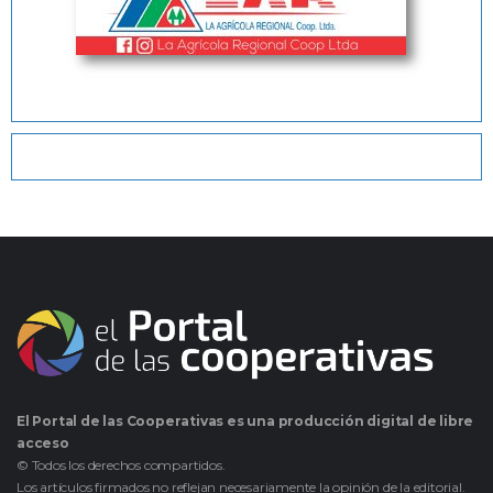
El Portal de las Cooperativas es una producción digital de libre
acceso
© Todos los derechos compartidos.
Los artículos firmados no reflejan necesariamente la opinión de la editorial.