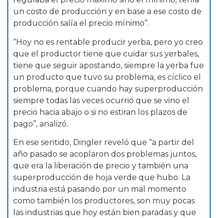
un costo de producción y en base a ese costo de
producción salía el precio mínimo”.
“Hoy no es rentable producir yerba, pero yo creo
que el productor tiene que cuidar sus yerbales,
tiene que seguir apostando, siempre la yerba fue
un producto que tuvo su problema, es cíclico el
problema, porque cuando hay superproducción
siempre todas las veces ocurrió que se vino el
precio hacia abajo o si no estiran los plazos de
pago”, analizó.
En ese sentido, Dingler reveló que “a partir del
año pasado se acoplaron dos problemas juntos,
que era la liberación de precio y también una
superproducción de hoja verde que hubo. La
industria está pasando por un mal momento
como también los productores, son muy pocas
las industrias que hoy están bien paradas y que