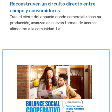
Reconstruyen un circuito directo entre
campo y consumidores
Tras el cierre del espacio donde comercializaban su
producción, avanzan en nuevas formas de acercar
alimentos a la comunidad. La...