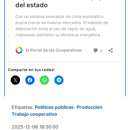
Comparte en tus redes!
Etiquetas:
Políticas públicas
Producción
-
-
Trabajo cooperativo
2025-12-06 18:30:00