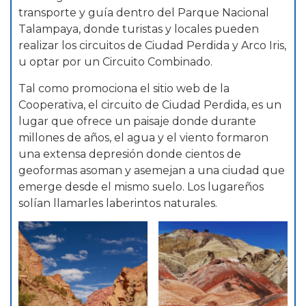
transporte y guía dentro del Parque Nacional
Talampaya, donde turistas y locales pueden
realizar los circuitos de Ciudad Perdida y Arco Iris,
u optar por un Circuito Combinado.
Tal como promociona el sitio web de la
Cooperativa, el circuito de Ciudad Perdida, es un
lugar que ofrece un paisaje donde durante
millones de años, el agua y el viento formaron
una extensa depresión donde cientos de
geoformas asoman y asemejan a una ciudad que
emerge desde el mismo suelo. Los lugareños
solían llamarles laberintos naturales.