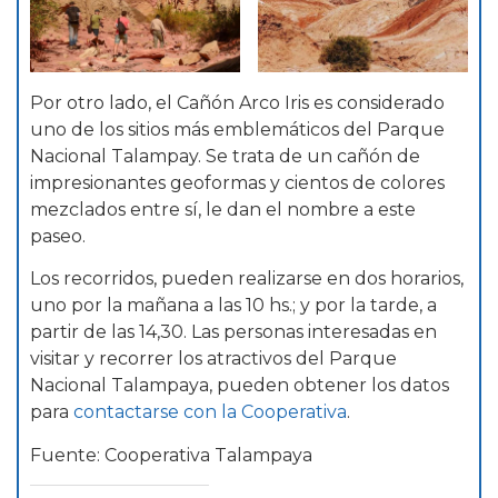
Por otro lado, el Cañón Arco Iris es considerado
uno de los sitios más emblemáticos del Parque
Nacional Talampay. Se trata de un cañón de
impresionantes geoformas y cientos de colores
mezclados entre sí, le dan el nombre a este
paseo.
Los recorridos, pueden realizarse en dos horarios,
uno por la mañana a las 10 hs.; y por la tarde, a
partir de las 14,30. Las personas interesadas en
visitar y recorrer los atractivos del Parque
Nacional Talampaya, pueden obtener los datos
para
contactarse con la Cooperativa
.
Fuente: Cooperativa Talampaya