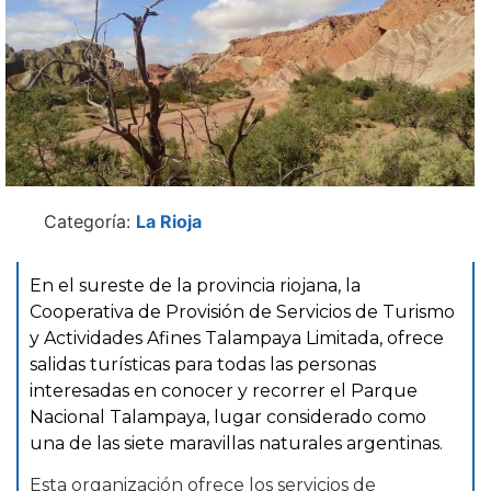
Categoría:
La Rioja
En el sureste de la provincia riojana, la
Cooperativa de Provisión de Servicios de Turismo
y Actividades Afines Talampaya Limitada, ofrece
salidas turísticas para todas las personas
interesadas en conocer y recorrer el Parque
Nacional Talampaya, lugar considerado como
una de las siete maravillas naturales argentinas.
Esta organización ofrece los servicios de