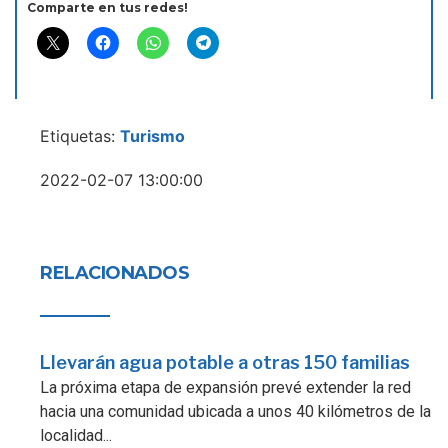
Comparte en tus redes!
Etiquetas:
Turismo
2022-02-07 13:00:00
RELACIONADOS
Llevarán agua potable a otras 150 familias
La próxima etapa de expansión prevé extender la red
hacia una comunidad ubicada a unos 40 kilómetros de la
localidad...