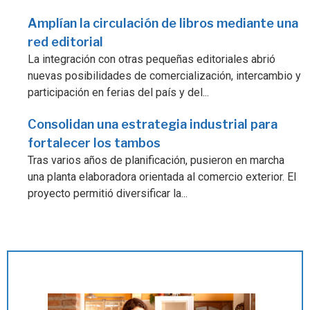
Amplían la circulación de libros mediante una
red editorial
La integración con otras pequeñas editoriales abrió
nuevas posibilidades de comercialización, intercambio y
participación en ferias del país y del...
Consolidan una estrategia industrial para
fortalecer los tambos
Tras varios años de planificación, pusieron en marcha
una planta elaboradora orientada al comercio exterior. El
proyecto permitió diversificar la...