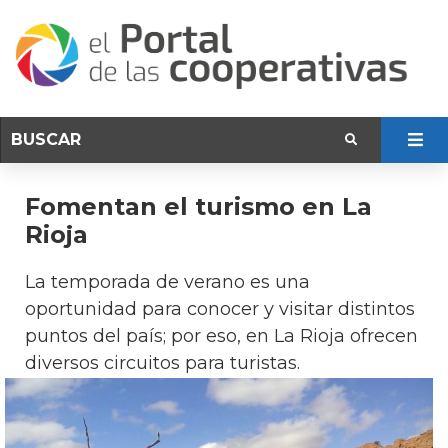
Fomentan el turismo en La
Rioja
La temporada de verano es una
oportunidad para conocer y visitar distintos
puntos del país; por eso, en La Rioja ofrecen
diversos circuitos para turistas.