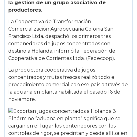
la gestión de un grupo asociativo de
productores.
La Cooperativa de Transformación
Comercialización Agropecuaria Colonia San
Francisco Ltda. despachó los primeros tres
contenedores de jugos concentrados con
destino a Holanda, informó la Federación de
Cooperativa de Corrientes Ltda. (Fedecoop).
La productora cooperativa de jugos
concentrados y frutas frescas realizó todo el
procedimiento comercial con ese país a través de
la aduana en planta habilitada el pasado 16 de
noviembre.
El término “aduana en planta” significa que se
cargan en el lugar los contenedores con los
controles de rigor, se precintan y desde allí salen