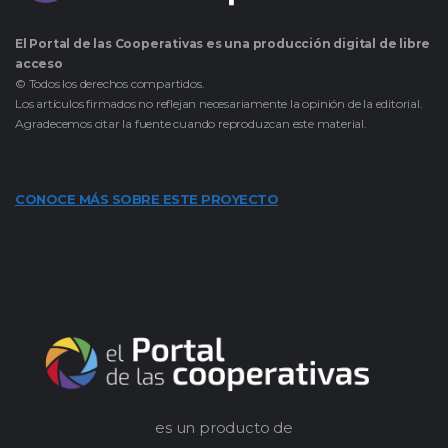
El Portal de las Cooperativas es una producción digital de libre
acceso
© Todos los derechos compartidos.
Los artículos firmados no reflejan necesariamente la opinión de la editorial.
Agradecemos citar la fuente cuando reproduzcan este material.
CONOCE MÁS SOBRE ESTE PROYECTO
es un producto de