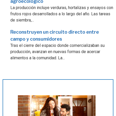
agroecológico
La producción incluye verduras, hortalizas y ensayos con
frutos rojos desarrollados a lo largo del año. Las tareas
de siembra,...
Reconstruyen un circuito directo entre
campo y consumidores
Tras el cierre del espacio donde comercializaban su
producción, avanzan en nuevas formas de acercar
alimentos a la comunidad. La...