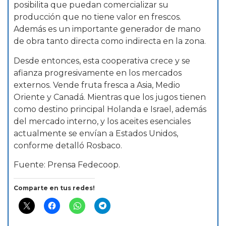
posibilita que puedan comercializar su
producción que no tiene valor en frescos.
Además es un importante generador de mano
de obra tanto directa como indirecta en la zona.
Desde entonces, esta cooperativa crece y se
afianza progresivamente en los mercados
externos. Vende fruta fresca a Asia, Medio
Oriente y Canadá. Mientras que los jugos tienen
como destino principal Holanda e Israel, además
del mercado interno, y los aceites esenciales
actualmente se envían a Estados Unidos,
conforme detalló Rosbaco.
Fuente: Prensa Fedecoop.
Comparte en tus redes!