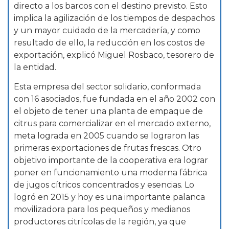
directo a los barcos con el destino previsto. Esto
implica la agilización de los tiempos de despachos
y un mayor cuidado de la mercadería, y como
resultado de ello, la reducción en los costos de
exportación, explicó Miguel Rosbaco, tesorero de
la entidad.
Esta empresa del sector solidario, conformada
con 16 asociados, fue fundada en el año 2002 con
el objeto de tener una planta de empaque de
citrus para comercializar en el mercado externo,
meta lograda en 2005 cuando se lograron las
primeras exportaciones de frutas frescas. Otro
objetivo importante de la cooperativa era lograr
poner en funcionamiento una moderna fábrica
de jugos cítricos concentrados y esencias. Lo
logró en 2015 y hoy es una importante palanca
movilizadora para los pequeños y medianos
productores citrícolas de la región, ya que