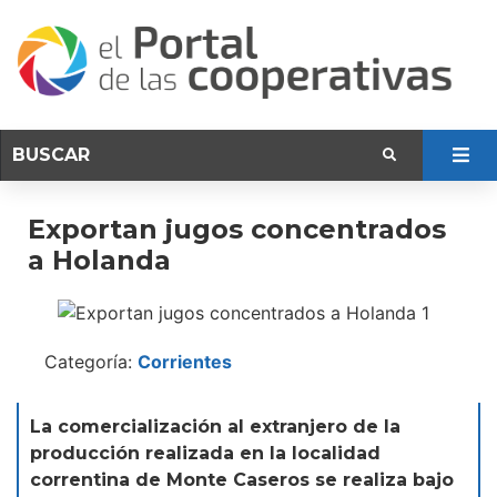
Exportan jugos concentrados
a Holanda
Categoría:
Corrientes
La comercialización al extranjero de la
producción realizada en la localidad
correntina de Monte Caseros se realiza bajo