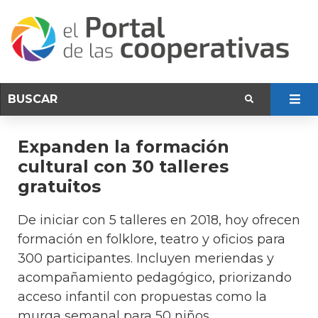
Expanden la formación
cultural con 30 talleres
gratuitos
De iniciar con 5 talleres en 2018, hoy ofrecen
formación en folklore, teatro y oficios para
300 participantes. Incluyen meriendas y
acompañamiento pedagógico, priorizando
acceso infantil con propuestas como la
murga semanal para 50 niños.