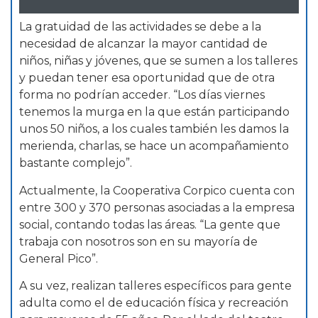
La gratuidad de las actividades se debe a la
necesidad de alcanzar la mayor cantidad de
niños, niñas y jóvenes, que se sumen a los talleres
y puedan tener esa oportunidad que de otra
forma no podrían acceder. “Los días viernes
tenemos la murga en la que están participando
unos 50 niños, a los cuales también les damos la
merienda, charlas, se hace un acompañamiento
bastante complejo”.
Actualmente, la Cooperativa Corpico cuenta con
entre 300 y 370 personas asociadas a la empresa
social, contando todas las áreas. “La gente que
trabaja con nosotros son en su mayoría de
General Pico”.
A su vez, realizan talleres específicos para gente
adulta como el de educación física y recreación