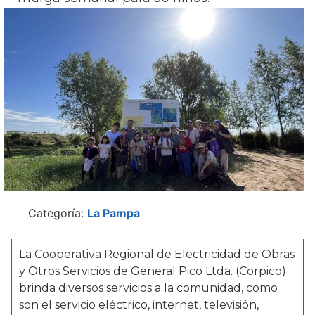
Categoría:
La Pampa
La Cooperativa Regional de Electricidad de Obras
y Otros Servicios de General Pico Ltda. (Corpico)
brinda diversos servicios a la comunidad, como
son el servicio eléctrico, internet, televisión,