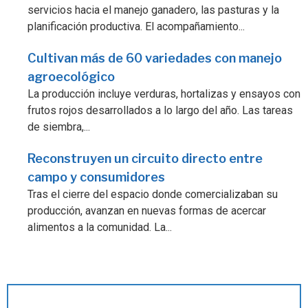
servicios hacia el manejo ganadero, las pasturas y la
planificación productiva. El acompañamiento...
Cultivan más de 60 variedades con manejo
agroecológico
La producción incluye verduras, hortalizas y ensayos con
frutos rojos desarrollados a lo largo del año. Las tareas
de siembra,...
Reconstruyen un circuito directo entre
campo y consumidores
Tras el cierre del espacio donde comercializaban su
producción, avanzan en nuevas formas de acercar
alimentos a la comunidad. La...