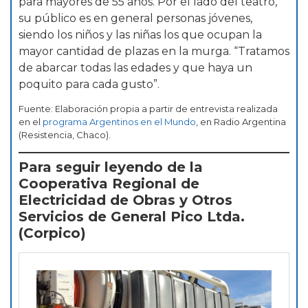
para mayores de 55 años. Por el lado del teatro,
su público es en general personas jóvenes,
siendo los niños y las niñas los que ocupan la
mayor cantidad de plazas en la murga. “Tratamos
de abarcar todas las edades y que haya un
poquito para cada gusto”.
Fuente: Elaboración propia a partir de entrevista realizada
en el
programa Argentinos en el Mundo
, en Radio Argentina
(Resistencia, Chaco).
Para seguir leyendo de la
Cooperativa Regional de
Electricidad de Obras y Otros
Servicios de General Pico Ltda.
(Corpico)