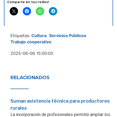
Comparte en tus redes!
Etiquetas:
Cultura
Servicios Públicos
-
-
Trabajo cooperativo
2025-06-06 15:00:00
RELACIONADOS
Suman asistencia técnica para productores
rurales
La incorporación de profesionales permitió ampliar los