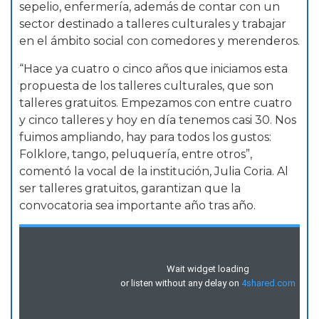
sepelio, enfermería, además de contar con un
sector destinado a talleres culturales y trabajar
en el ámbito social con comedores y merenderos.
“Hace ya cuatro o cinco años que iniciamos esta
propuesta de los talleres culturales, que son
talleres gratuitos. Empezamos con entre cuatro
y cinco talleres y hoy en día tenemos casi 30. Nos
fuimos ampliando, hay para todos los gustos:
Folklore, tango, peluquería, entre otros”,
comentó la vocal de la institución, Julia Coria. Al
ser talleres gratuitos, garantizan que la
convocatoria sea importante año tras año.