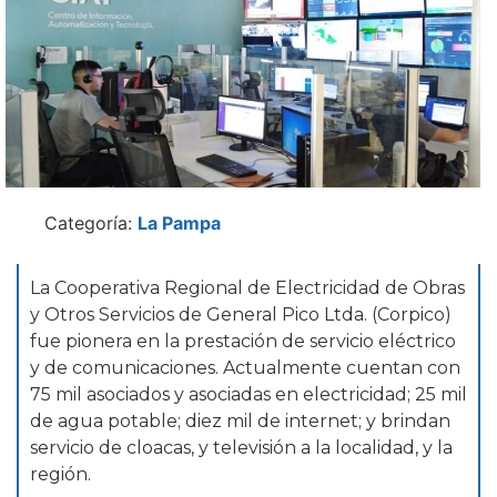
Categoría:
La Pampa
La Cooperativa Regional de Electricidad de Obras
y Otros Servicios de General Pico Ltda. (Corpico)
fue pionera en la prestación de servicio eléctrico
y de comunicaciones. Actualmente cuentan con
75 mil asociados y asociadas en electricidad; 25 mil
de agua potable; diez mil de internet; y brindan
servicio de cloacas, y televisión a la localidad, y la
región.