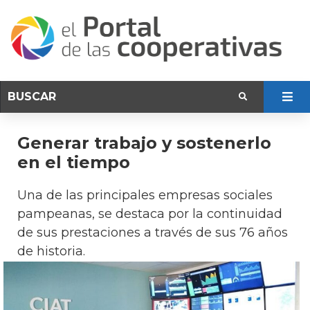
Generar trabajo y sostenerlo
en el tiempo
Una de las principales empresas sociales
pampeanas, se destaca por la continuidad
de sus prestaciones a través de sus 76 años
de historia.