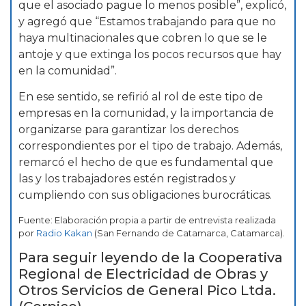
que el asociado pague lo menos posible”, explicó,
y agregó que “Estamos trabajando para que no
haya multinacionales que cobren lo que se le
antoje y que extinga los pocos recursos que hay
en la comunidad”.
En ese sentido, se refirió al rol de este tipo de
empresas en la comunidad, y la importancia de
organizarse para garantizar los derechos
correspondientes por el tipo de trabajo. Además,
remarcó el hecho de que es fundamental que
las y los trabajadores estén registrados y
cumpliendo con sus obligaciones burocráticas.
Fuente: Elaboración propia a partir de entrevista realizada
por
Radio Kakan
(San Fernando de Catamarca, Catamarca).
Para seguir leyendo de la Cooperativa
Regional de Electricidad de Obras y
Otros Servicios de General Pico Ltda.