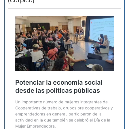
(Corpico)