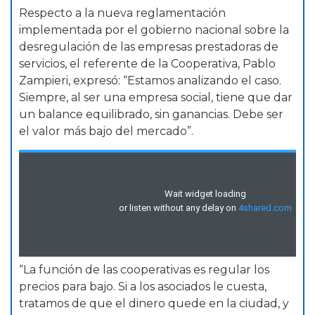
Respecto a la nueva reglamentación
implementada por el gobierno nacional sobre la
desregulación de las empresas prestadoras de
servicios, el referente de la Cooperativa, Pablo
Zampieri, expresó: “Estamos analizando el caso.
Siempre, al ser una empresa social, tiene que dar
un balance equilibrado, sin ganancias. Debe ser
el valor más bajo del mercado”.
“La función de las cooperativas es regular los
precios para bajo. Si a los asociados le cuesta,
tratamos de que el dinero quede en la ciudad, y