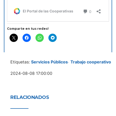
Comparte en tus redes!
Etiquetas:
Servicios Públicos
Trabajo cooperativo
-
2024-08-08 17:00:00
RELACIONADOS