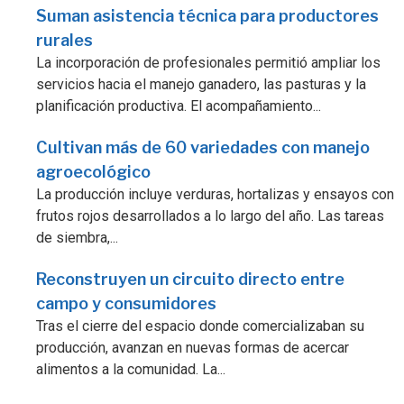
Suman asistencia técnica para productores
rurales
La incorporación de profesionales permitió ampliar los
servicios hacia el manejo ganadero, las pasturas y la
planificación productiva. El acompañamiento...
Cultivan más de 60 variedades con manejo
agroecológico
La producción incluye verduras, hortalizas y ensayos con
frutos rojos desarrollados a lo largo del año. Las tareas
de siembra,...
Reconstruyen un circuito directo entre
campo y consumidores
Tras el cierre del espacio donde comercializaban su
producción, avanzan en nuevas formas de acercar
alimentos a la comunidad. La...