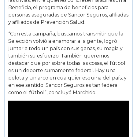
las trivias, entre quienes concreten la adhesión a
Beneficia, el programa de beneficios para
personas aseguradas de Sancor Seguros, afiliadas
y afiliados de Prevención Salud.
“Con esta campaña, buscamos transmitir que la
Selección volvió a enamorar a la gente, logró
juntar a todo un país con sus ganas, su magia y
también su esfuerzo. También queremos
destacar que por sobre todas las cosas, el fútbol
es un deporte sumamente federal. Hay una
pelota y un arco en cualquier esquina del país, y
en ese sentido, Sancor Seguros es tan federal
como el fútbol”, concluyó Marchisio.