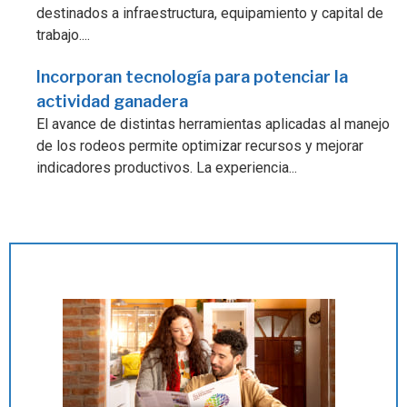
destinados a infraestructura, equipamiento y capital de
trabajo....
Incorporan tecnología para potenciar la
actividad ganadera
El avance de distintas herramientas aplicadas al manejo
de los rodeos permite optimizar recursos y mejorar
indicadores productivos. La experiencia...