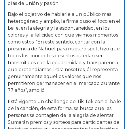
días de unión y pasión.
Bajo el objetivo de hablarle a un público más
heterogéneo y amplio, la firma puso el foco en el
baile, en la alegría y la espontaneidad, en los
colores y la felicidad con que vivimos momentos
como estos. “En este sentido, contar con la
presencia de Nahuel para nuestro spot, hizo que
todos los conceptos descritos puedan ser
transmitidos con la ecuanimidad y transparencia
que pretendíamos. Para nosotros, él representa
genuinamente aquellos valores que nos
permitieron permanecer en el mercado durante
77 años”, amplió.
Está vigente un challenge de Tik Tok con el baile
de la canción, de esta forma, se busca que las
personas se contagien de la alegría de alentar.
Sumarán premios y sorteos para participantes de