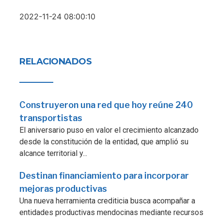
2022-11-24 08:00:10
RELACIONADOS
Construyeron una red que hoy reúne 240
transportistas
El aniversario puso en valor el crecimiento alcanzado
desde la constitución de la entidad, que amplió su
alcance territorial y...
Destinan financiamiento para incorporar
mejoras productivas
Una nueva herramienta crediticia busca acompañar a
entidades productivas mendocinas mediante recursos