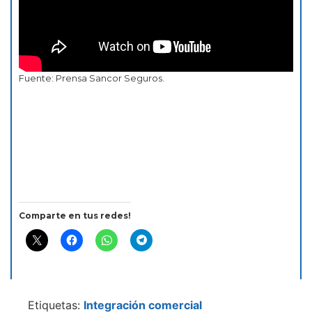
Fuente: Prensa Sancor Seguros.
Comparte en tus redes!
Etiquetas:
Integración comercial