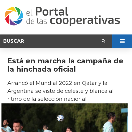
Está en marcha la campaña de
la hinchada oficial
Arrancó el Mundial 2022 en Qatar y la
Argentina se viste de celeste y blanca al
ritmo de la selección nacional.