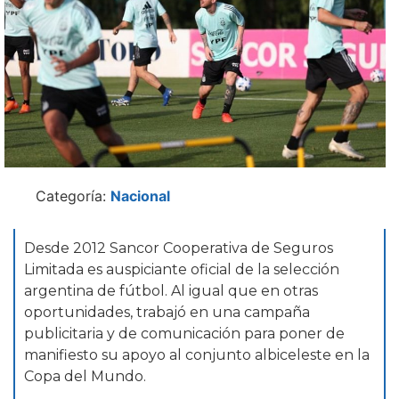
Categoría:
Nacional
Desde 2012 Sancor Cooperativa de Seguros
Limitada es auspiciante oficial de la selección
argentina de fútbol. Al igual que en otras
oportunidades, trabajó en una campaña
publicitaria y de comunicación para poner de
manifiesto su apoyo al conjunto albiceleste en la
Copa del Mundo.