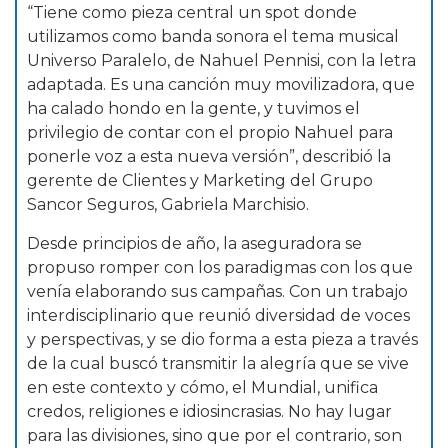
“Tiene como pieza central un spot donde
utilizamos como banda sonora el tema musical
Universo Paralelo, de Nahuel Pennisi, con la letra
adaptada. Es una canción muy movilizadora, que
ha calado hondo en la gente, y tuvimos el
privilegio de contar con el propio Nahuel para
ponerle voz a esta nueva versión”, describió la
gerente de Clientes y Marketing del Grupo
Sancor Seguros, Gabriela Marchisio.
Desde principios de año, la aseguradora se
propuso romper con los paradigmas con los que
venía elaborando sus campañas. Con un trabajo
interdisciplinario que reunió diversidad de voces
y perspectivas, y se dio forma a esta pieza a través
de la cual buscó transmitir la alegría que se vive
en este contexto y cómo, el Mundial, unifica
credos, religiones e idiosincrasias. No hay lugar
para las divisiones, sino que por el contrario, son