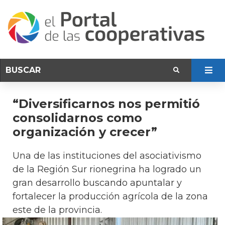
“Diversificarnos nos permitió
consolidarnos como
organización y crecer”
Una de las instituciones del asociativismo
de la Región Sur rionegrina ha logrado un
gran desarrollo buscando apuntalar y
fortalecer la producción agrícola de la zona
este de la provincia.