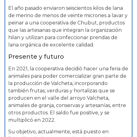
El año pasado enviaron seiscientos kilos de lana
de merino de menos de veinte micrones a lavar y
peinar a una cooperativa de Chubut, productos
que las artesanas que integran la organización
hilan y utilizan para confeccionar prendas de
lana orgánica de excelente calidad.
Presente y futuro
En 2021, la cooperativa decidió hacer una feria de
animales para poder comercializar gran parte de
la producción de Valcheta, incorporando
también frutas, verduras y hortalizas que se
producen en el valle del arroyo Valcheta,
animales de granja, conservas y artesanías, entre
otros productos. El saldo fue positive, y se
multiplicó en 2022.
Su objetivo, actualmente, está puesto en