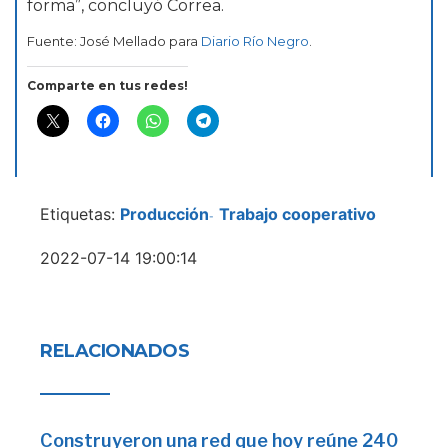
forma”, concluyó Correa.
Fuente: José Mellado para
Diario Río Negro
.
Comparte en tus redes!
Etiquetas:
Producción
Trabajo cooperativo
-
2022-07-14 19:00:14
RELACIONADOS
Construyeron una red que hoy reúne 240