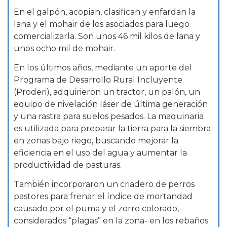
En el galpón, acopian, clasifican y enfardan la
lana y el mohair de los asociados para luego
comercializarla. Son unos 46 mil kilos de lana y
unos ocho mil de mohair.
En los últimos años, mediante un aporte del
Programa de Desarrollo Rural Incluyente
(Proderi), adquirieron un tractor, un palón, un
equipo de nivelación láser de última generación
y una rastra para suelos pesados. La maquinaria
es utilizada para preparar la tierra para la siembra
en zonas bajo riego, buscando mejorar la
eficiencia en el uso del agua y aumentar la
productividad de pasturas.
También incorporaron un criadero de perros
pastores para frenar el índice de mortandad
causado por el puma y el zorro colorado, -
considerados “plagas” en la zona- en los rebaños.