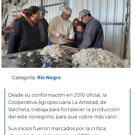
Categoría:
Río Negro
Desde su conformación en 2010 oficial, la
Cooperativa Agropecuaria La Amistad, de
Valcheta, trabaja para fortalecer la producción
del este rionegrino, para que cobre más valor.
Sus inicios fueron marcados por la crítica