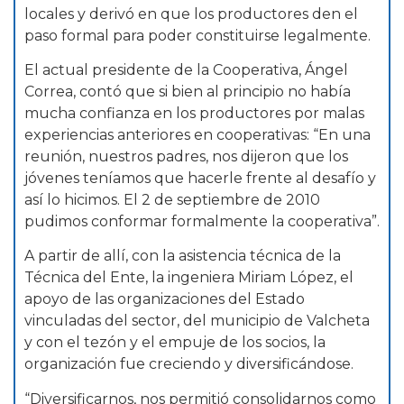
locales y derivó en que los productores den el
paso formal para poder constituirse legalmente.
El actual presidente de la Cooperativa, Ángel
Correa, contó que si bien al principio no había
mucha confianza en los productores por malas
experiencias anteriores en cooperativas: “En una
reunión, nuestros padres, nos dijeron que los
jóvenes teníamos que hacerle frente al desafío y
así lo hicimos. El 2 de septiembre de 2010
pudimos conformar formalmente la cooperativa”.
A partir de allí, con la asistencia técnica de la
Técnica del Ente, la ingeniera Miriam López, el
apoyo de las organizaciones del Estado
vinculadas del sector, del municipio de Valcheta
y con el tezón y el empuje de los socios, la
organización fue creciendo y diversificándose.
“Diversificarnos, nos permitió consolidarnos como