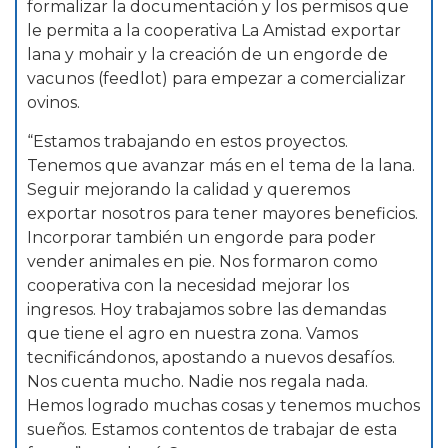
formalizar la documentación y los permisos que
le permita a la cooperativa La Amistad exportar
lana y mohair y la creación de un engorde de
vacunos (feedlot) para empezar a comercializar
ovinos.
“Estamos trabajando en estos proyectos.
Tenemos que avanzar más en el tema de la lana.
Seguir mejorando la calidad y queremos
exportar nosotros para tener mayores beneficios.
Incorporar también un engorde para poder
vender animales en pie. Nos formaron como
cooperativa con la necesidad mejorar los
ingresos. Hoy trabajamos sobre las demandas
que tiene el agro en nuestra zona. Vamos
tecnificándonos, apostando a nuevos desafíos.
Nos cuenta mucho. Nadie nos regala nada.
Hemos logrado muchas cosas y tenemos muchos
sueños. Estamos contentos de trabajar de esta