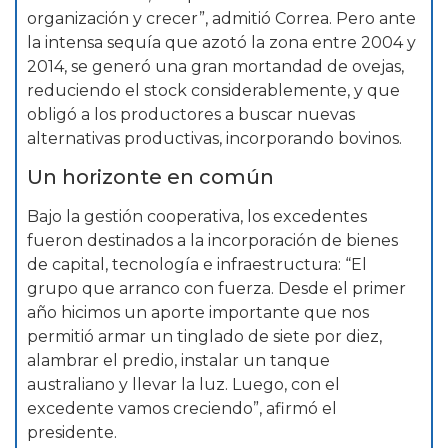
organización y crecer”, admitió Correa. Pero ante
la intensa sequía que azotó la zona entre 2004 y
2014, se generó una gran mortandad de ovejas,
reduciendo el stock considerablemente, y que
obligó a los productores a buscar nuevas
alternativas productivas, incorporando bovinos.
Un horizonte en común
Bajo la gestión cooperativa, los excedentes
fueron destinados a la incorporación de bienes
de capital, tecnología e infraestructura: “El
grupo que arranco con fuerza. Desde el primer
año hicimos un aporte importante que nos
permitió armar un tinglado de siete por diez,
alambrar el predio, instalar un tanque
australiano y llevar la luz. Luego, con el
excedente vamos creciendo”, afirmó el
presidente.