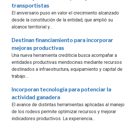
transportistas
El aniversario puso en valor el crecimiento alcanzado
desde la constitución de la entidad, que amplió su
alcance territorial y...
Destinan financiamiento para incorporar
mejoras productivas
Una nueva herramienta crediticia busca acompañar a
entidades productivas mendocinas mediante recursos
destinados a infraestructura, equipamiento y capital de
trabajo....
Incorporan tecnología para potenciar la
actividad ganadera
El avance de distintas herramientas aplicadas al manejo
de los rodeos permite optimizar recursos y mejorar
indicadores productivos. La experiencia...