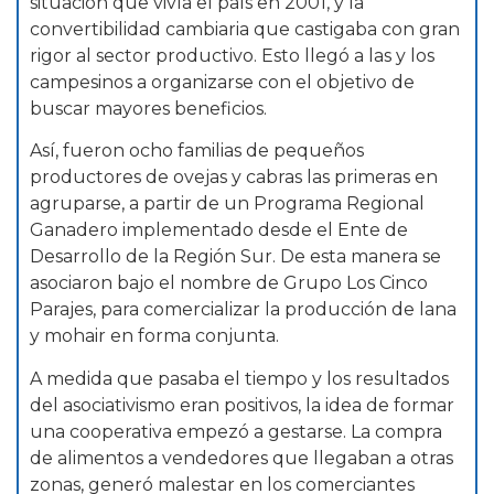
situación que vivía el país en 2001, y la
convertibilidad cambiaria que castigaba con gran
rigor al sector productivo. Esto llegó a las y los
campesinos a organizarse con el objetivo de
buscar mayores beneficios.
Así, fueron ocho familias de pequeños
productores de ovejas y cabras las primeras en
agruparse, a partir de un Programa Regional
Ganadero implementado desde el Ente de
Desarrollo de la Región Sur. De esta manera se
asociaron bajo el nombre de Grupo Los Cinco
Parajes, para comercializar la producción de lana
y mohair en forma conjunta.
A medida que pasaba el tiempo y los resultados
del asociativismo eran positivos, la idea de formar
una cooperativa empezó a gestarse. La compra
de alimentos a vendedores que llegaban a otras
zonas, generó malestar en los comerciantes