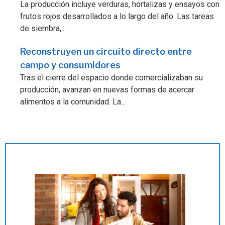
La producción incluye verduras, hortalizas y ensayos con
frutos rojos desarrollados a lo largo del año. Las tareas
de siembra,...
Reconstruyen un circuito directo entre
campo y consumidores
Tras el cierre del espacio donde comercializaban su
producción, avanzan en nuevas formas de acercar
alimentos a la comunidad. La...