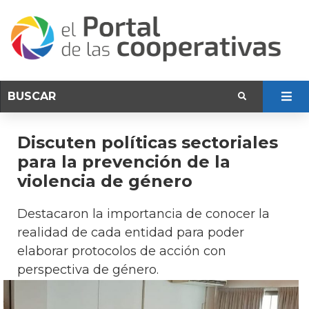
Discuten políticas sectoriales
para la prevención de la
violencia de género
Destacaron la importancia de conocer la
realidad de cada entidad para poder
elaborar protocolos de acción con
perspectiva de género.