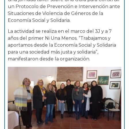
un Protocolo de Prevención e Intervención ante
Situaciones de Violencia de Géneros de la
Economía Social y Solidaria.
La actividad se realiza en el marco del 3J y a 7
años del primer Ni Una Menos. “Trabajamos y
aportamos desde la Economía Social y Solidaria
para una sociedad más justa y solidaria”,
manifestaron desde la organización.