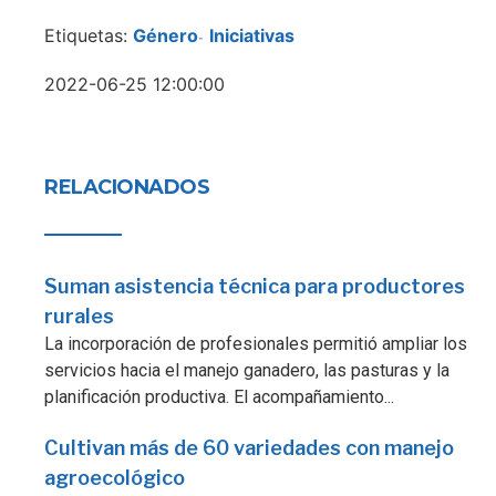
Etiquetas:
Género
Iniciativas
-
2022-06-25 12:00:00
RELACIONADOS
Suman asistencia técnica para productores
rurales
La incorporación de profesionales permitió ampliar los
servicios hacia el manejo ganadero, las pasturas y la
planificación productiva. El acompañamiento...
Cultivan más de 60 variedades con manejo
agroecológico