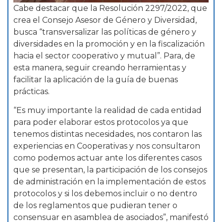
Cabe destacar que la Resolución 2297/2022, que
crea el Consejo Asesor de Género y Diversidad,
busca “transversalizar las políticas de género y
diversidades en la promoción y en la fiscalización
hacia el sector cooperativo y mutual”. Para, de
esta manera, seguir creando herramientas y
facilitar la aplicación de la guía de buenas
prácticas.
“Es muy importante la realidad de cada entidad
para poder elaborar estos protocolos ya que
tenemos distintas necesidades, nos contaron las
experiencias en Cooperativas y nos consultaron
como podemos actuar ante los diferentes casos
que se presentan, la participación de los consejos
de administración en la implementación de estos
protocolos y si los debemos incluir o no dentro
de los reglamentos que pudieran tener o
consensuar en asamblea de asociados”, manifestó