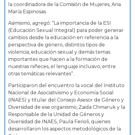
la coordinadora de la Comisión de Mujeres, Ana
María Espinosas.
Asimismo, agregó: “La importancia de la ESI
(Educación Sexual Integral) para poder generar
cambios desde la educación en referencia a la
perspectiva de género, distintos tipos de
violencia, educación sexual y demás temas
importantes que hacen a la formación de
nuestras niñeces, el lenguaje inclusivo, entre
otras temáticas relevantes”.
Participaron del encuentro la vocal del Instituto
Nacional de Asociativismo y Economía Social
(INAES) y titular del Consejo Asesor de Género y
Diversidad de ese organismo, Zaida Chmaruk y la
Responsable de la Unidad de Géneros y
Diversidad de INAES, Paula Ferioli, quienes
desarrollaron los aspectos metodológicos de la