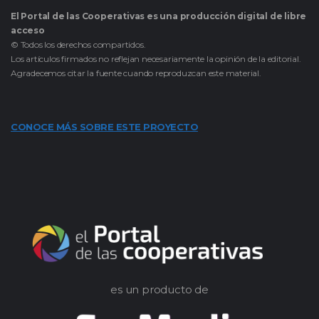
El Portal de las Cooperativas es una producción digital de libre
acceso
© Todos los derechos compartidos.
Los artículos firmados no reflejan necesariamente la opinión de la editorial.
Agradecemos citar la fuente cuando reproduzcan este material.
CONOCE MÁS SOBRE ESTE PROYECTO
es un producto de