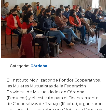
Categoría:
Córdoba
El Instituto Movilizador de Fondos Cooperativos,
las Mujeres Mutualistas de la Federación
Provincial de Mutualidades de Córdoba
(Femucor) y el Instituto para el Financiamiento
de Cooperativas de Trabajo (Ificotra), organizaron
una jornada taller sobre una Guía para Construir