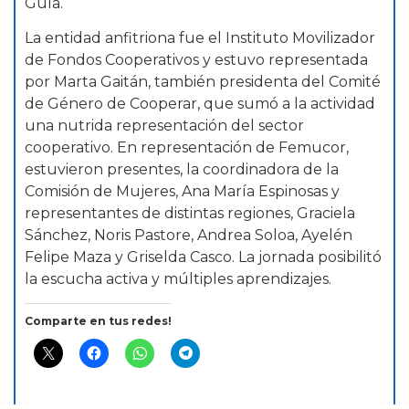
Guía.
La entidad anfitriona fue el Instituto Movilizador
de Fondos Cooperativos y estuvo representada
por Marta Gaitán, también presidenta del Comité
de Género de Cooperar, que sumó a la actividad
una nutrida representación del sector
cooperativo. En representación de Femucor,
estuvieron presentes, la coordinadora de la
Comisión de Mujeres, Ana María Espinosas y
representantes de distintas regiones, Graciela
Sánchez, Noris Pastore, Andrea Soloa, Ayelén
Felipe Maza y Griselda Casco. La jornada posibilitó
la escucha activa y múltiples aprendizajes.
Comparte en tus redes!