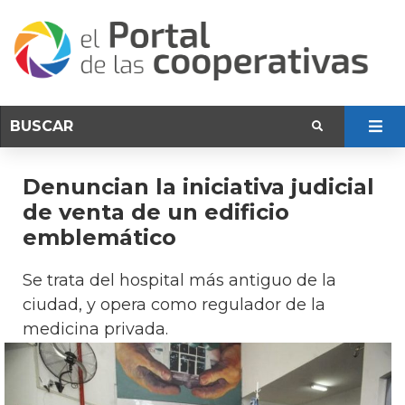
Denuncian la iniciativa judicial
de venta de un edificio
emblemático
Se trata del hospital más antiguo de la
ciudad, y opera como regulador de la
medicina privada.