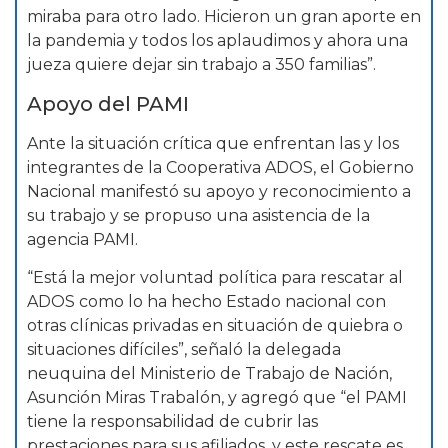
miraba para otro lado. Hicieron un gran aporte en
la pandemia y todos los aplaudimos y ahora una
jueza quiere dejar sin trabajo a 350 familias”.
Apoyo del PAMI
Ante la situación crítica que enfrentan las y los
integrantes de la Cooperativa ADOS, el Gobierno
Nacional manifestó su apoyo y reconocimiento a
su trabajo y se propuso una asistencia de la
agencia PAMI.
“Está la mejor voluntad política para rescatar al
ADOS como lo ha hecho Estado nacional con
otras clínicas privadas en situación de quiebra o
situaciones difíciles”, señaló la delegada
neuquina del Ministerio de Trabajo de Nación,
Asunción Miras Trabalón, y agregó que “el PAMI
tiene la responsabilidad de cubrir las
prestaciones para sus afiliados, y este rescate es