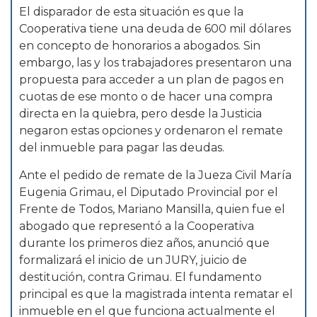
El disparador de esta situación es que la
Cooperativa tiene una deuda de 600 mil dólares
en concepto de honorarios a abogados. Sin
embargo, las y los trabajadores presentaron una
propuesta para acceder a un plan de pagos en
cuotas de ese monto o de hacer una compra
directa en la quiebra, pero desde la Justicia
negaron estas opciones y ordenaron el remate
del inmueble para pagar las deudas.
Ante el pedido de remate de la Jueza Civil María
Eugenia Grimau, el Diputado Provincial por el
Frente de Todos, Mariano Mansilla, quien fue el
abogado que representó a la Cooperativa
durante los primeros diez años, anunció que
formalizará el inicio de un JURY, juicio de
destitución, contra Grimau. El fundamento
principal es que la magistrada intenta rematar el
inmueble en el que funciona actualmente el