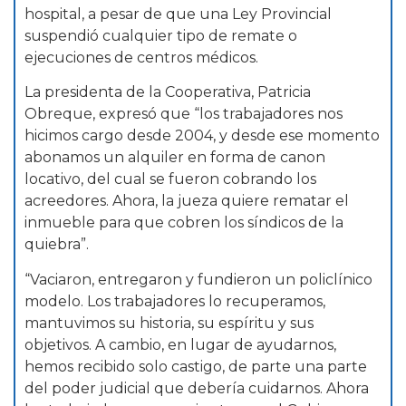
hospital, a pesar de que una Ley Provincial
suspendió cualquier tipo de remate o
ejecuciones de centros médicos.
La presidenta de la Cooperativa, Patricia
Obreque, expresó que “los trabajadores nos
hicimos cargo desde 2004, y desde ese momento
abonamos un alquiler en forma de canon
locativo, del cual se fueron cobrando los
acreedores. Ahora, la jueza quiere rematar el
inmueble para que cobren los síndicos de la
quiebra”.
“Vaciaron, entregaron y fundieron un policlínico
modelo. Los trabajadores lo recuperamos,
mantuvimos su historia, su espíritu y sus
objetivos. A cambio, en lugar de ayudarnos,
hemos recibido solo castigo, de parte una parte
del poder judicial que debería cuidarnos. Ahora