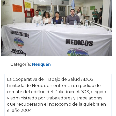
Categoría:
Neuquén
La Cooperativa de Trabajo de Salud ADOS
Limitada de Neuquén enfrenta un pedido de
remate del edificio del Policlínico ADOS, dirigido
y administrado por trabajadores y trabajadoras
que recuperaron el nosocomio de la quiebra en
el año 2004.