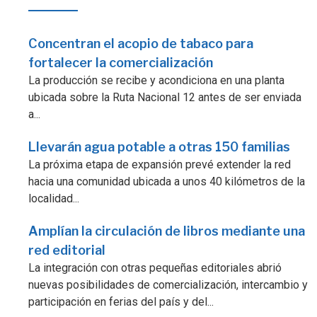
Concentran el acopio de tabaco para
fortalecer la comercialización
La producción se recibe y acondiciona en una planta
ubicada sobre la Ruta Nacional 12 antes de ser enviada
a...
Llevarán agua potable a otras 150 familias
La próxima etapa de expansión prevé extender la red
hacia una comunidad ubicada a unos 40 kilómetros de la
localidad...
Amplían la circulación de libros mediante una
red editorial
La integración con otras pequeñas editoriales abrió
nuevas posibilidades de comercialización, intercambio y
participación en ferias del país y del...