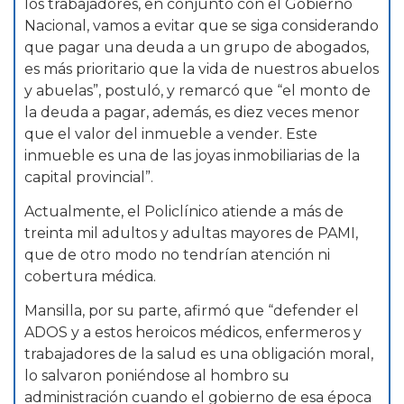
los trabajadores, en conjunto con el Gobierno
Nacional, vamos a evitar que se siga considerando
que pagar una deuda a un grupo de abogados,
es más prioritario que la vida de nuestros abuelos
y abuelas”, postuló, y remarcó que “el monto de
la deuda a pagar, además, es diez veces menor
que el valor del inmueble a vender. Este
inmueble es una de las joyas inmobiliarias de la
capital provincial”.
Actualmente, el Policlínico atiende a más de
treinta mil adultos y adultas mayores de PAMI,
que de otro modo no tendrían atención ni
cobertura médica.
Mansilla, por su parte, afirmó que “defender el
ADOS y a estos heroicos médicos, enfermeros y
trabajadores de la salud es una obligación moral,
lo salvaron poniéndose al hombro su
administración cuando el gobierno de esa época