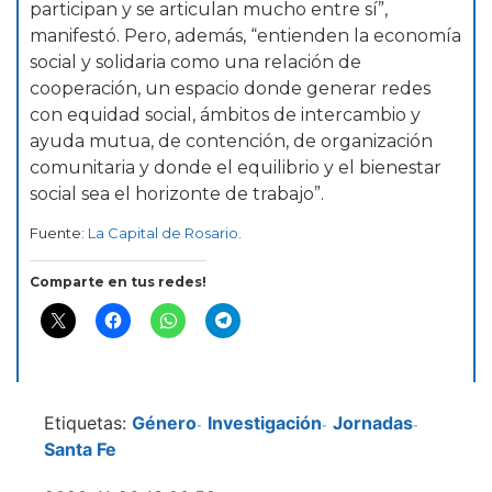
participan y se articulan mucho entre sí”,
manifestó. Pero, además, “entienden la economía
social y solidaria como una relación de
cooperación, un espacio donde generar redes
con equidad social, ámbitos de intercambio y
ayuda mutua, de contención, de organización
comunitaria y donde el equilibrio y el bienestar
social sea el horizonte de trabajo”.
Fuente:
La Capital de Rosario
.
Comparte en tus redes!
Etiquetas:
Género
Investigación
Jornadas
-
-
-
Santa Fe