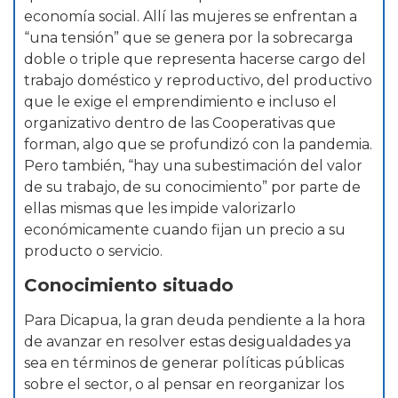
economía social. Allí las mujeres se enfrentan a
“una tensión” que se genera por la sobrecarga
doble o triple que representa hacerse cargo del
trabajo doméstico y reproductivo, del productivo
que le exige el emprendimiento e incluso el
organizativo dentro de las Cooperativas que
forman, algo que se profundizó con la pandemia.
Pero también, “hay una subestimación del valor
de su trabajo, de su conocimiento” por parte de
ellas mismas que les impide valorizarlo
económicamente cuando fijan un precio a su
producto o servicio.
Conocimiento situado
Para Dicapua, la gran deuda pendiente a la hora
de avanzar en resolver estas desigualdades ya
sea en términos de generar políticas públicas
sobre el sector, o al pensar en reorganizar los