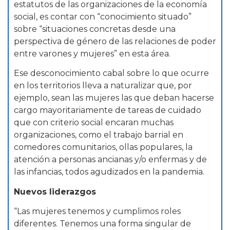
estatutos de las organizaciones de la economía
social, es contar con “conocimiento situado”
sobre “situaciones concretas desde una
perspectiva de género de las relaciones de poder
entre varones y mujeres” en esta área.
Ese desconocimiento cabal sobre lo que ocurre
en los territorios lleva a naturalizar que, por
ejemplo, sean las mujeres las que deban hacerse
cargo mayoritariamente de tareas de cuidado
que con criterio social encaran muchas
organizaciones, como el trabajo barrial en
comedores comunitarios, ollas populares, la
atención a personas ancianas y/o enfermas y de
las infancias, todos agudizados en la pandemia.
Nuevos liderazgos
“Las mujeres tenemos y cumplimos roles
diferentes. Tenemos una forma singular de