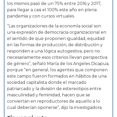
los mismos pasó de un 75% entre 2016 y 2017,
para llegar a casi el 100% este año en plena
pandemia y con cursos virtuales.
“Las organizaciones de la economía social son
una expresión de democracia organizacional en
el sentido de que proponen igualdad, equidad
en las formas de producción, de distribución y
responden a una lógica autogestiva, pero no
necesariamente esos criterios llevan perspectiva
de género”, señaló María de los Angeles Dicapua,
porque “en general, los agentes que componen
este campo fueron formados en hábitos de una
sociedad capitalista donde el marcado
patriarcado y la división de estereotipos entre
masculinidad y feminidad, hacen que se
conviertan en reproductores de aquello a lo
cual deberían oponerse”, dijo la investigadora.