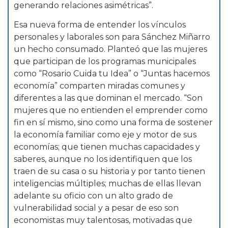
generando relaciones asimétricas”.
Esa nueva forma de entender los vínculos
personales y laborales son para Sánchez Miñarro
un hecho consumado. Planteó que las mujeres
que participan de los programas municipales
como “Rosario Cuida tu Idea” o “Juntas hacemos
economía” comparten miradas comunes y
diferentes a las que dominan el mercado. “Son
mujeres que no entienden el emprender como
fin en sí mismo, sino como una forma de sostener
la economía familiar como eje y motor de sus
economías; que tienen muchas capacidades y
saberes, aunque no los identifiquen que los
traen de su casa o su historia y por tanto tienen
inteligencias múltiples; muchas de ellas llevan
adelante su oficio con un alto grado de
vulnerabilidad social y a pesar de eso son
economistas muy talentosas, motivadas que