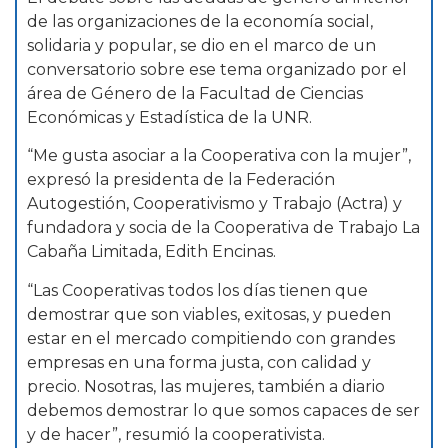
de las organizaciones de la economía social,
solidaria y popular, se dio en el marco de un
conversatorio sobre ese tema organizado por el
área de Género de la Facultad de Ciencias
Económicas y Estadística de la UNR.
“Me gusta asociar a la Cooperativa con la mujer”,
expresó la presidenta de la Federación
Autogestión, Cooperativismo y Trabajo (Actra) y
fundadora y socia de la Cooperativa de Trabajo La
Cabaña Limitada, Edith Encinas.
“Las Cooperativas todos los días tienen que
demostrar que son viables, exitosas, y pueden
estar en el mercado compitiendo con grandes
empresas en una forma justa, con calidad y
precio. Nosotras, las mujeres, también a diario
debemos demostrar lo que somos capaces de ser
y de hacer”, resumió la cooperativista.