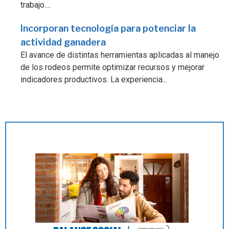
trabajo....
Incorporan tecnología para potenciar la
actividad ganadera
El avance de distintas herramientas aplicadas al manejo
de los rodeos permite optimizar recursos y mejorar
indicadores productivos. La experiencia...