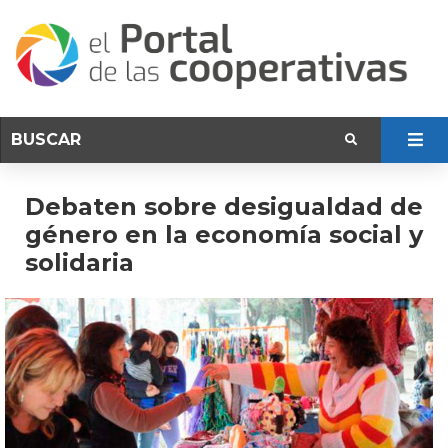
Debaten sobre desigualdad de
género en la economía social y
solidaria