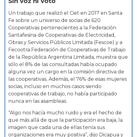
Sin voz ni voto
Un trabajo que realizó el Ciet en 2017 en Santa
Fe sobre un universo de socias de 620
Cooperativas pertenecientes a la Federación
Santafesina de Cooperativas de Electricidad,
Obras y Servicios Públicos Limitada (Fescoe) y a
Fecootra Federación de Cooperativas de Trabajo
de la República Argentina Limitada, muestra que
sólo el 8% de las consultadas había ocupado
alguna vez un cargo en la comisión directiva de
las cooperativas. Además, el 76% de esas mujeres
socias, incluso en muchos casos siendo
cooperativas de trabajo, no había participado
nunca en las asambleas.
“Algo nos hacía mucho ruido y era el hecho de
que más allá de que la participación era baja, la
imagen que cada una de ellas tenía sus
organizaciones era muy positiva”, dijo Dicapua y