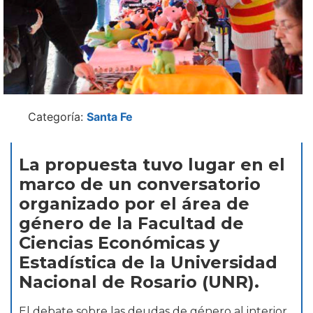
Categoría:
Santa Fe
La propuesta tuvo lugar en el
marco de un conversatorio
organizado por el área de
género de la Facultad de
Ciencias Económicas y
Estadística de la Universidad
Nacional de Rosario (UNR).
El debate sobre las deudas de género al interior