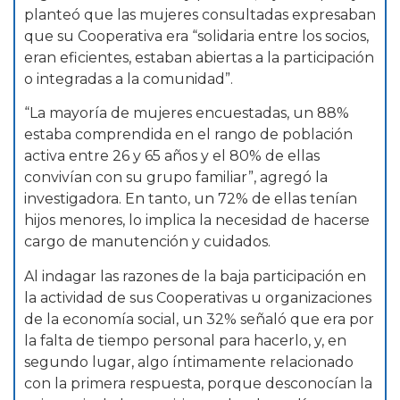
planteó que las mujeres consultadas expresaban
que su Cooperativa era “solidaria entre los socios,
eran eficientes, estaban abiertas a la participación
o integradas a la comunidad”.
“La mayoría de mujeres encuestadas, un 88%
estaba comprendida en el rango de población
activa entre 26 y 65 años y el 80% de ellas
convivían con su grupo familiar”, agregó la
investigadora. En tanto, un 72% de ellas tenían
hijos menores, lo implica la necesidad de hacerse
cargo de manutención y cuidados.
Al indagar las razones de la baja participación en
la actividad de sus Cooperativas u organizaciones
de la economía social, un 32% señaló que era por
la falta de tiempo personal para hacerlo, y, en
segundo lugar, algo íntimamente relacionado
con la primera respuesta, porque desconocían la