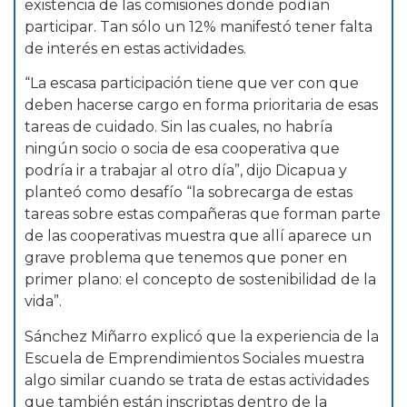
existencia de las comisiones donde podían
participar. Tan sólo un 12% manifestó tener falta
de interés en estas actividades.
“La escasa participación tiene que ver con que
deben hacerse cargo en forma prioritaria de esas
tareas de cuidado. Sin las cuales, no habría
ningún socio o socia de esa cooperativa que
podría ir a trabajar al otro día”, dijo Dicapua y
planteó como desafío “la sobrecarga de estas
tareas sobre estas compañeras que forman parte
de las cooperativas muestra que allí aparece un
grave problema que tenemos que poner en
primer plano: el concepto de sostenibilidad de la
vida”.
Sánchez Miñarro explicó que la experiencia de la
Escuela de Emprendimientos Sociales muestra
algo similar cuando se trata de estas actividades
que también están inscriptas dentro de la