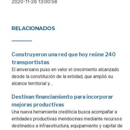
2020-11-26 13:00:58
RELACIONADOS
Construyeron una red que hoy reúne 240
transportistas
El aniversario puso en valor el crecimiento alcanzado
desde la constitución de la entidad, que amplió su
alcance territorial y...
Destinan financiamiento para incorporar
mejoras productivas
Una nueva herramienta crediticia busca acompañar a
entidades productivas mendocinas mediante recursos
destinados a infraestructura, equipamiento y capital de