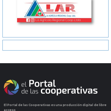
El Portal de las Cooperativas es una producción digital de libre
acceso