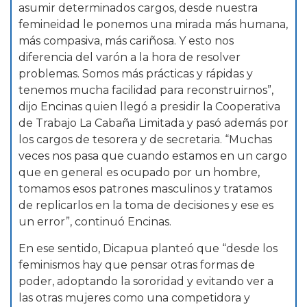
asumir determinados cargos, desde nuestra
femineidad le ponemos una mirada más humana,
más compasiva, más cariñosa. Y esto nos
diferencia del varón a la hora de resolver
problemas. Somos más prácticas y rápidas y
tenemos mucha facilidad para reconstruirnos”,
dijo Encinas quien llegó a presidir la Cooperativa
de Trabajo La Cabaña Limitada y pasó además por
los cargos de tesorera y de secretaria. “Muchas
veces nos pasa que cuando estamos en un cargo
que en general es ocupado por un hombre,
tomamos esos patrones masculinos y tratamos
de replicarlos en la toma de decisiones y ese es
un error”, continuó Encinas.
En ese sentido, Dicapua planteó que “desde los
feminismos hay que pensar otras formas de
poder, adoptando la sororidad y evitando ver a
las otras mujeres como una competidora y