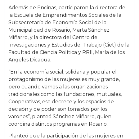
Además de Encinas, participaron la directora de
la Escuela de Emprendimientos Sociales de la
Subsecretaría de Economía Social de la
Municipalidad de Rosario, Marta Sánchez
Miñarro, y la directora del Centro de
Investigaciones y Estudios del Trabajo (Ciet) de la
Facultad de Ciencia Política y RRII, María de los
Angeles Dicapua.
“En la economía social, solidaria y popular el
protagonismo de las mujeres es muy grande,
pero cuando vamos a las organizaciones
tradicionales como las fundaciones, mutuales,
Cooperativas, eso decrece y los espacios de
decisión y de poder son tomados por los
varones”, planteó Sánchez Miñarro, quien
coordina distintos programas en Rosario.
Planteó que la participación de las mujeres en