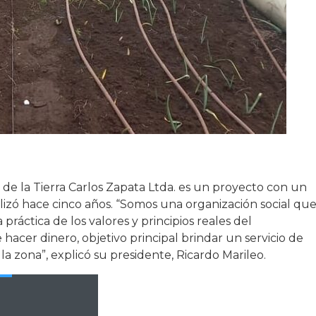
de la Tierra Carlos Zapata Ltda. es un proyecto con un
lizó hace cinco años. “Somos una organización social qu
práctica de los valores y principios reales del
hacer dinero, objetivo principal brindar un servicio de
la zona”, explicó su presidente, Ricardo Marileo.