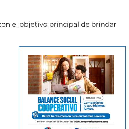
n el objetivo principal de brindar