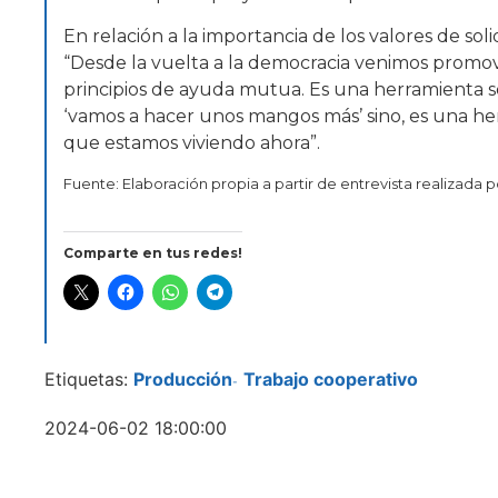
En relación a la importancia de los valores de sol
“Desde la vuelta a la democracia venimos promovie
principios de ayuda mutua. Es una herramienta so
‘vamos a hacer unos mangos más’ sino, es una he
que estamos viviendo ahora”.
Fuente: Elaboración propia a partir de entrevista realizada 
Comparte en tus redes!
Etiquetas:
Producción
Trabajo cooperativo
-
2024-06-02 18:00:00