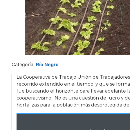
Categoría:
Río Negro
La Cooperativa de Trabajo Unión de Trabajadores 
recorrido extendido en el tiempo, y que se forma
fue buscando el horizonte para llevar adelante la 
cooperativismo. No es una cuestión de lucro y de 
hortalizas para la población más desprotegida de 