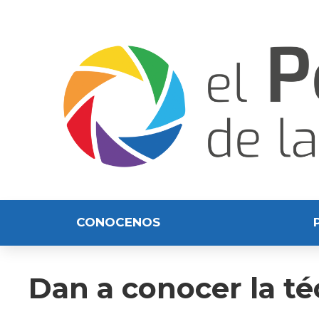
CONOCENOS
Dan a conocer la t